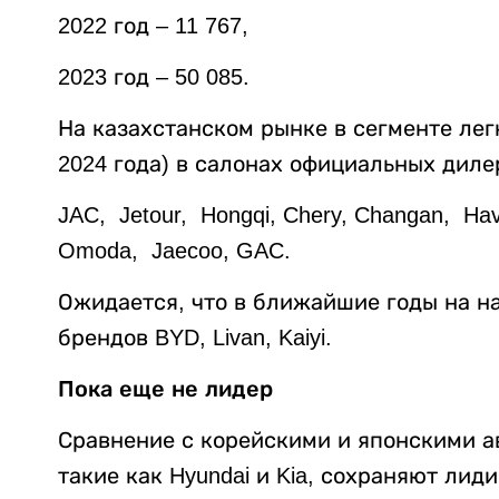
2022 год – 11 767,
2023 год – 50 085.
На казахстанском рынке в сегменте лег
2024 года) в салонах официальных диле
JAC, Jetour, Hongqi, Chery, Changan, Hav
Omoda, Jaecoo, GAC.
Ожидается, что в ближайшие годы на 
брендов BYD, Livan, Kaiyi.
Пока еще не лидер
Сравнение с корейскими и японскими а
такие как Hyundai и Kia, сохраняют ли