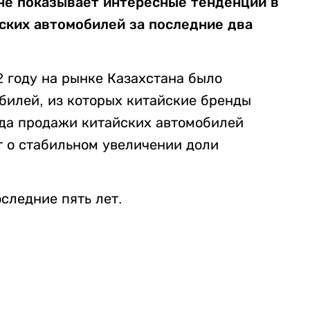
не показывает интересные тенденции в
нских автомобилей за последние два
 году на рынке Казахстана было
билей, из которых китайские бренды
ода продажи китайских автомобилей
т о стабильном увеличении доли
следние пять лет.