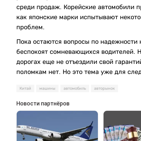
среди продаж. Корейские автомобили пр
как японские марки испытывают некото
проблем.
Пока остаются вопросы по надежности 
беспокоят сомневающихся водителей. 
дорогах еще не отъездили свой гаранти
поломкам нет. Но это тема уже для сл
Китай
машины
автомобиль
авторынок