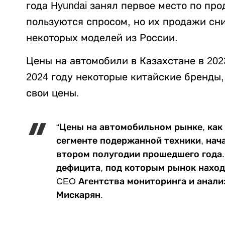
года Hyundai занял первое место по пр
пользуются спросом, но их продажи сн
некоторых моделей из России.
Цены на автомобили в Казахстане в 202
2024 году некоторые китайские бренды,
свои цены.
“Цены на автомобильном рынке, как 
сегменте подержанной техники, нач
втором полугодии прошедшего года.
дефицита, под которым рынок находи
CEO Агентства мониторинга и анали
Мискарян.