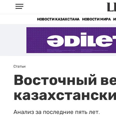
НОВОСТИ КАЗАХСТАНА
НОВОСТИ МИРА
И
Статьи
Восточный ве
казахстанск
Анализ за последние пять лет.