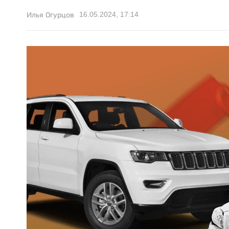
16.05.2024, 17:14
Илья Огурцов