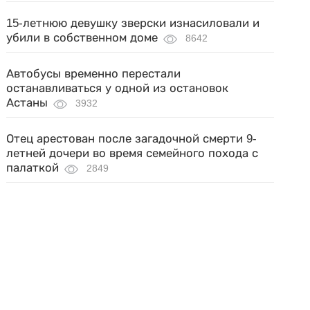
15-летнюю девушку зверски изнасиловали и
убили в собственном доме
8642
Автобусы временно перестали
останавливаться у одной из остановок
Астаны
3932
Отец арестован после загадочной смерти 9-
летней дочери во время семейного похода с
палаткой
2849