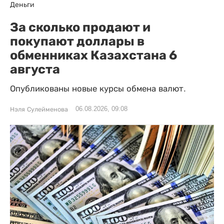
Деньги
За сколько продают и
покупают доллары в
обменниках Казахстана 6
августа
Опубликованы новые курсы обмена валют.
06.08.2026, 09:08
Нэля Сулейменова