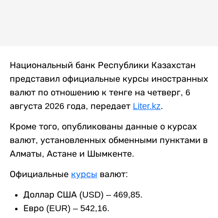
Национальный банк Республики Казахстан
представил официальные курсы иностранных
валют по отношению к тенге на четверг, 6
августа 2026 года, передает
Liter.kz
.
Кроме того, опубликованы данные о курсах
валют, установленных обменными пунктами в
Алматы, Астане и Шымкенте.
Официальные
курсы
валют:
Доллар США (USD) – 469,85.
Евро (EUR) – 542,16.