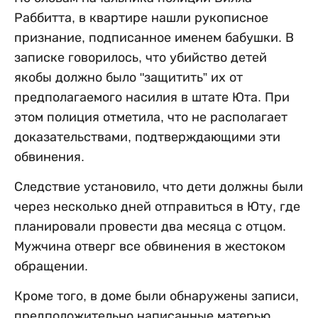
Раббитта, в квартире нашли рукописное
признание, подписанное именем бабушки. В
записке говорилось, что убийство детей
якобы должно было "защитить” их от
предполагаемого насилия в штате Юта. При
этом полиция отметила, что не располагает
доказательствами, подтверждающими эти
обвинения.
Следствие установило, что дети должны были
через несколько дней отправиться в Юту, где
планировали провести два месяца с отцом.
Мужчина отверг все обвинения в жестоком
обращении.
Кроме того, в доме были обнаружены записи,
предположительно написанные матерью