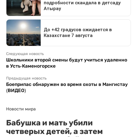
Следующая новость
Школьники второй смены будут учиться удаленно
в Усть-Каменогорске
Предыдущая новость
Боеприпас обнаружен во время охоты в Мангистау
(ВИДЕО)
Новости мира
Бабушка и мать убили
четверых детей, а затем