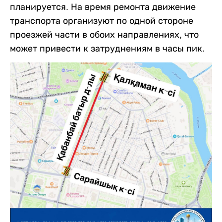
планируется. На время ремонта движение
транспорта организуют по одной стороне
проезжей части в обоих направлениях, что
может привести к затруднениям в часы пик.