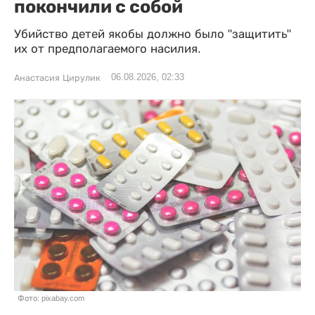
покончили с собой
Убийство детей якобы должно было "защитить"
их от предполагаемого насилия.
06.08.2026, 02:33
Анастасия Цирулик
Фото: pixabay.com