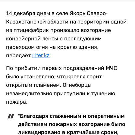
14 декабря днем в селе Якорь Северо-
Казахстанской области на территории одной
из птицефабрик произошло возгорание
конвейерной ленты с последующим
переходом огня на кровлю здания,
передает
Liter.kz
.
По прибытии первых подразделений МЧС
было установлено, что кровля горит
открытым пламенем. Огнеборцы
незамедлительно приступили к тушению
пожара.
“Благодаря слаженным и оперативным
действиям пожарных возгорание было
ликвидировано в кратчайшие сроки,