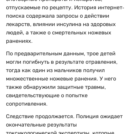
отпускаемые по рецепту. История интернет-
поиска содержала запросы о действии
лекарств, влиянии инсулина на здоровых
людей, а также о смертельных ножевых
ранениях.
По предварительным данным, трое детей
могли погибнуть в результате отравления,
тогда как один из мальчиков получил
множественные ножевые ранения. У него
также обнаружили защитные травмы,
свидетельствующие о попытке
сопротивления.
Следствие продолжается. Полиция ожидает
окончательные результаты
токсикологической экспертизы, которые