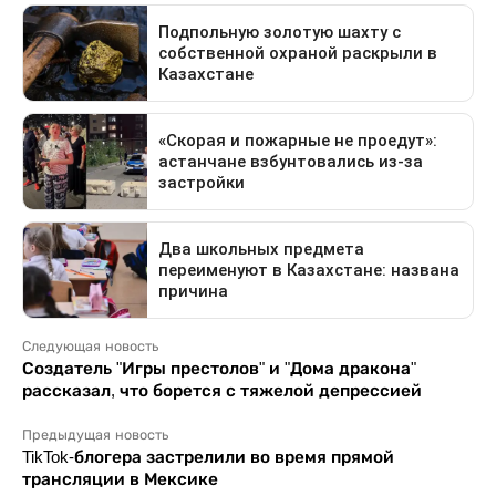
Следующая новость
Создатель "Игры престолов" и "Дома дракона"
рассказал, что борется с тяжелой депрессией
Предыдущая новость
TikTok-блогера застрелили во время прямой
трансляции в Мексике