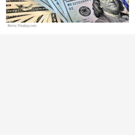
Фото: Pixabay.com