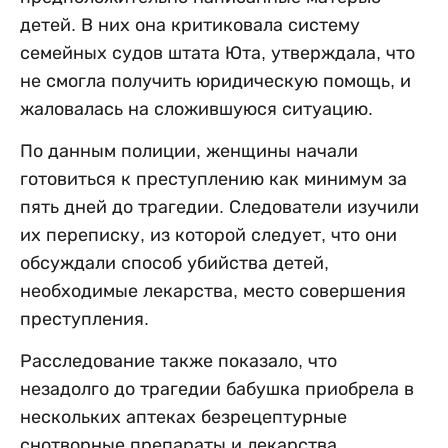
детей. В них она критиковала систему
семейных судов штата Юта, утверждала, что
не смогла получить юридическую помощь, и
жаловалась на сложившуюся ситуацию.
По данным полиции, женщины начали
готовиться к преступлению как минимум за
пять дней до трагедии. Следователи изучили
их переписку, из которой следует, что они
обсуждали способ убийства детей,
необходимые лекарства, место совершения
преступления.
Расследование также показало, что
незадолго до трагедии бабушка приобрела в
нескольких аптеках безрецептурные
снотворные препараты и лекарства,