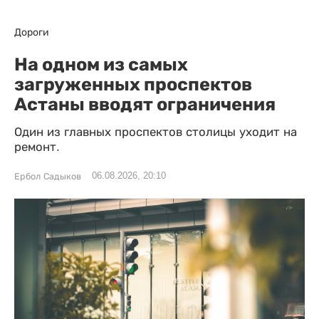
Дороги
На одном из самых
загруженных проспектов
Астаны вводят ограничения
Один из главных проспектов столицы уходит на
ремонт.
06.08.2026, 20:10
Ербол Садыков