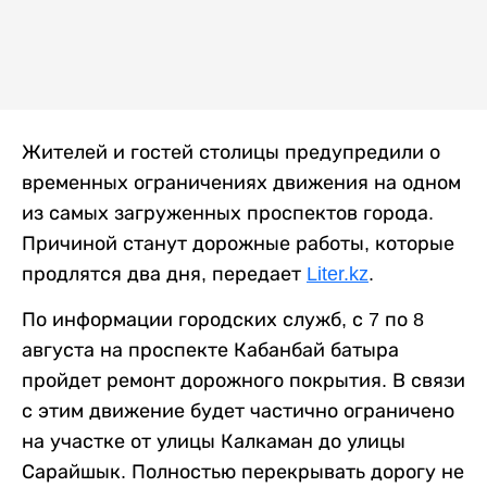
Жителей и гостей столицы предупредили о
временных ограничениях движения на одном
из самых загруженных проспектов города.
Причиной станут дорожные работы, которые
продлятся два дня, передает
Liter.kz
.
По информации городских служб, с 7 по 8
августа на проспекте Кабанбай батыра
пройдет ремонт дорожного покрытия. В связи
с этим движение будет частично ограничено
на участке от улицы Калкаман до улицы
Сарайшык. Полностью перекрывать дорогу не