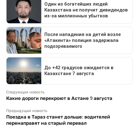
Следующая новость
Какие дороги перекроют в Астане 9 августа
Предыдущая новость
Поездка в Тараз станет дольше: водителей
перенаправят на старый перевал