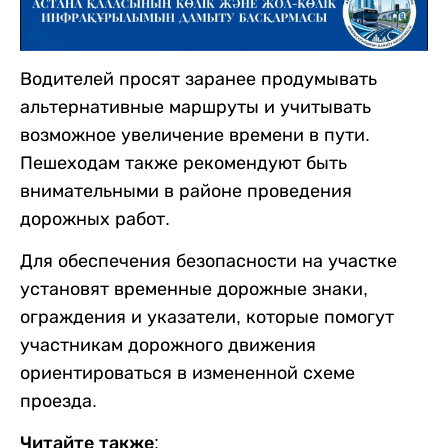
Водителей просят заранее продумывать
альтернативные маршруты и учитывать
возможное увеличение времени в пути.
Пешеходам также рекомендуют быть
внимательными в районе проведения
дорожных работ.
Для обеспечения безопасности на участке
установят временные дорожные знаки,
ограждения и указатели, которые помогут
участникам дорожного движения
ориентироваться в измененной схеме
проезда.
Читайте также: