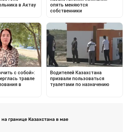
и на границе Казахстана в мае