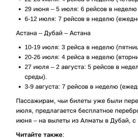
29 июня – 5 июля: 6 рейсов в неделю
6-12 июля: 7 рейсов в неделю (ежедн
Астана – Дубай – Астана
10-19 июля: 3 рейса в неделю (пятниц
20-26 июля: 4 рейса в неделю (вторни
27 июля – 2 августа: 5 рейсов в нед
среды).
3-9 августа: 7 рейсов в неделю (ежед
Пассажирам, чьи билеты уже были пере
июля, предлагается бесплатное перебро
июня – на вылеты из Алматы в Дубай, с 
Читайте также: