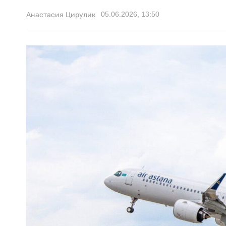
05.06.2026, 13:50
Анастасия Цирулик