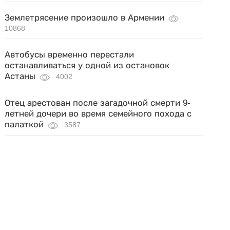
Землетрясение произошло в Армении
10868
Автобусы временно перестали
останавливаться у одной из остановок
Астаны
4002
Отец арестован после загадочной смерти 9-
летней дочери во время семейного похода с
палаткой
3587