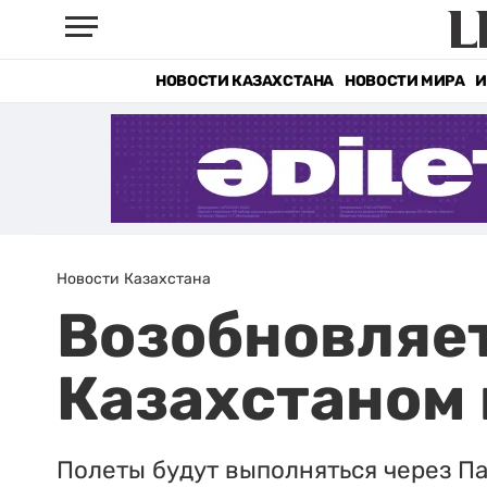
НОВОСТИ КАЗАХСТАНА
НОВОСТИ МИРА
И
Новости Казахстана
Возобновляе
Казахстаном 
Полеты будут выполняться через Па