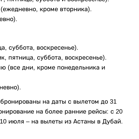
 (ежедневно, кроме вторника).
евно).
а, суббота, воскресенье).
к, пятница, суббота, воскресенье).
елю (все дни, кроме понедельника и
невно).
бронированы на даты с вылетом до 31
нирование на более ранние рейсы: с 20
10 июля – на вылеты из Астаны в Дубай.