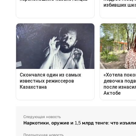
Следующая новость
Наркотики, оружие и 1,5 млрд тенге: что изъял
Предыдущая новость