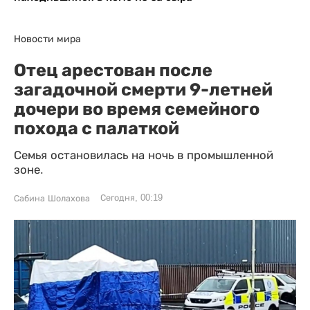
Новости мира
Отец арестован после
загадочной смерти 9-летней
дочери во время семейного
похода с палаткой
Семья остановилась на ночь в промышленной
зоне.
Сегодня, 00:19
Сабина Шолахова