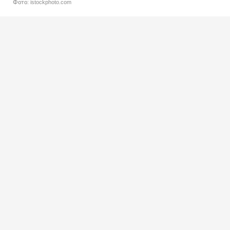
Фото: istockphoto.com