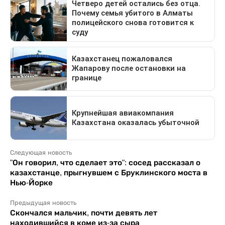
Следующая новость
"Он говорил, что сделает это": сосед рассказал о
казахстанце, прыгнувшем с Бруклинского моста в
Нью-Йорке
Предыдущая новость
Скончался мальчик, почти девять лет
находившийся в коме из-за сыра