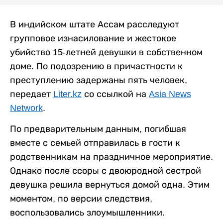
В индийском штате Ассам расследуют
групповое изнасилование и жестокое
убийство 15-летней девушки в собственном
доме. По подозрению в причастности к
преступлению задержаны пять человек,
передает
Liter.kz
со ссылкой на
Asia News
Network
.
По предварительным данным, погибшая
вместе с семьей отправилась в гости к
родственникам на праздничное мероприятие.
Однако после ссоры с двоюродной сестрой
девушка решила вернуться домой одна. Этим
моментом, по версии следствия,
воспользовались злоумышленники.