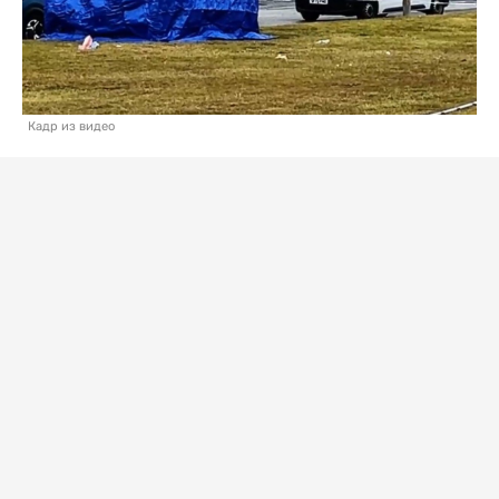
Кадр из видео