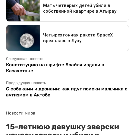
Следующая новость
Конституцию на шрифте Брайля издали в
Казахстане
Предыдущая новость
С собаками и дронами: как идут поиски мальчика с
аутизмом в Актобе
Новости мира
15-летнюю девушку зверски
изнасиловали и убили в