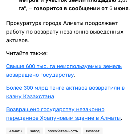
га”, – говорится в сообщении от 6 июня.
Прокуратура города Алматы продолжает
работу по возврату незаконно выведенных
активов.
Читайте также:
Свыше 600 тыс. га неиспользуемых земель
возвращено государству
.
Более 300 млрд тенге активов возвратили в
казну Казахстана
.
Возвращено государству незаконно
переданное Храпуновым здание в Алматы
.
Алматы
завод
госсобственность
Возврат