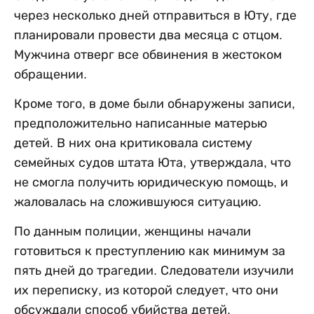
через несколько дней отправиться в Юту, где
планировали провести два месяца с отцом.
Мужчина отверг все обвинения в жестоком
обращении.
Кроме того, в доме были обнаружены записи,
предположительно написанные матерью
детей. В них она критиковала систему
семейных судов штата Юта, утверждала, что
не смогла получить юридическую помощь, и
жаловалась на сложившуюся ситуацию.
По данным полиции, женщины начали
готовиться к преступлению как минимум за
пять дней до трагедии. Следователи изучили
их переписку, из которой следует, что они
обсуждали способ убийства детей,