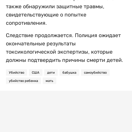
также обнаружили защитные травмы,
свидетельствующие о попытке
сопротивления.
Следствие продолжается. Полиция ожидает
окончательные результаты
токсикологической экспертизы, которые
должны подтвердить причины смерти детей.
Убийство
США
дети
бабушка
самоубийство
убийство ребенка
мать