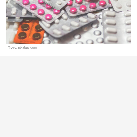
Фото: pixabay.com