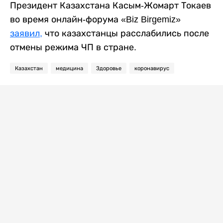
Президент Казахстана Касым-Жомарт Токаев
во время онлайн-форума «Biz Birgemiz»
заявил,
что казахстанцы расслабились после
отмены режима ЧП в стране.
Казахстан
медицина
Здоровье
коронавирус