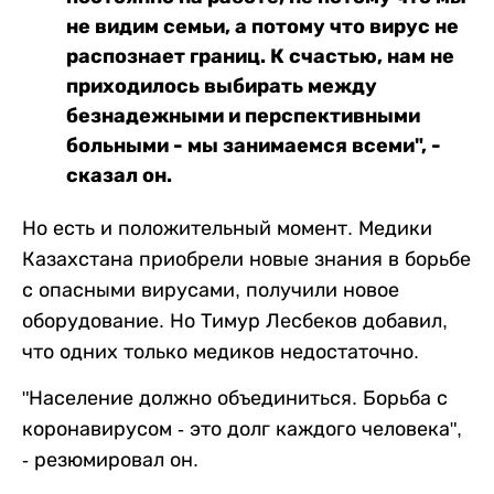
не видим семьи, а потому что вирус не
распознает границ. К счастью, нам не
приходилось выбирать между
безнадежными и перспективными
больными - мы занимаемся всеми", -
сказал он.
Но есть и положительный момент. Медики
Казахстана приобрели новые знания в борьбе
с опасными вирусами, получили новое
оборудование. Но Тимур Лесбеков добавил,
что одних только медиков недостаточно.
"Население должно объединиться. Борьба с
коронавирусом - это долг каждого человека",
- резюмировал он.