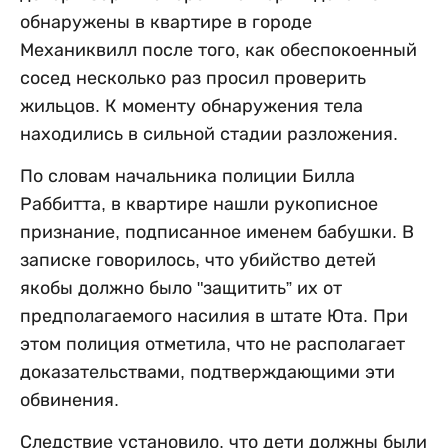
обнаружены в квартире в городе
Механиквилл после того, как обеспокоенный
сосед несколько раз просил проверить
жильцов. К моменту обнаружения тела
находились в сильной стадии разложения.
По словам начальника полиции Билла
Раббитта, в квартире нашли рукописное
признание, подписанное именем бабушки. В
записке говорилось, что убийство детей
якобы должно было "защитить” их от
предполагаемого насилия в штате Юта. При
этом полиция отметила, что не располагает
доказательствами, подтверждающими эти
обвинения.
Следствие установило, что дети должны были