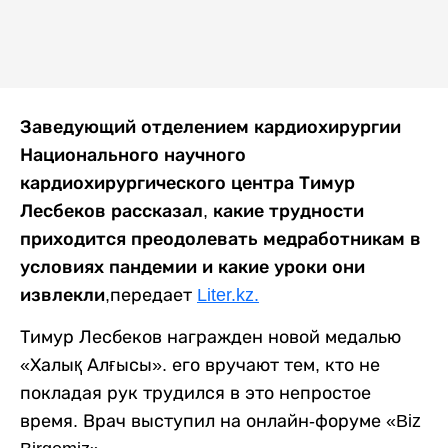
Заведующий отделением кардиохирургии
Национального научного
кардиохирургического центра Тимур
Лесбеков рассказал, какие трудности
приходится преодолевать медработникам в
условиях пандемии и какие уроки они
извлекли,
передает
Liter.kz.
Тимур Лесбеков награжден новой медалью
«Халық Алғысы». его вручают тем, кто не
покладая рук трудился в это непростое
время. Врач выступил на онлайн-форуме «Biz