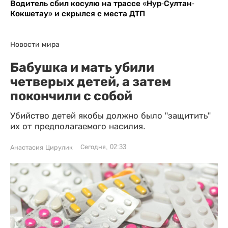
Водитель сбил косулю на трассе «Нур-Султан-
Кокшетау» и скрылся с места ДТП
Новости мира
Бабушка и мать убили
четверых детей, а затем
покончили с собой
Убийство детей якобы должно было "защитить"
их от предполагаемого насилия.
Сегодня, 02:33
Анастасия Цирулик