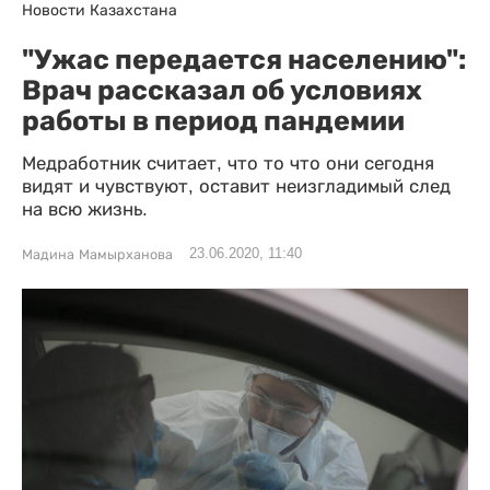
Новости Казахстана
"Ужас передается населению":
Врач рассказал об условиях
работы в период пандемии
Медработник считает, что то что они сегодня
видят и чувствуют, оставит неизгладимый след
на всю жизнь.
23.06.2020, 11:40
Мадина Мамырханова