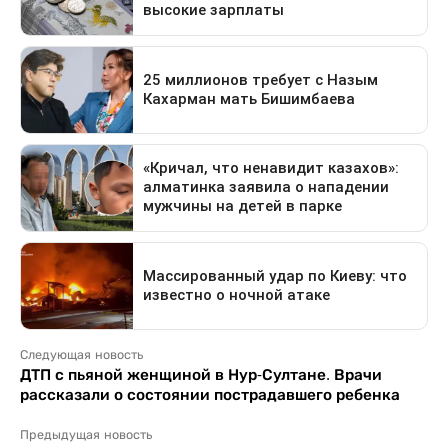
Следующая новость
ДТП с пьяной женщиной в Нур-Султане. Врачи
рассказали о состоянии пострадавшего ребенка
Предыдущая новость