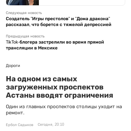
Следующая новость
Создатель "Игры престолов" и "Дома дракона"
рассказал, что борется с тяжелой депрессией
Предыдущая новость
TikTok-блогера застрелили во время прямой
трансляции в Мексике
Дороги
На одном из самых
загруженных проспектов
Астаны вводят ограничения
Один из главных проспектов столицы уходит на
ремонт.
Сегодня, 20:10
Ербол Садыков