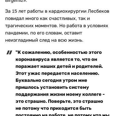
Birgemiz».
За 15 лет работы в кардиохирургии Лесбеков
повидал много как счастливых, так и
трагических моментов. Но работа в условиях
пандемии, по его словам, оставит
неизгладимый след на всю жизнь.
"К сожалению, особенностью этого
коронавируса является то, что он
поражает наших детей и родителей.
Этот ужас передается населению.
Буквально сегодня утром мне
пришлось установить систему
поддержания жизни моему коллеге -
это страшно. Поверьте, это страшно
не потому что приходится быть
постоянно на работе, не потому что мы