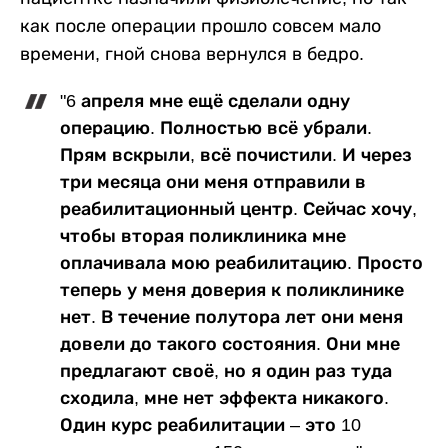
как после операции прошло совсем мало
времени, гной снова вернулся в бедро.
"6 апреля мне ещё сделали одну
операцию. Полностью всё убрали.
Прям вскрыли, всё почистили. И через
три месяца они меня отправили в
реабилитационный центр. Сейчас хочу,
чтобы вторая поликлиника мне
оплачивала мою реабилитацию. Просто
теперь у меня доверия к поликлинике
нет. В течение полутора лет они меня
довели до такого состояния. Они мне
предлагают своё, но я один раз туда
сходила, мне нет эффекта никакого.
Один курс реабилитации – это 10