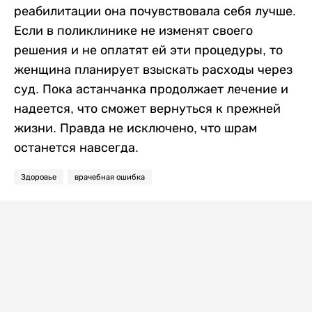
реабилитации она почувствовала себя лучше.
Если в поликлинике не изменят своего
решения и не оплатят ей эти процедуры, то
женщина планирует взыскать расходы через
суд. Пока астанчанка продолжает лечение и
надеется, что сможет вернуться к прежней
жизни. Правда не исключено, что шрам
останется навсегда.
Здоровье
врачебная ошибка