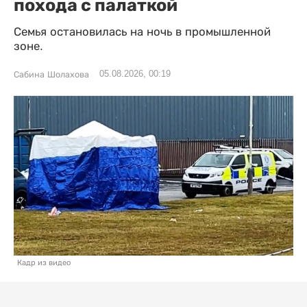
похода с палаткой
Семья остановилась на ночь в промышленной
зоне.
05.08.2026, 00:19
Сабина Шолахова
Кадр из видео