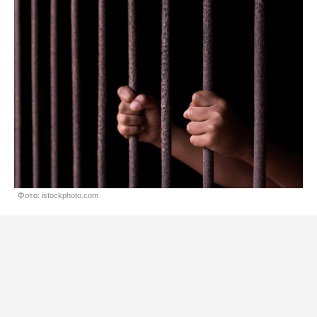
Фото: istockphoto.com