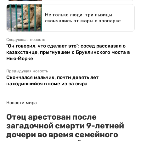
Следующая новость
"Он говорил, что сделает это": сосед рассказал о
казахстанце, прыгнувшем с Бруклинского моста в
Нью-Йорке
Предыдущая новость
Скончался мальчик, почти девять лет
находившийся в коме из-за сыра
Новости мира
Отец арестован после
загадочной смерти 9-летней
дочери во время семейного