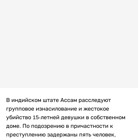
В индийском штате Ассам расследуют
групповое изнасилование и жестокое
убийство 15-летней девушки в собственном
доме. По подозрению в причастности к
преступлению задержаны пять человек,