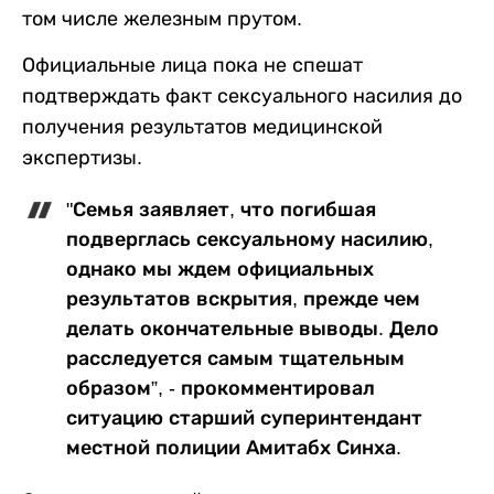
том числе железным прутом.
Официальные лица пока не спешат
подтверждать факт сексуального насилия до
получения результатов медицинской
экспертизы.
"Семья заявляет, что погибшая
подверглась сексуальному насилию,
однако мы ждем официальных
результатов вскрытия, прежде чем
делать окончательные выводы. Дело
расследуется самым тщательным
образом”, - прокомментировал
ситуацию старший суперинтендант
местной полиции Амитабх Синха.