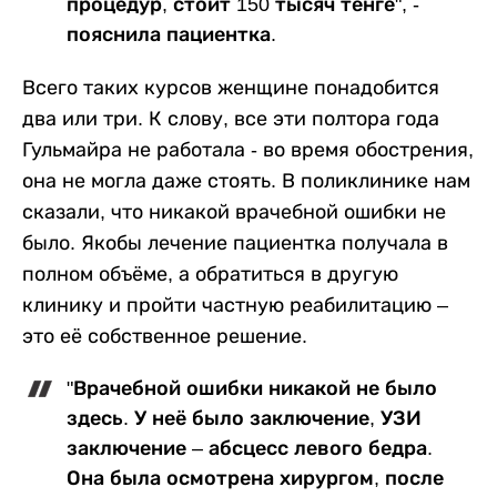
процедур, стоит 150 тысяч тенге", -
пояснила пациентка.
Всего таких курсов женщине понадобится
два или три. К слову, все эти полтора года
Гульмайра не работала - во время обострения,
она не могла даже стоять. В поликлинике нам
сказали, что никакой врачебной ошибки не
было. Якобы лечение пациентка получала в
полном объёме, а обратиться в другую
клинику и пройти частную реабилитацию –
это её собственное решение.
"Врачебной ошибки никакой не было
здесь. У неё было заключение, УЗИ
заключение – абсцесс левого бедра.
Она была осмотрена хирургом, после