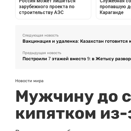
Следующая новость
Вакцинация и удаленка: Казахстан готовится 
Предыдущая новость
Построили 7 этажей вместо 9: в Жетысу разво
Новости мира
Мужчину до с
кипятком из-