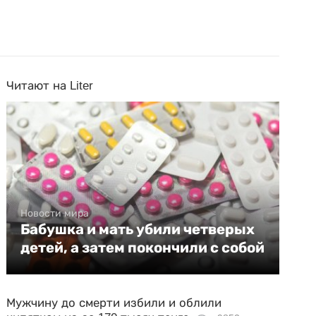
Читают на Liter
Новости мира
Бабушка и мать убили четверых
детей, а затем покончили с собой
Мужчину до смерти избили и облили