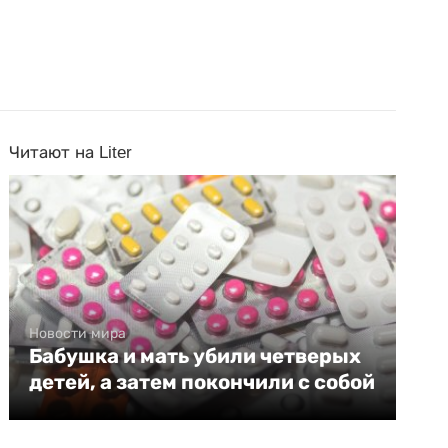
Читают на Liter
Новости мира
Бабушка и мать убили четверых
детей, а затем покончили с собой