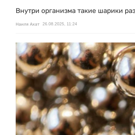
Внутри организма такие шарики ра
26.08.2025, 11:24
Наиля Ахат