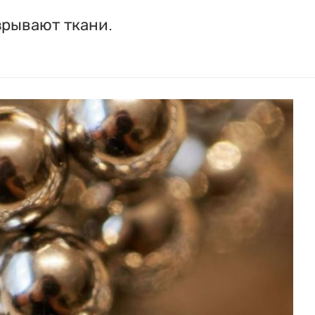
зрывают ткани.