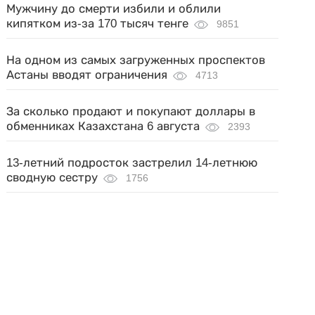
Мужчину до смерти избили и облили
кипятком из-за 170 тысяч тенге
9851
На одном из самых загруженных проспектов
Астаны вводят ограничения
4713
За сколько продают и покупают доллары в
обменниках Казахстана 6 августа
2393
13-летний подросток застрелил 14-летнюю
сводную сестру
1756