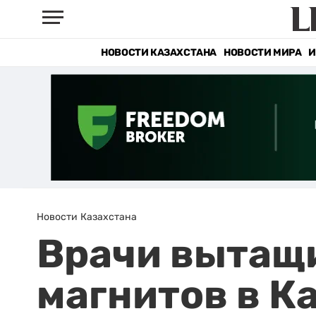
НОВОСТИ КАЗАХСТАНА
НОВОСТИ МИРА
И
Новости Казахстана
Врачи вытащи
магнитов в К