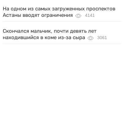
На одном из самых загруженных проспектов
Астаны вводят ограничения
4141
Скончался мальчик, почти девять лет
находившийся в коме из-за сыра
3061