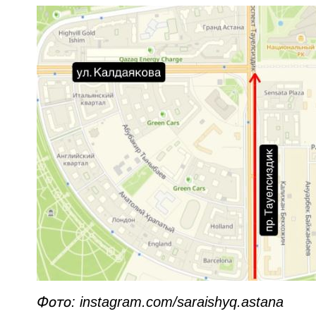
Фото: instagram.com/saraishyq.astana