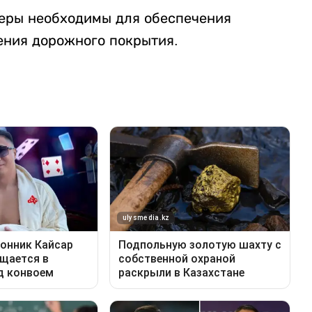
меры необходимы для обеспечения
ения дорожного покрытия.