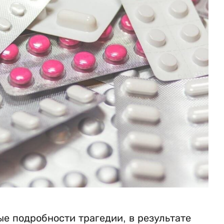
е подробности трагедии, в результате