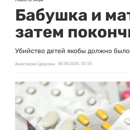
Бабушка и ма
затем поконч
Убийство детей якобы должно было 
06.08.2026, 02:33
Анастасия Цирулик