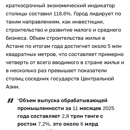
краткосрочный экономический индикатор
столицы составил 118,6%. Город лидирует по
таким направлениям, как инвестиции,
строительство и развитие малого и среднего
бизнеса. Объем строительства жилья в
Астане по итогам года достигнет около 5 млн
квадратных метров, что составляет примерно
четверть от всего вводимого в стране жилья и
в несколько раз превышает показатели
столиц соседних государств Центральной
Азии.
“Объем выпуска обрабатывающей
промышленности за 11 месяцев 2025
года составляет 2,8 трлн тенге с
ростом 7,2%, это около 6 млрд