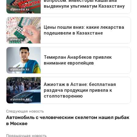
Следующая новость
Автомобиль с человеческим скелетом нашел рыбак
в Москве
Предыдущая новость