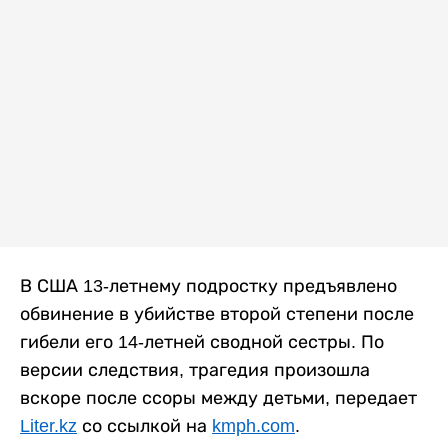
В США 13-летнему подростку предъявлено
обвинение в убийстве второй степени после
гибели его 14-летней сводной сестры. По
версии следствия, трагедия произошла
вскоре после ссоры между детьми, передает
Liter.kz
со ссылкой на
kmph.com
.