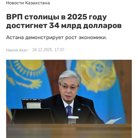
Новости Казахстана
ВРП столицы в 2025 году
достигнет 34 млрд долларов
Астана демонстрирует рост экономики.
24.12.2025, 17:07
Наиля Ахат