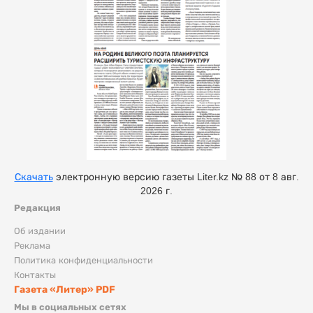
Скачать
электронную версию газеты Liter.kz № 88 от 8 авг.
2026 г.
Редакция
Об издании
Реклама
Политика конфиденциальности
Контакты
Газета «Литер» PDF
Мы в социальных сетях