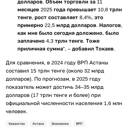
долларов. Объем торговли за 11
месяцев 2025 года превышает 10,8 трлн
тенге, рост составляет 8,4%, это
примерно 22,5 млрд долларов. Налогов,
как мне было сегодня доложено, было
заплачено 4,3 трлн тенге. Тоже
приличная сумма”, – добавил Токаев.
Для сравнения, в 2024 году ВРП Астаны
составил 15 трлн тенге (около 32 млрд
долларов). По прогнозам, в 2025 году
показатель может достичь 34–35 млрд
долларов (17 трлн тенге и более) при
официальной численности населения 1,6 млн
человек.
Казахстан
Астана
Экономика
ВРП