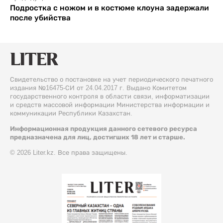
Подростка с ножом и в костюме клоуна задержали
после убийства
Свидетельство о постановке на учет периодического печатного
издания №16475-СИ от 24.04.2017 г. Выдано Комитетом
государственного контроля в области связи, информатизации
и средств массовой информации Министерства информации и
коммуникации Республики Казахстан.
Информационная продукция данного сетевого ресурса
предназначена для лиц, достигших 18 лет и старше.
© 2026 Liter.kz. Все права защищены.