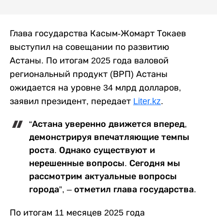
Глава государства Касым-Жомарт Токаев
выступил на совещании по развитию
Астаны. По итогам 2025 года валовой
региональный продукт (ВРП) Астаны
ожидается на уровне 34 млрд долларов,
заявил президент, передает
Liter.kz
.
“Астана уверенно движется вперед,
демонстрируя впечатляющие темпы
роста. Однако существуют и
нерешенные вопросы. Сегодня мы
рассмотрим актуальные вопросы
города”, – отметил глава государства.
По итогам 11 месяцев 2025 года