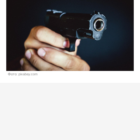
Фото: pixabay.com