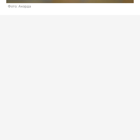
Фото: Акорда