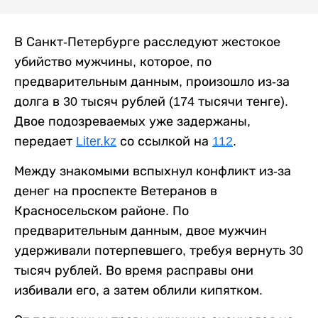
В Санкт-Петербурге расследуют жестокое
убийство мужчины, которое, по
предварительным данным, произошло из-за
долга в 30 тысяч рублей (174 тысячи тенге).
Двое подозреваемых уже задержаны,
передает
Liter.kz
со ссылкой на
112
.
Между знакомыми вспыхнул конфликт из-за
денег на проспекте Ветеранов в
Красносельском районе. По
предварительным данным, двое мужчин
удерживали потерпевшего, требуя вернуть 30
тысяч рублей. Во время расправы они
избивали его, а затем облили кипятком.