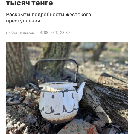
тысяч тенге
Раскрыты подробности жестокого
преступления.
06.08.2026, 23:39
Ербол Садыков