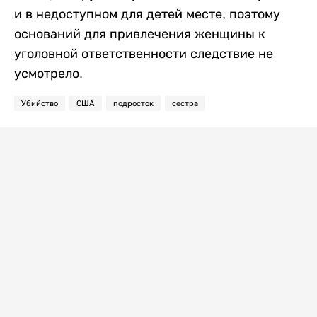
и в недоступном для детей месте, поэтому
оснований для привлечения женщины к
уголовной ответственности следствие не
усмотрело.
Убийство
США
подросток
сестра