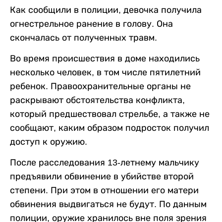
Как сообщили в полиции, девочка получила
огнестрельное ранение в голову. Она
скончалась от полученных травм.
Во время происшествия в доме находились
несколько человек, в том числе пятилетний
ребенок. Правоохранительные органы не
раскрывают обстоятельства конфликта,
который предшествовал стрельбе, а также не
сообщают, каким образом подросток получил
доступ к оружию.
После расследования 13-летнему мальчику
предъявили обвинение в убийстве второй
степени. При этом в отношении его матери
обвинения выдвигаться не будут. По данным
полиции, оружие хранилось вне поля зрения