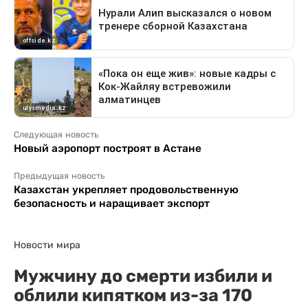
Следующая новость
Новый аэропорт построят в Астане
Предыдущая новость
Казахстан укрепляет продовольственную
безопасность и наращивает экспорт
Новости мира
Мужчину до смерти избили и
облили кипятком из-за 170