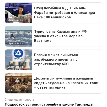
Следующая новость
Подросток устроил стрельбу в школе Таиланда: