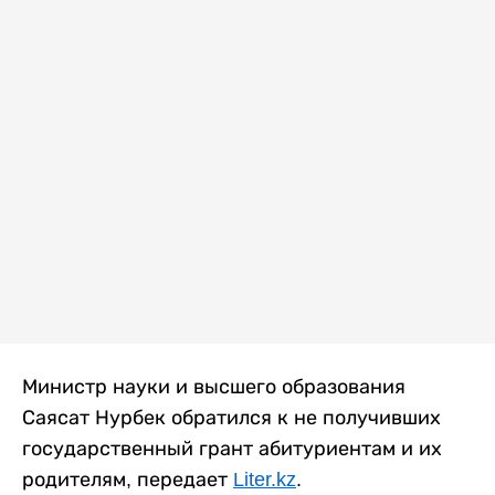
Министр науки и высшего образования
Саясат Нурбек обратился к не получивших
государственный грант абитуриентам и их
родителям, передает
Liter.kz
.