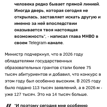
человека редко бывает прямой линией.
Иногда дверь, которая сегодня не
открылась, заставляет искать другую и
именно за ней впоследствии
оказывается твоя настоящая
возможность", - написал глава МНВО в
своем Telegram-канале.
Министр подчеркнул, что в 2026 году
обладателями государственных
образовательных грантов стали более 75
тысяч абитуриентов и добавил, что конкурс в
этом году был особенно высоким. В 2025 году
было подано 113 тысяч заявлений, а в 2026-м -
уже 127 тысяч. Это на 14 тысяч больше.
"И поэтому сегодня мне особенно