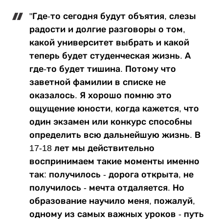
"Где-то сегодня будут объятия, слезы
радости и долгие разговоры о том,
какой университет выбрать и какой
теперь будет студенческая жизнь. А
где-то будет тишина. Потому что
заветной фамилии в списке не
оказалось. Я хорошо помню это
ощущение юности, когда кажется, что
один экзамен или конкурс способны
определить всю дальнейшую жизнь. В
17-18 лет мы действительно
воспринимаем такие моменты именно
так: получилось - дорога открыта, не
получилось - мечта отдаляется. Но
образование научило меня, пожалуй,
одному из самых важных уроков - путь