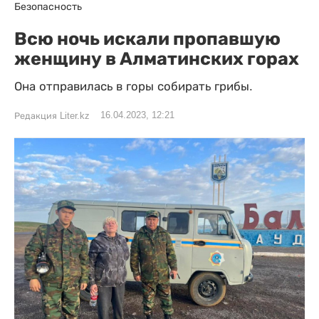
Безопасность
Всю ночь искали пропавшую
женщину в Алматинских горах
Она отправилась в горы собирать грибы.
16.04.2023, 12:21
Редакция Liter.kz