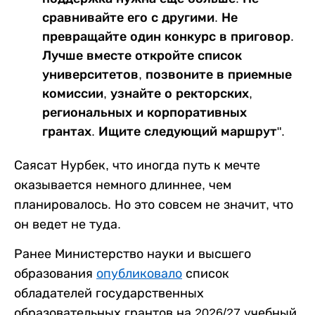
сравнивайте его с другими. Не
превращайте один конкурс в приговор.
Лучше вместе откройте список
университетов, позвоните в приемные
комиссии, узнайте о ректорских,
региональных и корпоративных
грантах. Ищите следующий маршрут".
Саясат Нурбек, что иногда путь к мечте
оказывается немного длиннее, чем
планировалось. Но это совсем не значит, что
он ведет не туда.
Ранее Министерство науки и высшего
образования
опубликовало
список
обладателей государственных
образовательных грантов на 2026/27 учебный