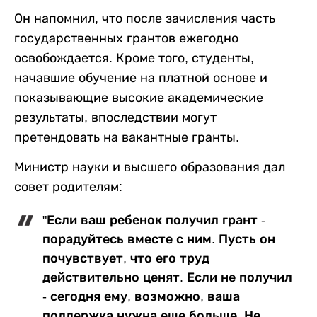
Он напомнил, что после зачисления часть
государственных грантов ежегодно
освобождается. Кроме того, студенты,
начавшие обучение на платной основе и
показывающие высокие академические
результаты, впоследствии могут
претендовать на вакантные гранты.
Министр науки и высшего образования дал
совет родителям:
"Если ваш ребенок получил грант -
порадуйтесь вместе с ним. Пусть он
почувствует, что его труд
действительно ценят. Если не получил
- сегодня ему, возможно, ваша
поддержка нужна еще больше. Не