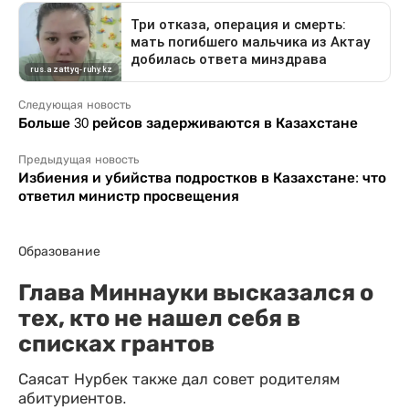
Следующая новость
Больше 30 рейсов задерживаются в Казахстане
Предыдущая новость
Избиения и убийства подростков в Казахстане: что
ответил министр просвещения
Образование
Глава Миннауки высказался о
тех, кто не нашел себя в
списках грантов
Саясат Нурбек также дал совет родителям
абитуриентов.