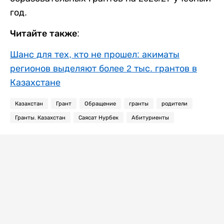
год.
Читайте также:
Шанс для тех, кто не прошел: акиматы
регионов выделяют более 2 тыс. грантов в
Казахстане
Казахстан
Грант
Обращение
гранты
родители
Гранты. Казахстан
Саясат Нурбек
Абитуриенты