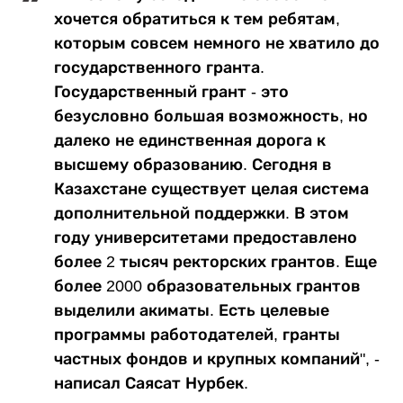
хочется обратиться к тем ребятам,
которым совсем немного не хватило до
государственного гранта.
Государственный грант - это
безусловно большая возможность, но
далеко не единственная дорога к
высшему образованию. Сегодня в
Казахстане существует целая система
дополнительной поддержки. В этом
году университетами предоставлено
более 2 тысяч ректорских грантов. Еще
более 2000 образовательных грантов
выделили акиматы. Есть целевые
программы работодателей, гранты
частных фондов и крупных компаний", -
написал Саясат Нурбек.