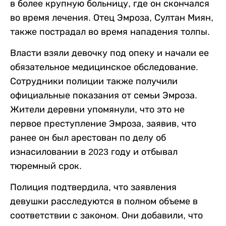
в более крупную больницу, где он скончался
во время лечения. Отец Эмроза, Султан Миян,
также пострадал во время нападения толпы.
Власти взяли девочку под опеку и начали ее
обязательное медицинское обследование.
Сотрудники полиции также получили
официальные показания от семьи Эмроза.
Жители деревни упомянули, что это не
первое преступление Эмроза, заявив, что
ранее он был арестован по делу об
изнасиловании в 2023 году и отбывал
тюремный срок.
Полиция подтвердила, что заявления
девушки расследуются в полном объеме в
соответствии с законом. Они добавили, что