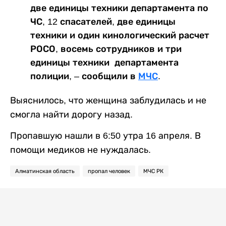
две единицы техники департамента по
ЧС, 12 спасателей, две единицы
техники и один кинологический расчет
РОСО, восемь сотрудников и три
единицы техники департамента
полиции, – сообщили в
МЧС
.
Выяснилось, что женщина заблудилась и не
смогла найти дорогу назад.
Пропавшую нашли в 6:50 утра 16 апреля. В
помощи медиков не нуждалась.
Алматинская область
пропал человек
МЧС РК