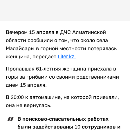
Вечером 15 апреля в ДЧС Алматинской
области сообщили о том, что около села
Малайсары в горной местности потерялась
женщина, передает
Liter.kz.
Пропавшая 61-летняя женщина приехала в
горы за грибами со своими родственниками
днем 15 апреля.
В 20:00 к автомашине, на которой приехали,
она не вернулась.
В поисково-спасательных работах
были задействованы 10 сотрудников и