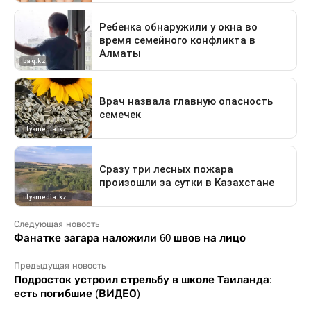
Следующая новость
Фанатке загара наложили 60 швов на лицо
Предыдущая новость
Подросток устроил стрельбу в школе Таиланда:
есть погибшие (ВИДЕО)