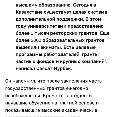
высшему образованию. Сегодня в
Казахстане существует целая система
дополнительной поддержки. В этом
году университетами предоставлено
более 2 тысяч ректорских грантов. Еще
более 2000 образовательных грантов
выделили акиматы. Есть целевые
программы работодателей, гранты
частных фондов и крупных компаний", -
написал Саясат Нурбек.
Он напомнил, что после зачисления часть
государственных грантов ежегодно
освобождается. Кроме того, студенты,
начавшие обучение на платной основе и
показывающие высокие академические