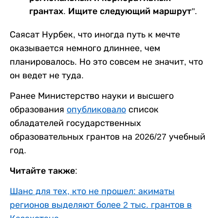
грантах. Ищите следующий маршрут".
Саясат Нурбек, что иногда путь к мечте
оказывается немного длиннее, чем
планировалось. Но это совсем не значит, что
он ведет не туда.
Ранее Министерство науки и высшего
образования
опубликовало
список
обладателей государственных
образовательных грантов на 2026/27 учебный
год.
Читайте также:
Шанс для тех, кто не прошел: акиматы
регионов выделяют более 2 тыс. грантов в