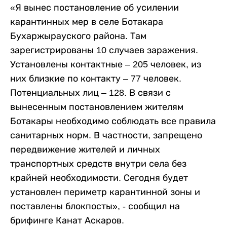
«Я вынес постановление об усилении
карантинных мер в селе Ботакара
Бухаржырауского района. Там
зарегистрированы 10 случаев заражения.
Установлены контактные – 205 человек, из
них близкие по контакту – 77 человек.
Потенциальных лиц – 128. В связи с
вынесенным постановлением жителям
Ботакары необходимо соблюдать все правила
санитарных норм. В частности, запрещено
передвижение жителей и личных
транспортных средств внутри села без
крайней необходимости. Сегодня будет
установлен периметр карантинной зоны и
поставлены блокпосты», - сообщил на
брифинге Канат Аскаров.