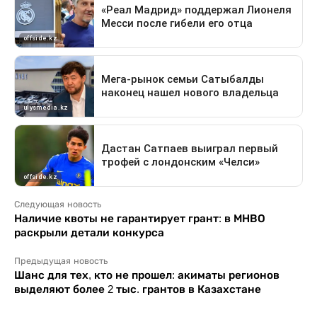
Следующая новость
Наличие квоты не гарантирует грант: в МНВО
раскрыли детали конкурса
Предыдущая новость
Шанс для тех, кто не прошел: акиматы регионов
выделяют более 2 тыс. грантов в Казахстане