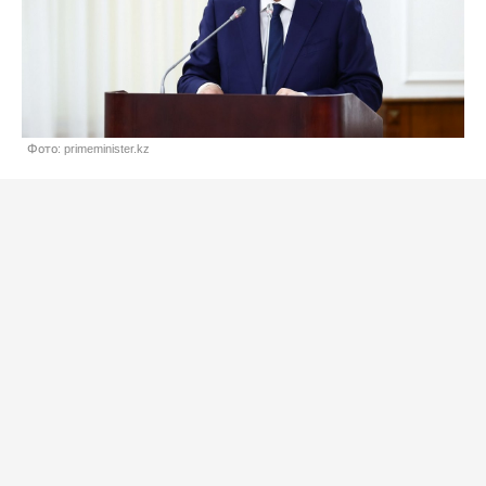
Фото: primeminister.kz