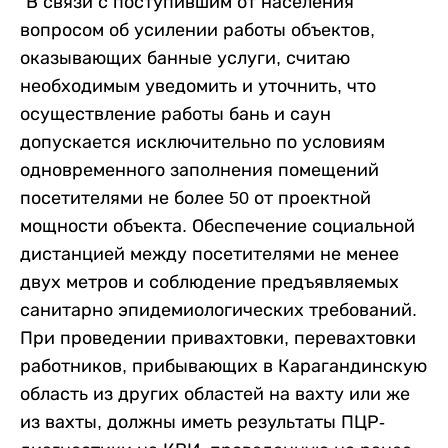
"В связи с поступившим от населения
вопросом об усилении работы объектов,
оказывающих банные услуги, считаю
необходимым уведомить и уточнить, что
осуществление работы бань и саун
допускается исключительно по условиям
одновременного заполнения помещений
посетителями не более 50 от проектной
мощности объекта. Обеспечение социальной
дистанцией между посетителями не менее
двух метров и соблюдение предъявляемых
санитарно эпидемиологических требований.
При проведении привахтовки, перевахтовки
работников, прибывающих в Карагандинскую
область из других областей на вахту или же
из вахты, должны иметь результаты ПЦР-