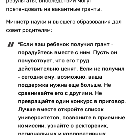
результаты, впоследствии могут
претендовать на вакантные гранты.
Министр науки и высшего образования дал
совет родителям:
"Если ваш ребенок получил грант -
порадуйтесь вместе с ним. Пусть он
почувствует, что его труд
действительно ценят. Если не получил
- сегодня ему, возможно, ваша
поддержка нужна еще больше. Не
сравнивайте его с другими. Не
превращайте один конкурс в приговор.
Лучше вместе откройте список
университетов, позвоните в приемные
комиссии, узнайте о ректорских,
региональных и корпоративных