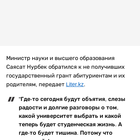
Министр науки и высшего образования
Саясат Нурбек обратился к не получивших
государственный грант абитуриентам и их
родителям, передает
Liter.kz
.
"Где-то сегодня будут объятия, слезы
радости и долгие разговоры о том,
какой университет выбрать и какой
теперь будет студенческая жизнь. А
где-то будет тишина. Потому что