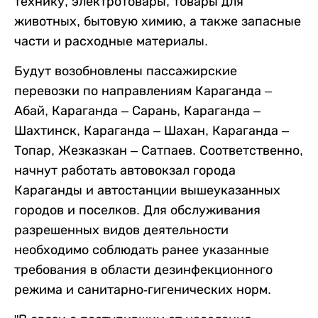
технику, электротовары, товары для
животных, бытовую химию, а также запасные
части и расходные материалы.
Будут возобновлены пассажирские
перевозки по направлениям Караганда –
Абай, Караганда – Сарань, Караганда –
Шахтинск, Караганда – Шахан, Караганда –
Топар, Жезказкан – Сатпаев. Соответственно,
начнут работать автовокзал города
Караганды и автостанции вышеуказанных
городов и поселков. Для обслуживания
разрешенных видов деятельности
необходимо соблюдать ранее указанные
требования в области дезинфекционного
режима и санитарно-гигенических норм.