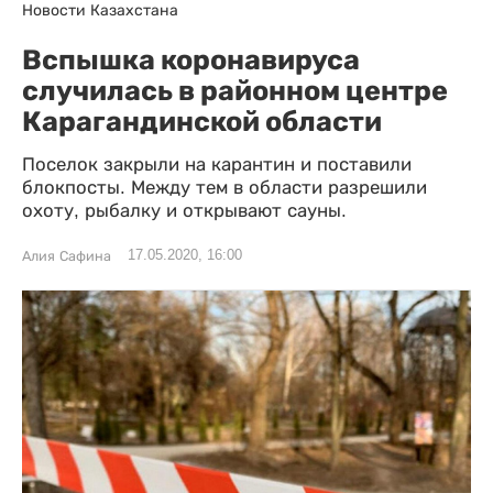
Новости Казахстана
Вспышка коронавируса
случилась в районном центре
Карагандинской области
Поселок закрыли на карантин и поставили
блокпосты. Между тем в области разрешили
охоту, рыбалку и открывают сауны.
17.05.2020, 16:00
Алия Сафина