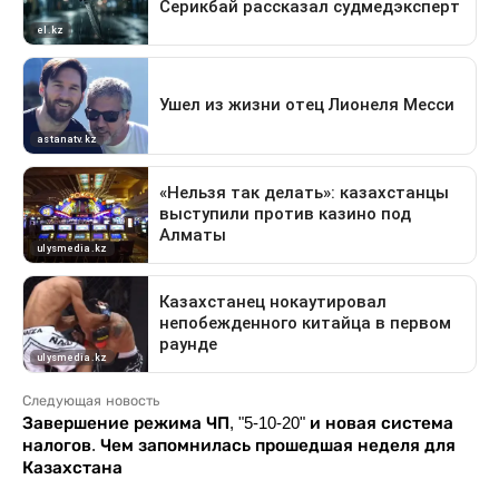
Следующая новость
Завершение режима ЧП, "5-10-20" и новая система
налогов. Чем запомнилась прошедшая неделя для
Казахстана