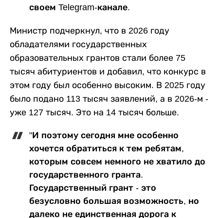
своем Telegram-канале.
Министр подчеркнул, что в 2026 году
обладателями государственных
образовательных грантов стали более 75
тысяч абитуриентов и добавил, что конкурс в
этом году был особенно высоким. В 2025 году
было подано 113 тысяч заявлений, а в 2026-м -
уже 127 тысяч. Это на 14 тысяч больше.
"И поэтому сегодня мне особенно
хочется обратиться к тем ребятам,
которым совсем немного не хватило до
государственного гранта.
Государственный грант - это
безусловно большая возможность, но
далеко не единственная дорога к