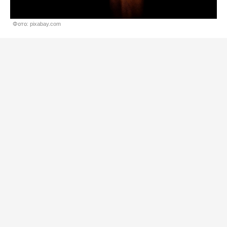
Фото: pixabay.com