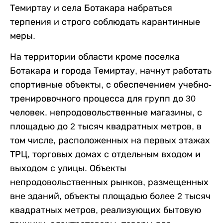
Темиртау и села Ботакара набраться
терпения и строго соблюдать карантинные
меры.
На территории области кроме поселка
Ботакара и города Темиртау, начнут работать
спортивные объекты, с обеспечением учебно-
тренировочного процесса для групп до 30
человек. непродовольственные магазины, с
площадью до 2 тысяч квадратных метров, в
том числе, расположенных на первых этажах
ТРЦ, торговых домах с отдельным входом и
выходом с улицы. Объекты
непродовольственных рынков, размещенных
вне зданий, объекты площадью более 2 тысяч
квадратных метров, реализующих бытовую