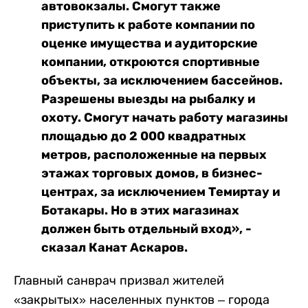
автовокзалы. Смогут также
приступить к работе компании по
оценке имущества и аудиторские
компании, откроются спортивные
объекты, за исключением бассейнов.
Разрешены выезды на рыбалку и
охоту. Смогут начать работу магазины
площадью до 2 000 квадратных
метров, расположенные на первых
этажах торговых домов, в бизнес-
центрах, за исключением Темиртау и
Ботакары. Но в этих магазинах
должен быть отдельный вход», -
сказал Канат Аскаров.
Главный санврач призвал жителей
«закрытых» населенных пунктов – города