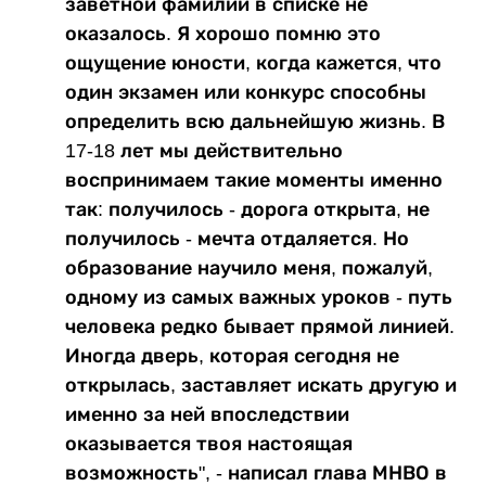
заветной фамилии в списке не
оказалось. Я хорошо помню это
ощущение юности, когда кажется, что
один экзамен или конкурс способны
определить всю дальнейшую жизнь. В
17-18 лет мы действительно
воспринимаем такие моменты именно
так: получилось - дорога открыта, не
получилось - мечта отдаляется. Но
образование научило меня, пожалуй,
одному из самых важных уроков - путь
человека редко бывает прямой линией.
Иногда дверь, которая сегодня не
открылась, заставляет искать другую и
именно за ней впоследствии
оказывается твоя настоящая
возможность", - написал глава МНВО в