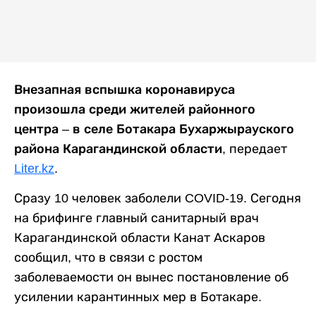
Внезапная вспышка коронавируса
произошла среди жителей районного
центра – в селе Ботакара Бухаржырауского
района Карагандинской области
, передает
Liter.kz
.
Сразу 10 человек заболели COVID-19. Сегодня
на брифинге главный санитарный врач
Карагандинской области Канат Аскаров
сообщил, что в связи с ростом
заболеваемости он вынес постановление об
усилении карантинных мер в Ботакаре.