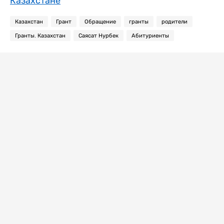
Казахстане
Казахстан
Грант
Обращение
гранты
родители
Гранты. Казахстан
Саясат Нурбек
Абитуриенты