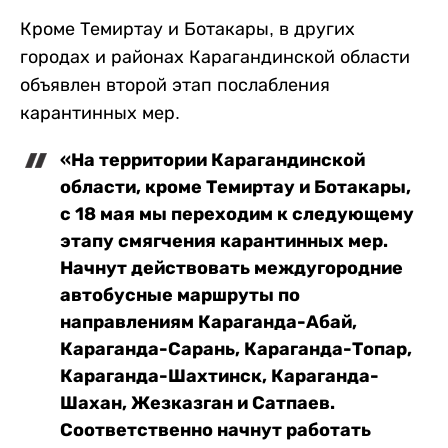
Кроме Темиртау и Ботакары, в других
городах и районах Карагандинской области
объявлен второй этап послабления
карантинных мер.
«На территории Карагандинской
области, кроме Темиртау и Ботакары,
с 18 мая мы переходим к следующему
этапу смягчения карантинных мер.
Начнут действовать междугородние
автобусные маршруты по
направлениям Караганда-Абай,
Караганда-Сарань, Караганда-Топар,
Караганда-Шахтинск, Караганда-
Шахан, Жезказган и Сатпаев.
Соответственно начнут работать