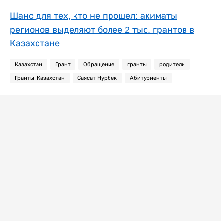
Шанс для тех, кто не прошел: акиматы
регионов выделяют более 2 тыс. грантов в
Казахстане
Казахстан
Грант
Обращение
гранты
родители
Гранты. Казахстан
Саясат Нурбек
Абитуриенты