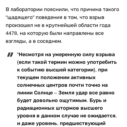
В лаборатории пояснили, что причина такого
"щадящего" поведения в том, что взрыв
произошел не в крупнейшей области года
4478, на которую были направлены все
взгляды, а в соседнем.
"Несмотря на умеренную силу взрыва
(если такой термин можно употребить
к событию высшей категории), при
текущем положении активных
солнечных центров почти точно на
линии Солнце – Земля удар все равно
будет довольно ощутимым. Бурь и
радиационных штормов высшего
уровня в данном случае не ожидается,
и даже уровень, предшествующий