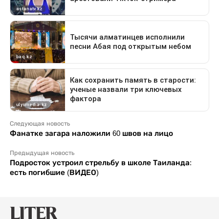
Следующая новость
Фанатке загара наложили 60 швов на лицо
Предыдущая новость
Подросток устроил стрельбу в школе Таиланда:
есть погибшие (ВИДЕО)