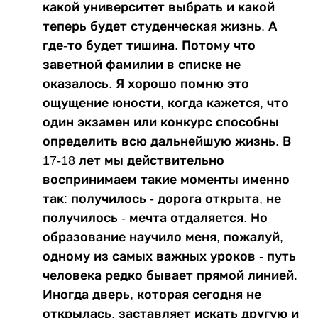
какой университет выбрать и какой
теперь будет студенческая жизнь. А
где-то будет тишина. Потому что
заветной фамилии в списке не
оказалось. Я хорошо помню это
ощущение юности, когда кажется, что
один экзамен или конкурс способны
определить всю дальнейшую жизнь. В
17-18 лет мы действительно
воспринимаем такие моменты именно
так: получилось - дорога открыта, не
получилось - мечта отдаляется. Но
образование научило меня, пожалуй,
одному из самых важных уроков - путь
человека редко бывает прямой линией.
Иногда дверь, которая сегодня не
открылась, заставляет искать другую и