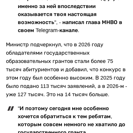
именно за ней впоследствии
оказывается твоя настоящая
возможность", - написал глава МНВО в
своем Telegram-канале.
Министр подчеркнул, что в 2026 году
обладателями государственных
образовательных грантов стали более 75
тысяч абитуриентов и добавил, что конкурс в
этом году был особенно высоким. В 2025 году
было подано 113 тысяч заявлений, а в 2026-м -
уже 127 тысяч. Это на 14 тысяч больше.
"И поэтому сегодня мне особенно
хочется обратиться к тем ребятам,
которым совсем немного не хватило до
государственного гранта.