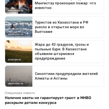
Следующая новость
Наличие квоты не гарантирует грант: в МНВО
раскрыли детали конкурса