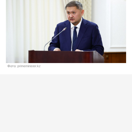
Фото: primeminister.kz