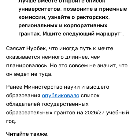
Лучше вместе откройте список
университетов, позвоните в приемные
комиссии, узнайте о ректорских,
региональных и корпоративных
грантах. Ищите следующий маршрут".
Саясат Нурбек, что иногда путь к мечте
оказывается немного длиннее, чем
планировалось. Но это совсем не значит, что
он ведет не туда.
Ранее Министерство науки и высшего
образования
опубликовало
список
обладателей государственных
образовательных грантов на 2026/27 учебный
год.
Читайте также: