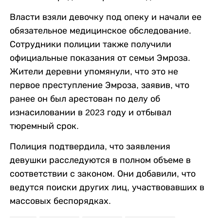
Власти взяли девочку под опеку и начали ее
обязательное медицинское обследование.
Сотрудники полиции также получили
официальные показания от семьи Эмроза.
Жители деревни упомянули, что это не
первое преступление Эмроза, заявив, что
ранее он был арестован по делу об
изнасиловании в 2023 году и отбывал
тюремный срок.
Полиция подтвердила, что заявления
девушки расследуются в полном объеме в
соответствии с законом. Они добавили, что
ведутся поиски других лиц, участвовавших в
массовых беспорядках.