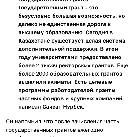
Государственный грант - это
безусловно большая возможность, но
далеко не единственная дорога к
высшему образованию. Сегодня в
Казахстане существует целая система
дополнительной поддержки. В этом
году университетами предоставлено
более 2 тысяч ректорских грантов. Еще
более 2000 образовательных грантов
выделили акиматы. Есть целевые
программы работодателей, гранты
частных фондов и крупных компаний", -
написал Саясат Нурбек.
Он напомнил, что после зачисления часть
государственных грантов ежегодно