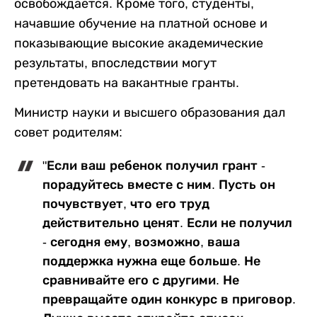
освобождается. Кроме того, студенты,
начавшие обучение на платной основе и
показывающие высокие академические
результаты, впоследствии могут
претендовать на вакантные гранты.
Министр науки и высшего образования дал
совет родителям:
"Если ваш ребенок получил грант -
порадуйтесь вместе с ним. Пусть он
почувствует, что его труд
действительно ценят. Если не получил
- сегодня ему, возможно, ваша
поддержка нужна еще больше. Не
сравнивайте его с другими. Не
превращайте один конкурс в приговор.