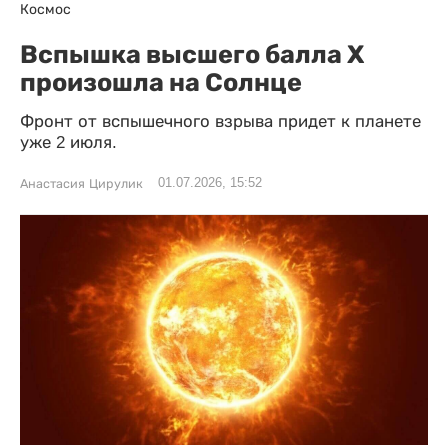
Космос
Вспышка высшего балла X
произошла на Солнце
Фронт от вспышечного взрыва придет к планете
уже 2 июля.
01.07.2026, 15:52
Анастасия Цирулик