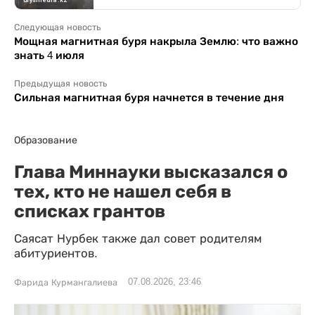
Следующая новость
Мощная магнитная буря накрыла Землю: что важно
знать 4 июля
Предыдущая новость
Сильная магнитная буря начнется в течение дня
Образование
Глава Миннауки высказался о
тех, кто не нашел себя в
списках грантов
Саясат Нурбек также дал совет родителям
абитуриентов.
07.08.2026, 23:46
Фарида Курмангалиева