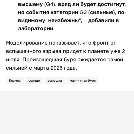
высшему (G4), вряд ли будет достигнут,
но события категории G3 (сильные), по-
видимому, неизбежны", – добавили в
лаборатории.
Моделирование показывает, что фронт от
вспышечного взрыва придет к планете уже 2
июля. Произошедшая буря ожидается самой
сильной с марта 2026 года.
Космос
солнце
вспышка
магнитная буря