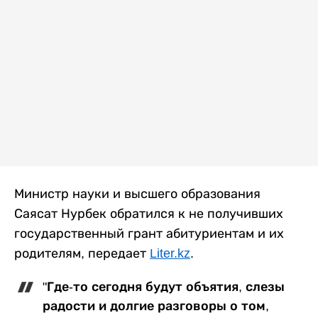
Министр науки и высшего образования
Саясат Нурбек обратился к не получивших
государственный грант абитуриентам и их
родителям, передает
Liter.kz
.
"Где-то сегодня будут объятия, слезы
радости и долгие разговоры о том,