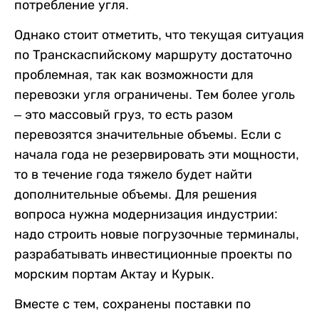
потребление угля.
Однако стоит отметить, что текущая ситуация
по Транскаспийскому маршруту достаточно
проблемная, так как возможности для
перевозки угля ограничены. Тем более уголь
– это массовый груз, то есть разом
перевозятся значительные объемы. Если с
начала года не резервировать эти мощности,
то в течение года тяжело будет найти
дополнительные объемы. Для решения
вопроса нужна модернизация индустрии:
надо строить новые погрузочные терминалы,
разрабатывать инвестиционные проекты по
морским портам Актау и Курык.
Вместе с тем, сохранены поставки по