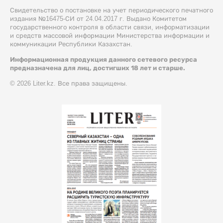
Свидетельство о постановке на учет периодического печатного
издания №16475-СИ от 24.04.2017 г. Выдано Комитетом
государственного контроля в области связи, информатизации
и средств массовой информации Министерства информации и
коммуникации Республики Казахстан.
Информационная продукция данного сетевого ресурса
предназначена для лиц, достигших 18 лет и старше.
© 2026 Liter.kz. Все права защищены.