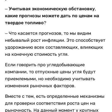
– Учитывая экономическую обстановку,
какие прогнозы можете дать по ценам на
твердое топливо?
–
Что касается прогнозов, то мы видим
небывалый рост инфляции. Это способствует
удорожанию всех составляющих, влияющих
на конечную стоимость угля.
Если говорить про угледобывающие
компании, то отпускные цены угля будут
приемлемыми, но необходимо учитывать
изменения рыночных факторов.
Вместе с тем, есть определенные механизмы
для проверки соответствия роста цен на
рыночность. На данный момент у крупных