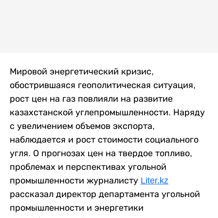
Мировой энергетический кризис,
обострившаяся геополитическая ситуация,
рост цен на газ повлияли на развитие
казахстанской углепромышленности. Наряду
с увеличением объемов экспорта,
наблюдается и рост стоимости социального
угля. О прогнозах цен на твердое топливо,
проблемах и перспективах угольной
промышленности журналисту
Liter.kz
рассказал директор департамента угольной
промышленности и энергетики