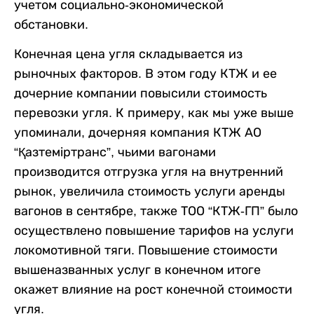
учетом социально-экономической
обстановки.
Конечная цена угля складывается из
рыночных факторов. В этом году КТЖ и ее
дочерние компании повысили стоимость
перевозки угля. К примеру, как мы уже выше
упоминали, дочерняя компания КТЖ АО
“Қазтеміртранс”, чьими вагонами
производится отгрузка угля на внутренний
рынок, увеличила стоимость услуги аренды
вагонов в сентябре, также ТОО “КТЖ-ГП” было
осуществлено повышение тарифов на услуги
локомотивной тяги. Повышение стоимости
вышеназванных услуг в конечном итоге
окажет влияние на рост конечной стоимости
угля.