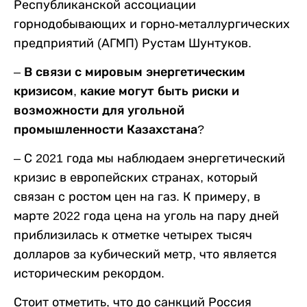
Республиканской ассоциации
горнодобывающих и горно-металлургических
предприятий (АГМП) Рустам Шунтуков.
– В связи с мировым энергетическим
кризисом, какие могут быть риски и
возможности для угольной
промышленности Казахстана?
–
С 2021 года мы наблюдаем энергетический
кризис в европейских странах, который
связан с ростом цен на газ. К примеру, в
марте 2022 года цена на уголь на пару дней
приблизилась к отметке четырех тысяч
долларов за кубический метр, что является
историческим рекордом.
Стоит отметить, что до санкций Россия