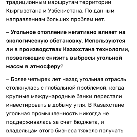
традиционным маршрутам территории
Кыргызстана и Узбекистана. По данным
направлениям больших проблем нет.
– Угольное отопление негативно влияет на
экологическую обстановку. Используются
ли в производствах Казахстана технологии,
позволяющие снизить выбросы угольной
массы в атмосферу?
–
Более четырех лет назад угольная отрасль
столкнулась с глобальной проблемой, когда
крупные международные банки перестали
инвестировать в добычу угля. В Казахстане
угольная промышленность никогда не
поддерживалась за счет бюджета, и
владельцам этого бизнеса тяжело получать