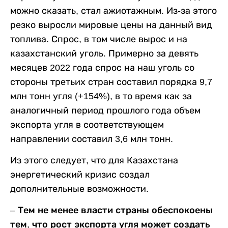
можно сказать, стал ажиотажным. Из-за этого
резко выросли мировые цены на данный вид
топлива. Спрос, в том числе вырос и на
казахстанский уголь. Примерно за девять
месяцев 2022 года спрос на наш уголь со
стороны третьих стран составил порядка 9,7
млн тонн угля (+154%), в то время как за
аналогичный период прошлого года объем
экспорта угля в соответствующем
направлении составил 3,6 млн тонн.
Из этого следует, что для Казахстана
энергетический кризис создал
дополнительные возможности.
– Тем не менее власти страны обеспокоены
тем, что рост экспорта угля может создать