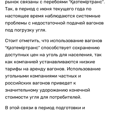
рынок связаны с перебоями “Қазтеміртранс”.
Так, в период с июня текущего года по
настоящее время наблюдаются системные
проблемы с недостаточной подачей вагонов
под погрузку угля.
Стоит отметить, что использование вагонов
“Қазтеміртранс” способствует сохранению
доступных цен на уголь для населения, так
как компанией устанавливаются низкие
тарифы на аренду вагонов. Использование
угольными компаниями частных и
российских вагонов приведет к
значительному удорожанию конечной
стоимости угля для потребителей.
В этой связи в период подготовки и