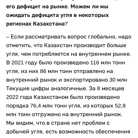
его дефицит на рынке. Можем ли мы
ожидать дефицита угля в некоторых
регионах Казахстана?
–
Если рассматривать вопрос глобально, надо
отметить, что Казахстан производит больше
угля, чем потребляется на внутреннем рынке.
В 2021 году было произведено 116 млн тонн
угля, из них 86 млн тонн отправлено на
внутренний рынок и экспортировано 30 млн
Текущие цифры аналогичные. За 8 месяцев
2022 года Казахстаном было произведено
порядка 76,4 млн тонн угля, из которых 52,8
млн тонн отгружено на внутренний рынок.
Мы видим, что в стране нет проблем с
добычей угля, есть возможность обеспечения