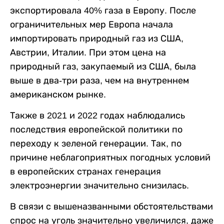
экспортировала 40% газа в Европу. После
ограничительных мер Европа начала
импортировать природный газ из США,
Австрии, Италии. При этом цена на
природный газ, закупаемый из США, была
выше в два-три раза, чем на внутреннем
американском рынке.
Также в 2021 и 2022 годах наблюдались
последствия европейской политики по
переходу к зеленой генерации. Так, по
причине неблагоприятных погодных условий
в европейских странах генерация
электроэнергии значительно снизилась.
В связи с вышеназванными обстоятельствами
спрос на уголь значительно увеличился, даже