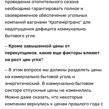
проведения отопительного сезона
необходимо гарантировать полное и
своевременное обеспечение угольных
компаний вагонами “Қазтеміртранс” для
недопущения дефицита коммунально-
бытового угля.
– Кроме завышенной цены от
перекупщиков, какие еще факторы влияют
на рост цен угля?
–
В этом вопросе мы должны разделять цены
на коммунально-бытовой уголь и
энергетический. В коммунально-бытовом
секторе отпускные цены не изменились.
Можно даже сказать, что некоторые
компании вернулись к ценам прошлого года с