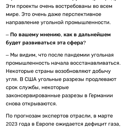
Эти проекты очень востребованы во всем
мире. Это очень даже перспективное
направление угольной промышленности.
– По вашему мнению, как в дальнейшем
будет развиваться эта сфера?
– Мы видим, что после пандемии угольная
промышленность начала восстанавливаться.
Некоторые страны возобновляют добычу
угля. В США угольные разрезы продлевают
срок службы, некоторые
законсервированные разрезы в Германии
снова открываются.
По прогнозам экспертов отрасли, в марте
2023 года в Европе ожидается дефицит газа,