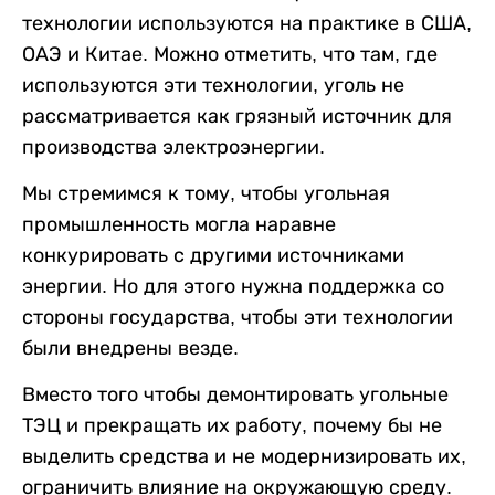
технологии используются на практике в США,
ОАЭ и Китае. Можно отметить, что там, где
используются эти технологии, уголь не
рассматривается как грязный источник для
производства электроэнергии.
Мы стремимся к тому, чтобы угольная
промышленность могла наравне
конкурировать с другими источниками
энергии. Но для этого нужна поддержка со
стороны государства, чтобы эти технологии
были внедрены везде.
Вместо того чтобы демонтировать угольные
ТЭЦ и прекращать их работу, почему бы не
выделить средства и не модернизировать их,
ограничить влияние на окружающую среду.