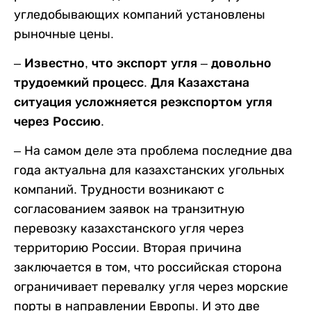
угледобывающих компаний установлены
рыночные цены.
– Известно, что экспорт угля – довольно
трудоемкий процесс. Для Казахстана
ситуация усложняется реэкспортом угля
через Россию.
–
На самом деле эта проблема последние два
года актуальна для казахстанских угольных
компаний. Трудности возникают с
согласованием заявок на транзитную
перевозку казахстанского угля через
территорию России. Вторая причина
заключается в том, что российская сторона
ограничивает перевалку угля через морские
порты в направлении Европы. И это две