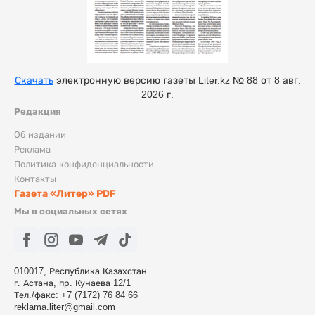
Скачать
электронную версию газеты Liter.kz № 88 от 8 авг.
2026 г.
Редакция
Об издании
Реклама
Политика конфиденциальности
Контакты
Газета «Литер» PDF
Мы в социальных сетях
010017, Республика Казахстан
г. Астана, пр. Кунаева 12/1
Тел./факс: +7 (7172) 76 84 66
reklama.liter@gmail.com