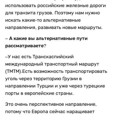
использовать российские железные дороги
для транзита грузов. Поэтому нам нужно
искать какие-то альтернативные
направления, развивать новые маршруты.
– А какие вы альтернативные пути
рассматриваете?
–
У нас есть Транскаспийский
международный транспортный маршрут
(ТМТМ).Есть возможность транспортировать
уголь через территорию Грузии в
направлении Турции и уже через турецкие
порты в европейские страны.
Это очень перспективное направление,
потому что Европа сейчас наращивает