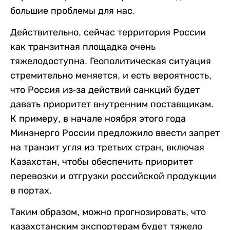
большие проблемы для нас.
Действительно, сейчас территория России
как транзитная площадка очень
тяжелодоступна. Геополитическая ситуация
стремительно меняется, и есть вероятность,
что Россия из-за действий санкций будет
давать приоритет внутренним поставщикам.
К примеру, в начале ноября этого года
Минэнерго России предложило ввести запрет
на транзит угля из третьих стран, включая
Казахстан, чтобы обеспечить приоритет
перевозки и отгрузки российской продукции
в портах.
Таким образом, можно прогнозировать, что
казахстанским экспортерам будет тяжело