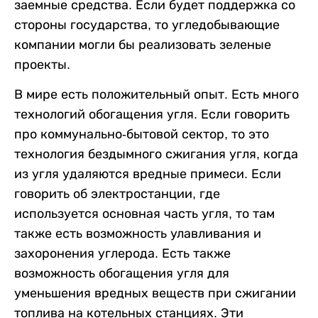
заемные средства. Если будет поддержка со
стороны государства, то угледобывающие
компании могли бы реализовать зеленые
проекты.
В мире есть положительный опыт. Есть много
технологий обогащения угля. Если говорить
про коммунально-бытовой сектор, то это
технология бездымного сжигания угля, когда
из угля удаляются вредные примеси. Если
говорить об электростанции, где
используется основная часть угля, то там
также есть возможность улавливания и
захоронения углерода. Есть также
возможность обогащения угля для
уменьшения вредных веществ при сжигании
топлива на котельных станциях. Эти