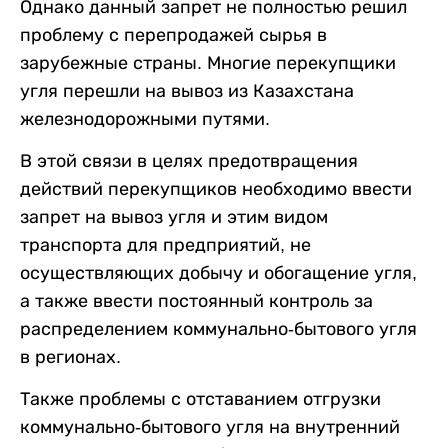
Однако данный запрет не полностью решил
проблему с перепродажей сырья в
зарубежные страны. Многие перекупщики
угля перешли на вывоз из Казахстана
железнодорожными путями.
В этой связи в целях предотвращения
действий перекупщиков необходимо ввести
запрет на вывоз угля и этим видом
транспорта для предприятий, не
осуществляющих добычу и обогащение угля,
а также ввести постоянный контроль за
распределением коммунально-бытового угля
в регионах.
Также проблемы с отставанием отгрузки
коммунально-бытового угля на внутренний