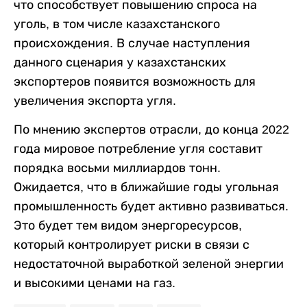
что способствует повышению спроса на
уголь, в том числе казахстанского
происхождения. В случае наступления
данного сценария у казахстанских
экспортеров появится возможность для
увеличения экспорта угля.
По мнению экспертов отрасли, до конца 2022
года мировое потребление угля составит
порядка восьми миллиардов тонн.
Ожидается, что в ближайшие годы угольная
промышленность будет активно развиваться.
Это будет тем видом энергоресурсов,
который контролирует риски в связи с
недостаточной выработкой зеленой энергии
и высокими ценами на газ.