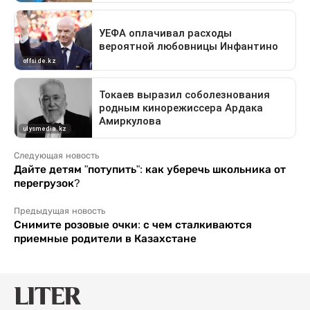
Следующая новость
Дайте детям "потупить": как уберечь школьника от
перегрузок?
Предыдущая новость
Снимите розовые очки: с чем сталкиваются
приемные родители в Казахстане