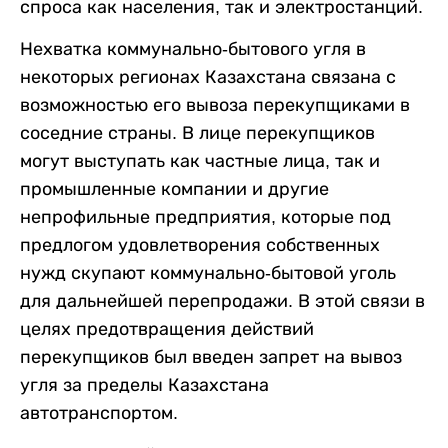
спроса как населения, так и электростанций.
Нехватка коммунально-бытового угля в
некоторых регионах Казахстана связана с
возможностью его вывоза перекупщиками в
соседние страны. В лице перекупщиков
могут выступать как частные лица, так и
промышленные компании и другие
непрофильные предприятия, которые под
предлогом удовлетворения собственных
нужд скупают коммунально-бытовой уголь
для дальнейшей перепродажи. В этой связи в
целях предотвращения действий
перекупщиков был введен запрет на вывоз
угля за пределы Казахстана
автотранспортом.