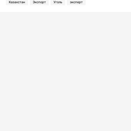
Казахстан
Экспорт
Уголь
эксперт