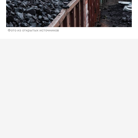
Фото из открытых источников