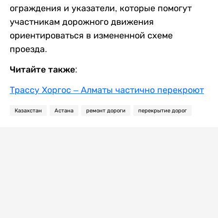
ограждения и указатели, которые помогут
участникам дорожного движения
ориентироваться в измененной схеме
проезда.
Читайте также:
Трассу Хоргос – Алматы частично перекроют
Казахстан
Астана
ремонт дороги
перекрытие дорог