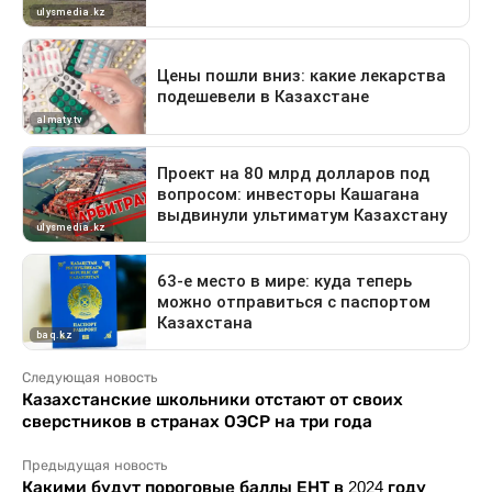
Следующая новость
Казахстанские школьники отстают от своих
сверстников в странах ОЭСР на три года
Предыдущая новость
Какими будут пороговые баллы ЕНТ в 2024 году