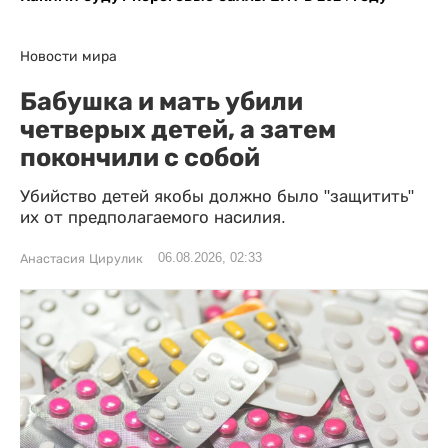
Новости мира
Бабушка и мать убили
четверых детей, а затем
покончили с собой
Убийство детей якобы должно было "защитить"
их от предполагаемого насилия.
06.08.2026, 02:33
Анастасия Цирулик