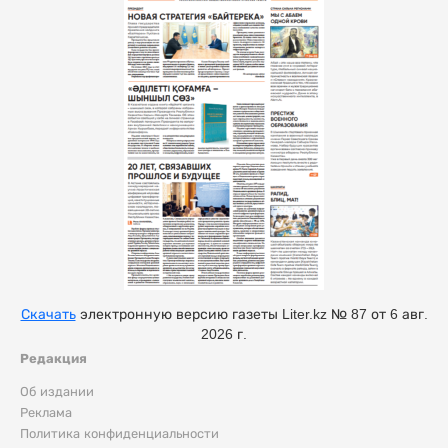
Скачать
электронную версию газеты Liter.kz № 87 от 6 авг.
2026 г.
Редакция
Об издании
Реклама
Политика конфиденциальности