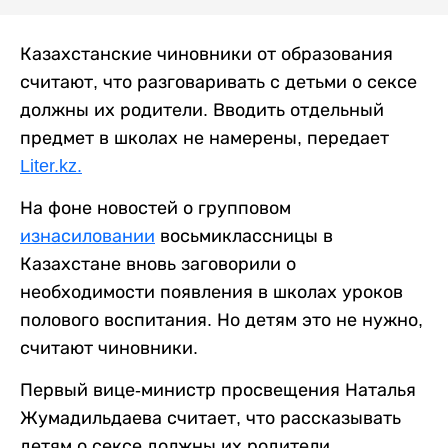
Казахстанские чиновники от образования
считают, что разговаривать с детьми о сексе
должны их родители. Вводить отдельный
предмет в школах не намерены, передает
Liter.kz.
На фоне новостей о групповом
изнасиловании
восьмиклассницы в
Казахстане вновь заговорили о
необходимости появления в школах уроков
полового воспитания. Но детям это не нужно,
считают чиновники.
Первый вице-министр просвещения Наталья
Жумадильдаева считает, что рассказывать
детям о сексе должны их родители.