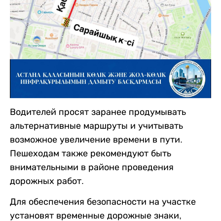
Водителей просят заранее продумывать
альтернативные маршруты и учитывать
возможное увеличение времени в пути.
Пешеходам также рекомендуют быть
внимательными в районе проведения
дорожных работ.
Для обеспечения безопасности на участке
установят временные дорожные знаки,