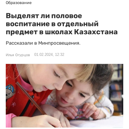
Образование
Выделят ли половое
воспитание в отдельный
предмет в школах Казахстана
Рассказали в Минпросвещения.
01.02.2024, 12:32
Илья Огурцов