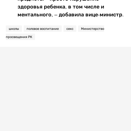
здоровья ребенка, в том числе и
ментального, – добавила вице-министр.
школы
половое воспитание
секс
Министерство
просвещения РК