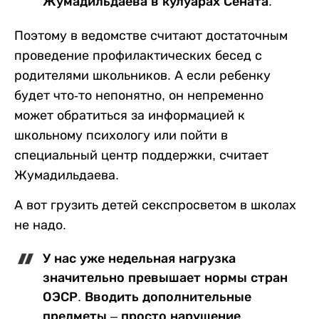
Жумадильдаева в кулуарах Сената.
Поэтому в ведомстве считают достаточным
проведение профилактических бесед с
родителями школьников. А если ребенку
будет что-то непонятно, он непременно
может обратиться за информацией к
школьному психологу или пойти в
специальный центр поддержки, считает
Жумадильдаева.
А вот грузить детей секспросветом в школах
не надо.
У нас уже недельная нагрузка
значительно превышает нормы стран
ОЭСР. Вводить дополнительные
предметы – просто нарушение