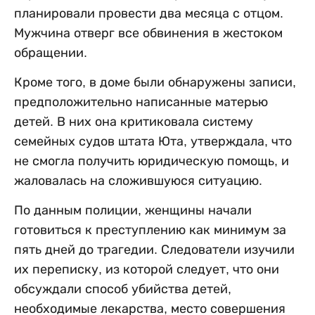
планировали провести два месяца с отцом.
Мужчина отверг все обвинения в жестоком
обращении.
Кроме того, в доме были обнаружены записи,
предположительно написанные матерью
детей. В них она критиковала систему
семейных судов штата Юта, утверждала, что
не смогла получить юридическую помощь, и
жаловалась на сложившуюся ситуацию.
По данным полиции, женщины начали
готовиться к преступлению как минимум за
пять дней до трагедии. Следователи изучили
их переписку, из которой следует, что они
обсуждали способ убийства детей,
необходимые лекарства, место совершения