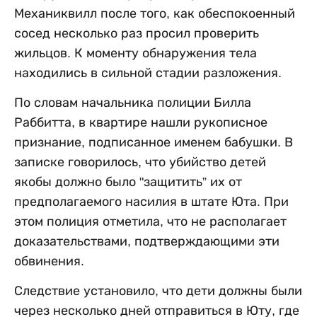
Механиквилл после того, как обеспокоенный
сосед несколько раз просил проверить
жильцов. К моменту обнаружения тела
находились в сильной стадии разложения.
По словам начальника полиции Билла
Раббитта, в квартире нашли рукописное
признание, подписанное именем бабушки. В
записке говорилось, что убийство детей
якобы должно было "защитить” их от
предполагаемого насилия в штате Юта. При
этом полиция отметила, что не располагает
доказательствами, подтверждающими эти
обвинения.
Следствие установило, что дети должны были
через несколько дней отправиться в Юту, где