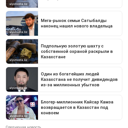
Следующая новость