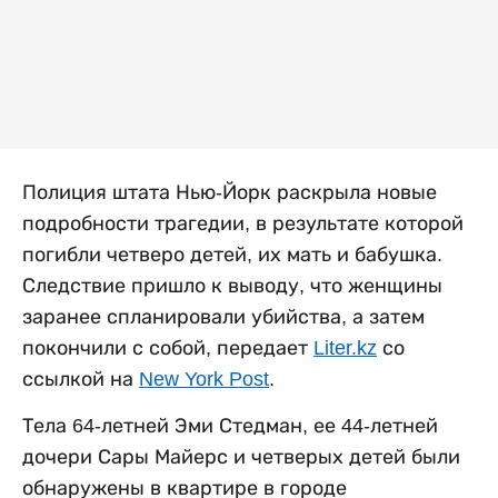
Полиция штата Нью-Йорк раскрыла новые
подробности трагедии, в результате которой
погибли четверо детей, их мать и бабушка.
Следствие пришло к выводу, что женщины
заранее спланировали убийства, а затем
покончили с собой, передает
Liter.kz
со
ссылкой на
New York Post
.
Тела 64-летней Эми Стедман, ее 44-летней
дочери Сары Майерс и четверых детей были
обнаружены в квартире в городе