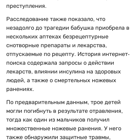
преступления.
Расследование также показало, что
незадолго до трагедии бабушка приобрела в
нескольких аптеках безрецептурные
снотворные препараты и лекарства,
отпускаемые по рецепту. История интернет-
поиска содержала запросы о действии
лекарств, влиянии инсулина на здоровых
людей, а также о смертельных ножевых
ранениях.
По предварительным данным, трое детей
могли погибнуть в результате отравления,
тогда как один из мальчиков получил
множественные ножевые ранения. У него
также обнаружили защитные травмы,