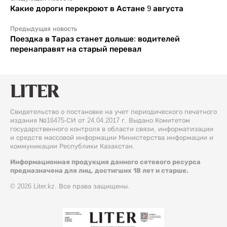
Какие дороги перекроют в Астане 9 августа
Предыдущая новость
Поездка в Тараз станет дольше: водителей
перенаправят на старый перевал
Свидетельство о постановке на учет периодического печатного
издания №16475-СИ от 24.04.2017 г. Выдано Комитетом
государственного контроля в области связи, информатизации
и средств массовой информации Министерства информации и
коммуникации Республики Казахстан.
Информационная продукция данного сетевого ресурса
предназначена для лиц, достигших 18 лет и старше.
© 2026 Liter.kz. Все права защищены.