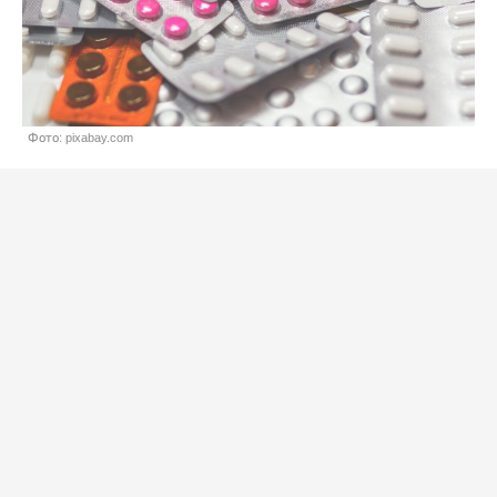
Фото: pixabay.com