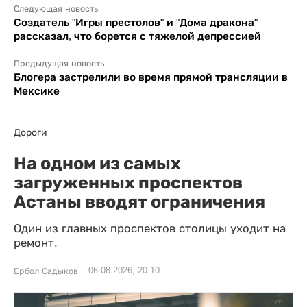
Следующая новость
Создатель "Игры престолов" и "Дома дракона"
рассказал, что борется с тяжелой депрессией
Предыдущая новость
Блогера застрелили во время прямой трансляции в
Мексике
Дороги
На одном из самых
загруженных проспектов
Астаны вводят ограничения
Один из главных проспектов столицы уходит на
ремонт.
06.08.2026, 20:10
Ербол Садыков