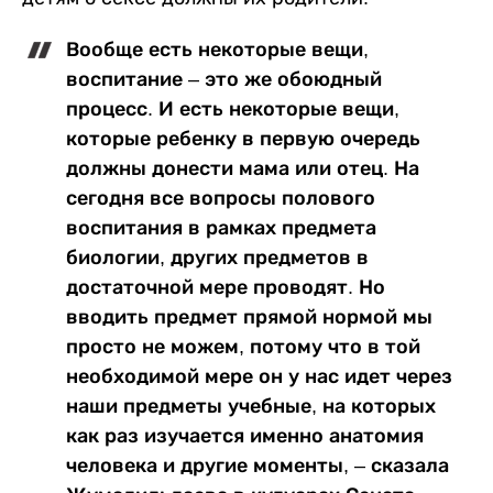
Вообще есть некоторые вещи,
воспитание – это же обоюдный
процесс. И есть некоторые вещи,
которые ребенку в первую очередь
должны донести мама или отец. На
сегодня все вопросы полового
воспитания в рамках предмета
биологии, других предметов в
достаточной мере проводят. Но
вводить предмет прямой нормой мы
просто не можем, потому что в той
необходимой мере он у нас идет через
наши предметы учебные, на которых
как раз изучается именно анатомия
человека и другие моменты, – сказала