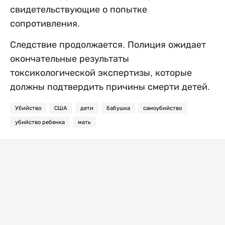
свидетельствующие о попытке
сопротивления.
Следствие продолжается. Полиция ожидает
окончательные результаты
токсикологической экспертизы, которые
должны подтвердить причины смерти детей.
Убийство
США
дети
бабушка
самоубийство
убийство ребенка
мать