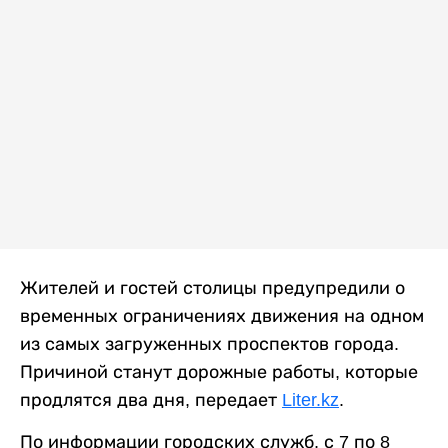
Жителей и гостей столицы предупредили о
временных ограничениях движения на одном
из самых загруженных проспектов города.
Причиной станут дорожные работы, которые
продлятся два дня, передает
Liter.kz
.
По информации городских служб, с 7 по 8