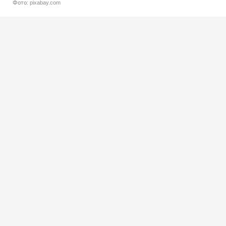
Фото: pixabay.com