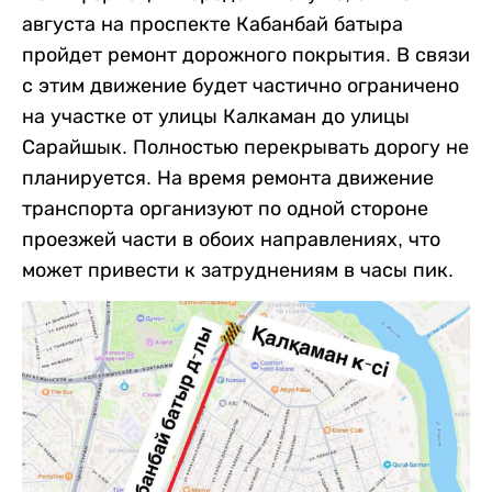
августа на проспекте Кабанбай батыра
пройдет ремонт дорожного покрытия. В связи
с этим движение будет частично ограничено
на участке от улицы Калкаман до улицы
Сарайшык. Полностью перекрывать дорогу не
планируется. На время ремонта движение
транспорта организуют по одной стороне
проезжей части в обоих направлениях, что
может привести к затруднениям в часы пик.