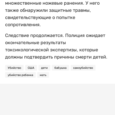
множественные ножевые ранения. У него
также обнаружили защитные травмы,
свидетельствующие о попытке
сопротивления.
Следствие продолжается. Полиция ожидает
окончательные результаты
токсикологической экспертизы, которые
должны подтвердить причины смерти детей.
Убийство
США
дети
бабушка
самоубийство
убийство ребенка
мать