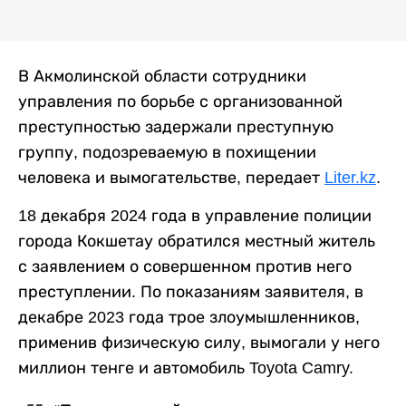
В Акмолинской области сотрудники
управления по борьбе с организованной
преступностью задержали преступную
группу, подозреваемую в похищении
человека и вымогательстве, передает
Liter.kz
.
18 декабря 2024 года в управление полиции
города Кокшетау обратился местный житель
с заявлением о совершенном против него
преступлении. По показаниям заявителя, в
декабре 2023 года трое злоумышленников,
применив физическую силу, вымогали у него
миллион тенге и автомобиль Toyota Camry.