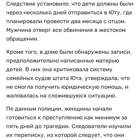
Следствие установило, что дети должны были
через несколько дней отправиться в Юту, где
планировали провести два месяца с отцом.
Мужчина отверг все обвинения в жестоком
обращении.
Кроме того, в доме были обнаружены записи,
предположительно написанные матерью
детей. В них она критиковала систему
семейных судов штата Юта, утверждала, что
не смогла получить юридическую помощь, и
жаловалась на сложившуюся ситуацию.
По данным полиции, женщины начали
готовиться к преступлению как минимум за
пять дней до трагедии. Следователи изучили
их переписку, из которой следует, что они