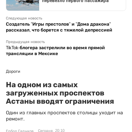
Следующая новость
Создатель "Игры престолов" и "Дома дракона"
рассказал, что борется с тяжелой депрессией
Предыдущая новость
TikTok-блогера застрелили во время прямой
трансляции в Мексике
Дороги
На одном из самых
загруженных проспектов
Астаны вводят ограничения
Один из главных проспектов столицы уходит на
ремонт.
Сегодня, 20:10
Ербол Садыков