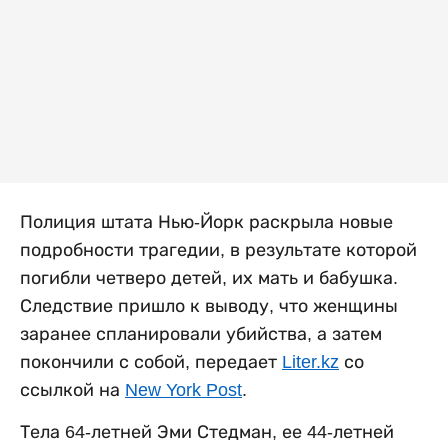
Полиция штата Нью-Йорк раскрыла новые
подробности трагедии, в результате которой
погибли четверо детей, их мать и бабушка.
Следствие пришло к выводу, что женщины
заранее спланировали убийства, а затем
покончили с собой, передает
Liter.kz
со
ссылкой на
New York Post
.
Тела 64-летней Эми Стедман, ее 44-летней