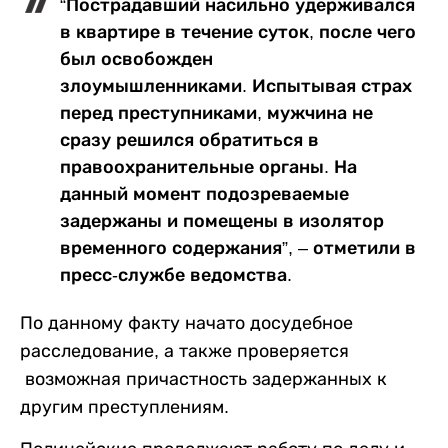
“Пострадавший насильно удерживался
в квартире в течение суток, после чего
был освобожден
злоумышленниками. Испытывая страх
перед преступниками, мужчина не
сразу решился обратиться в
правоохранительные органы. На
данный момент подозреваемые
задержаны и помещены в изолятор
временного содержания”, – отметили в
пресс-службе ведомства.
По данному факту начато досудебное
расследование, а также проверяется
возможная причастность задержанных к
другим преступлениям.