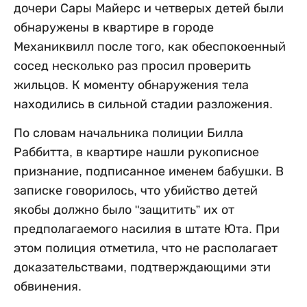
дочери Сары Майерс и четверых детей были
обнаружены в квартире в городе
Механиквилл после того, как обеспокоенный
сосед несколько раз просил проверить
жильцов. К моменту обнаружения тела
находились в сильной стадии разложения.
По словам начальника полиции Билла
Раббитта, в квартире нашли рукописное
признание, подписанное именем бабушки. В
записке говорилось, что убийство детей
якобы должно было "защитить” их от
предполагаемого насилия в штате Юта. При
этом полиция отметила, что не располагает
доказательствами, подтверждающими эти
обвинения.