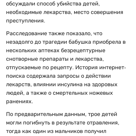
обсуждали способ убийства детей,
необходимые лекарства, место совершения
преступления.
Расследование также показало, что
незадолго до трагедии бабушка приобрела в
нескольких аптеках безрецептурные
снотворные препараты и лекарства,
отпускаемые по рецепту. История интернет-
поиска содержала запросы о действии
лекарств, влиянии инсулина на здоровых
людей, а также о смертельных ножевых
ранениях.
По предварительным данным, трое детей
могли погибнуть в результате отравления,
тогда как один из мальчиков получил