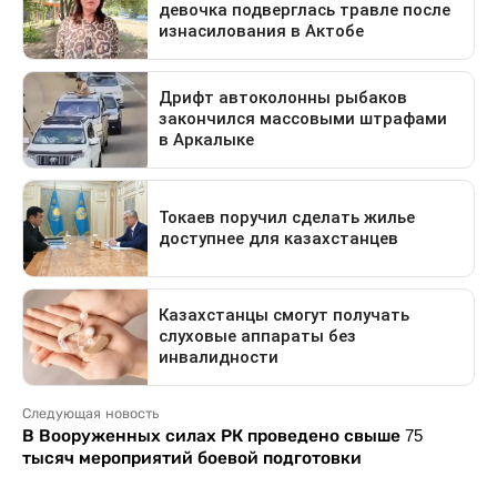
Следующая новость
В Вооруженных силах РК проведено свыше 75
тысяч мероприятий боевой подготовки