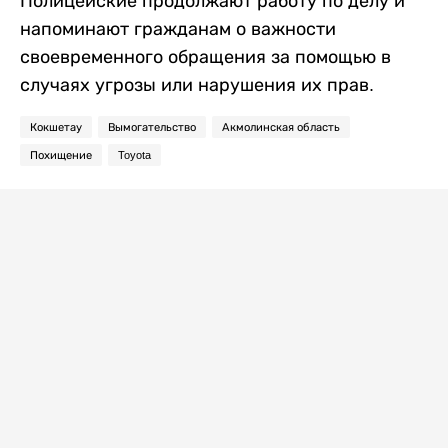
Полицейские продолжают работу по делу и
напоминают гражданам о важности
своевременного обращения за помощью в
случаях угрозы или нарушения их прав.
Кокшетау
Вымогательство
Акмолинская область
Похищение
Toyota