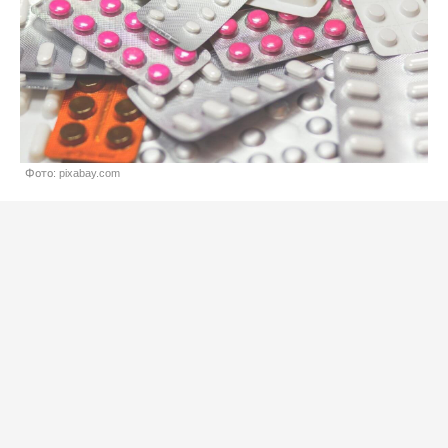
Фото: pixabay.com