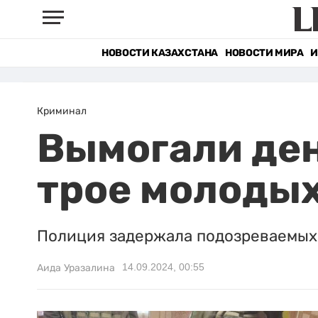
НОВОСТИ КАЗАХСТАНА
НОВОСТИ МИРА
И
Криминал
Вымогали ден
трое молодых
Полиция задержала подозреваемых
14.09.2024, 00:55
Аида Уразалина