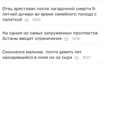
Отец арестован после загадочной смерти 9-
летней дочери во время семейного похода с
палаткой
4933
На одном из самых загруженных проспектов
Астаны вводят ограничения
3830
Скончался мальчик, почти девять лет
находившийся в коме из-за сыра
3022