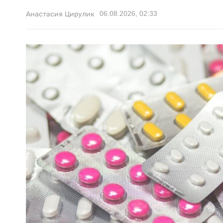
06.08.2026, 02:33
Анастасия Цирулик