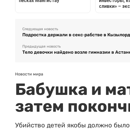
Следующая новость
Подростка держали в секс-рабстве в Кызылорд
Предыдущая новость
Тело девочки найдено возле гимназии в Астан
Новости мира
Бабушка и ма
затем поконч
Убийство детей якобы должно было 