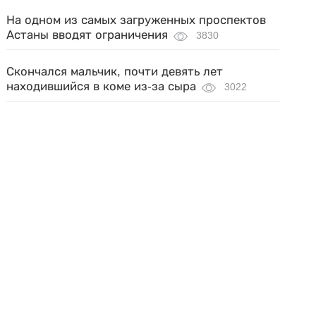
На одном из самых загруженных проспектов
Астаны вводят ограничения
3830
Скончался мальчик, почти девять лет
находившийся в коме из-за сыра
3022