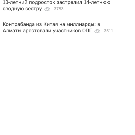
13-летний подросток застрелил 14-летнюю
сводную сестру
3783
Контрабанда из Китая на миллиарды: в
Алматы арестовали участников ОПГ
3511