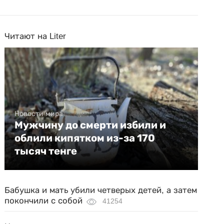
Читают на Liter
Новости мира
Мужчину до смерти избили и
облили кипятком из-за 170
тысяч тенге
Бабушка и мать убили четверых детей, а затем
покончили с собой
41254