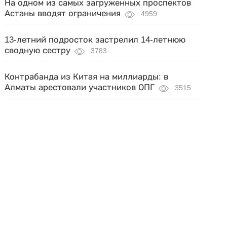
На одном из самых загруженных проспектов
Астаны вводят ограничения
4959
13-летний подросток застрелил 14-летнюю
сводную сестру
3783
Контрабанда из Китая на миллиарды: в
Алматы арестовали участников ОПГ
3515