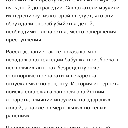
пять дней до трагедии. Следователи изучили
их переписку, из которой следует, что они
обсуждали способ убийства детей,
необходимые лекарства, место совершения
преступления.
Расследование также показало, что
незадолго до трагедии бабушка приобрела в
нескольких аптеках безрецептурные
снотворные препараты и лекарства,
отпускаемые по рецепту. История интернет-
поиска содержала запросы о действии
лекарств, влиянии инсулина на здоровых
людей, а также о смертельных ножевых
ранениях.
По предварительным данным, трое детей