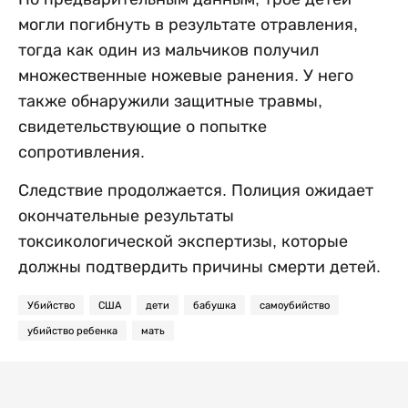
могли погибнуть в результате отравления,
тогда как один из мальчиков получил
множественные ножевые ранения. У него
также обнаружили защитные травмы,
свидетельствующие о попытке
сопротивления.
Следствие продолжается. Полиция ожидает
окончательные результаты
токсикологической экспертизы, которые
должны подтвердить причины смерти детей.
Убийство
США
дети
бабушка
самоубийство
убийство ребенка
мать