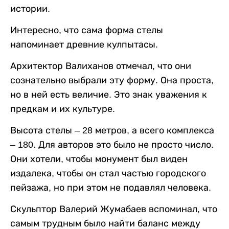
истории.
Интересно, что сама форма стелы
напоминает древние кулпытасы.
Архитектор Валиханов отмечал, что они
сознательно выбрали эту форму. Она проста,
но в ней есть величие. Это знак уважения к
предкам и их культуре.
Высота стелы – 28 метров, а всего комплекса
– 180. Для авторов это было не просто число.
Они хотели, чтобы монумент был виден
издалека, чтобы он стал частью городского
пейзажа, но при этом не подавлял человека.
Скульптор Валерий Жумабаев вспоминал, что
самым трудным было найти баланс между