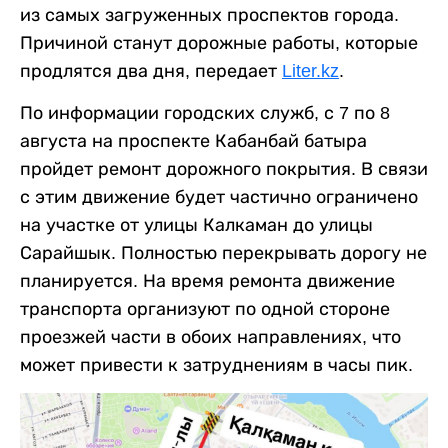
из самых загруженных проспектов города.
Причиной станут дорожные работы, которые
продлятся два дня, передает
Liter.kz
.
По информации городских служб, с 7 по 8
августа на проспекте Кабанбай батыра
пройдет ремонт дорожного покрытия. В связи
с этим движение будет частично ограничено
на участке от улицы Калкаман до улицы
Сарайшык. Полностью перекрывать дорогу не
планируется. На время ремонта движение
транспорта организуют по одной стороне
проезжей части в обоих направлениях, что
может привести к затруднениям в часы пик.