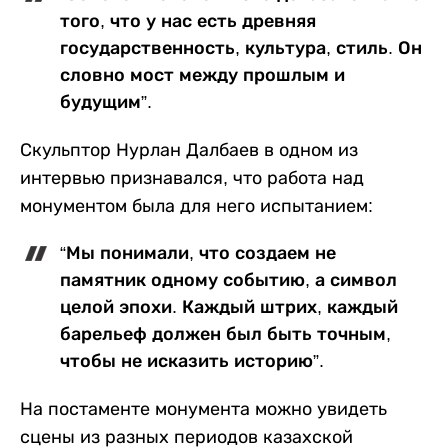
того, что у нас есть древняя
государственность, культура, стиль. Он
словно мост между прошлым и
будущим”.
Скульптор Нурлан Далбаев в одном из
интервью признавался, что работа над
монументом была для него испытанием:
“Мы понимали, что создаем не
памятник одному событию, а символ
целой эпохи. Каждый штрих, каждый
барельеф должен был быть точным,
чтобы не исказить историю”.
На постаменте монумента можно увидеть
сцены из разных периодов казахской