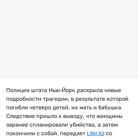
Полиция штата Нью-Йорк раскрыла новые
подробности трагедии, в результате которой
погибли четверо детей, их мать и бабушка.
Следствие пришло к выводу, что женщины
заранее спланировали убийства, а затем
покончили с собой, передает
Liter.kz
со