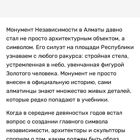
Монумент Независимости в Алматы давно
стал не просто архитектурным объектом, а
символом. Его силуэт на площади Республики
узнаваем с любого ракурса: стройная стела,
устремленная в небо, увенчанная фигурой
Золотого человека. Монумент не просто
внесен в официальную историю, сами
алматинцы знают множество живых деталей,
которые редко попадают в учебники.
Когда в середине девяностых годов встал
вопрос о создании главного символа
независимости, архитекторы и скульпторы
спорили о том, каким должен быть образ.