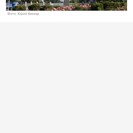
Фото: Юрий Беккер