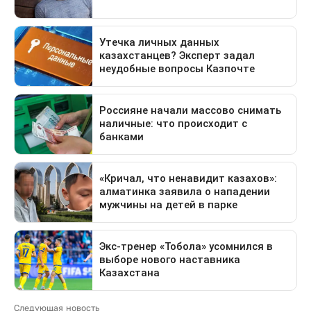
Следующая новость