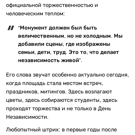
официальной торжественностью и
человеческим теплом:
“Монумент должен был быть
величественным, но не холодным. Мы
добавили сцены, где изображены
семьи, дети, труд. Это то, что делает
независимость живой”.
Его слова звучат особенно актуально сегодня,
когда площадь стала местом встреч,
праздников, митингов. Здесь возлагают
цветы, здесь собираются студенты, здесь
проходят торжества и не только в День
Независимости.
Любопытный штрих: в первые годы после