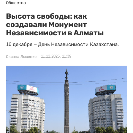
Общество
Высота свободы: как
создавали Монумент
Независимости в Алматы
16 декабря – День Независимости Казахстана.
11.12.2025, 11:39
Оксана Лысенко