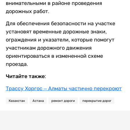
внимательными в районе проведения
дорожных работ.
Для обеспечения безопасности на участке
установят временные дорожные знаки,
ограждения и указатели, которые помогут
участникам дорожного движения
ориентироваться в измененной схеме
проезда.
Читайте также:
Трассу Хоргос – Алматы частично перекроют
Казахстан
Астана
ремонт дороги
перекрытие дорог