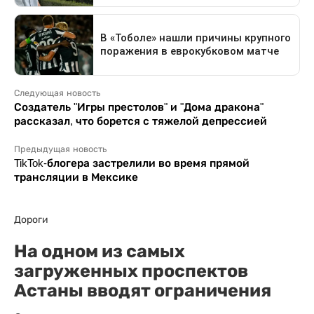
Следующая новость
Создатель "Игры престолов" и "Дома дракона"
рассказал, что борется с тяжелой депрессией
Предыдущая новость
TikTok-блогера застрелили во время прямой
трансляции в Мексике
Дороги
На одном из самых
загруженных проспектов
Астаны вводят ограничения