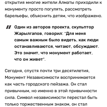
открытия многие жители Алматы приходили к
монументу просто погулять, рассмотреть
барельефы, объяснить детям, что изображено.
Один из авторов проекта, скульптор
Жарылгапов, говорил: “Для меня
самым важным было видеть, как люди
останавливаются, читают, обсуждают.
Это значит, что монумент работает,
что он живет”.
Сегодня, спустя почти три десятилетия,
Монумент Независимости воспринимается
как часть городского пейзажа. Он стал
привычным, но именно в этой привычности
сила. Символ независимости перестал быть
только торжественным знаком, он стал