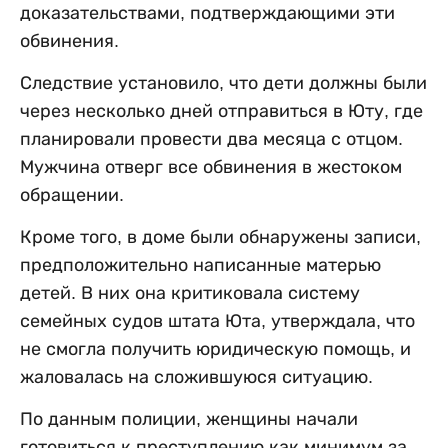
доказательствами, подтверждающими эти
обвинения.
Следствие установило, что дети должны были
через несколько дней отправиться в Юту, где
планировали провести два месяца с отцом.
Мужчина отверг все обвинения в жестоком
обращении.
Кроме того, в доме были обнаружены записи,
предположительно написанные матерью
детей. В них она критиковала систему
семейных судов штата Юта, утверждала, что
не смогла получить юридическую помощь, и
жаловалась на сложившуюся ситуацию.
По данным полиции, женщины начали
готовиться к преступлению как минимум за