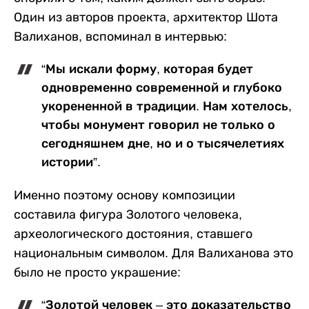
Один из авторов проекта, архитектор Шота
Валиханов, вспоминал в интервью:
“Мы искали форму, которая будет
одновременно современной и глубоко
укорененной в традиции. Нам хотелось,
чтобы монумент говорил не только о
сегодняшнем дне, но и о тысячелетиях
истории”.
Именно поэтому основу композиции
составила фигура Золотого человека,
археологического достояния, ставшего
национальным символом. Для Валиханова это
было не просто украшение:
“Золотой человек – это доказательство