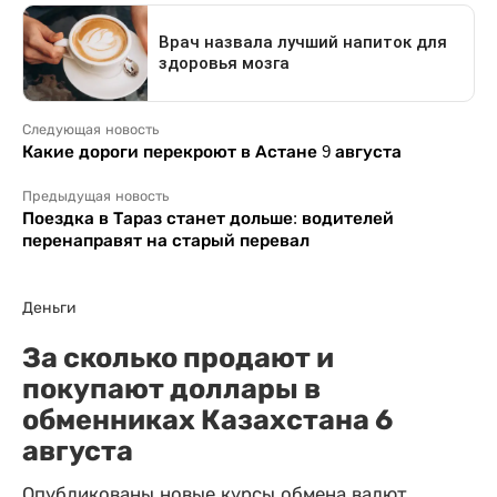
Следующая новость
Какие дороги перекроют в Астане 9 августа
Предыдущая новость
Поездка в Тараз станет дольше: водителей
перенаправят на старый перевал
Деньги
За сколько продают и
покупают доллары в
обменниках Казахстана 6
августа
Опубликованы новые курсы обмена валют.