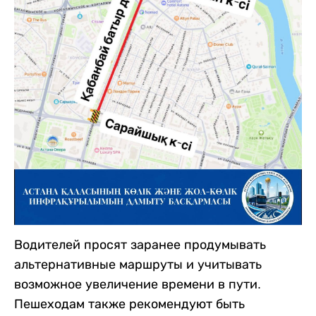
Водителей просят заранее продумывать
альтернативные маршруты и учитывать
возможное увеличение времени в пути.
Пешеходам также рекомендуют быть