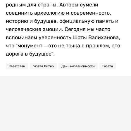
родным для страны. Авторы сумели
соединить археологию и современность,
историю и будущее, официальную память и
человеческие эмоции. Сегодня мы часто
вспоминаем уверенность Шоты Валиханова,
что “монумент – это не точка в прошлом, это
дорога в будущее”.
Казахстан
газета Литер
День независимости
Газета