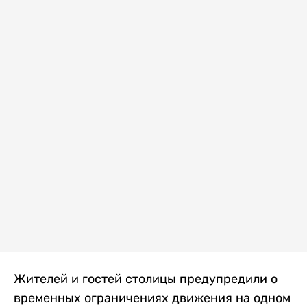
Жителей и гостей столицы предупредили о
временных ограничениях движения на одном