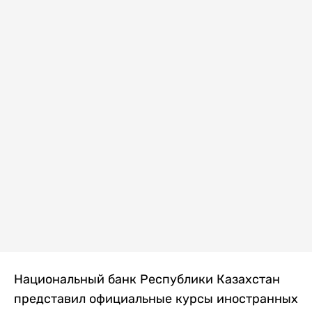
Национальный банк Республики Казахстан
представил официальные курсы иностранных