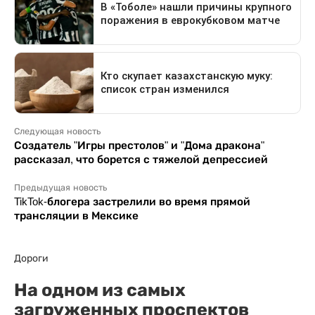
Следующая новость
Создатель "Игры престолов" и "Дома дракона"
рассказал, что борется с тяжелой депрессией
Предыдущая новость
TikTok-блогера застрелили во время прямой
трансляции в Мексике
Дороги
На одном из самых
загруженных проспектов