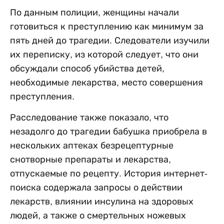
По данным полиции, женщины начали
готовиться к преступлению как минимум за
пять дней до трагедии. Следователи изучили
их переписку, из которой следует, что они
обсуждали способ убийства детей,
необходимые лекарства, место совершения
преступления.
Расследование также показало, что
незадолго до трагедии бабушка приобрела в
нескольких аптеках безрецептурные
снотворные препараты и лекарства,
отпускаемые по рецепту. История интернет-
поиска содержала запросы о действии
лекарств, влиянии инсулина на здоровых
людей, а также о смертельных ножевых