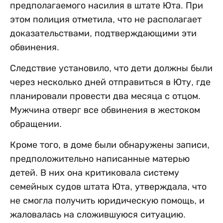
предполагаемого насилия в штате Юта. При
этом полиция отметила, что не располагает
доказательствами, подтверждающими эти
обвинения.
Следствие установило, что дети должны были
через несколько дней отправиться в Юту, где
планировали провести два месяца с отцом.
Мужчина отверг все обвинения в жестоком
обращении.
Кроме того, в доме были обнаружены записи,
предположительно написанные матерью
детей. В них она критиковала систему
семейных судов штата Юта, утверждала, что
не смогла получить юридическую помощь, и
жаловалась на сложившуюся ситуацию.