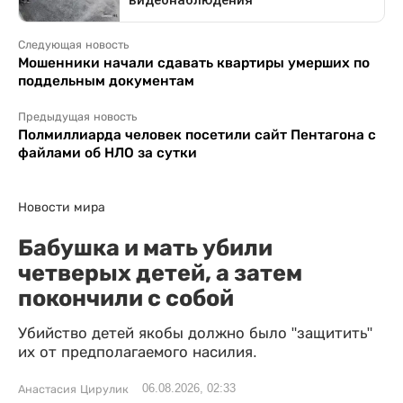
Следующая новость
Мошенники начали сдавать квартиры умерших по
поддельным документам
Предыдущая новость
Полмиллиарда человек посетили сайт Пентагона с
файлами об НЛО за сутки
Новости мира
Бабушка и мать убили
четверых детей, а затем
покончили с собой
Убийство детей якобы должно было "защитить"
их от предполагаемого насилия.
06.08.2026, 02:33
Анастасия Цирулик