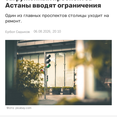
Астаны вводят ограничения
Один из главных проспектов столицы уходит на
ремонт.
06.08.2026, 20:10
Ербол Садыков
Фото: pixabay.com