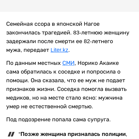
Семейная ссора в японской Нагое
закончилась трагедией. 83-летнюю женщину
задержали после смерти ее 82-летнего
мужа, передает
Liter.kz
.
По данным местных
СМИ
, Норико Акаике
сама обратилась к соседке и попросила о
помощи. Она сказала, что ее муж не подает
признаков жизни. Соседка помогла вызвать
медиков, но на месте стало ясно: мужчина
умер не естественной смертью.
Под подозрение попала сама супруга.
“Позже женщина призналась полиции,