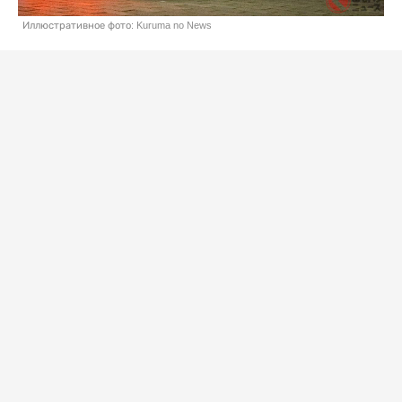
Иллюстративное фото: Kuruma no News