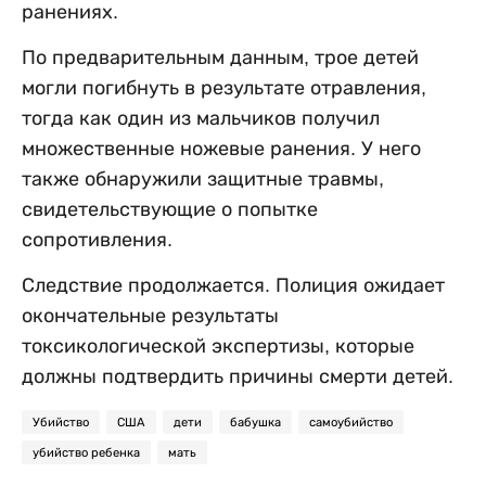
ранениях.
По предварительным данным, трое детей
могли погибнуть в результате отравления,
тогда как один из мальчиков получил
множественные ножевые ранения. У него
также обнаружили защитные травмы,
свидетельствующие о попытке
сопротивления.
Следствие продолжается. Полиция ожидает
окончательные результаты
токсикологической экспертизы, которые
должны подтвердить причины смерти детей.
Убийство
США
дети
бабушка
самоубийство
убийство ребенка
мать