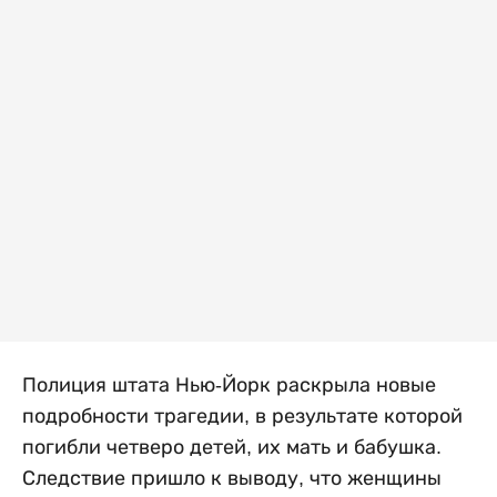
Полиция штата Нью-Йорк раскрыла новые
подробности трагедии, в результате которой
погибли четверо детей, их мать и бабушка.
Следствие пришло к выводу, что женщины