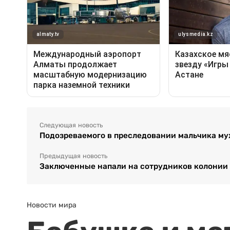
Следующая новость
Подозреваемого в преследовании мальчика му
Предыдущая новость
Заключенные напали на сотрудников колонии 
Новости мира