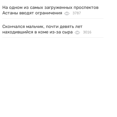
На одном из самых загруженных проспектов
Астаны вводят ограничения
3787
Скончался мальчик, почти девять лет
находившийся в коме из-за сыра
3016