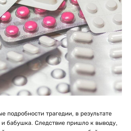
е подробности трагедии, в результате
ь и бабушка. Следствие пришло к выводу,