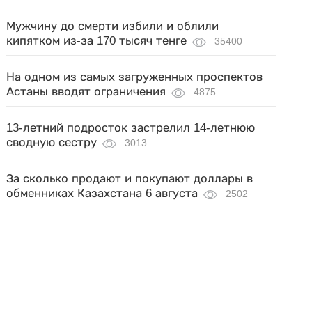
Мужчину до смерти избили и облили
кипятком из-за 170 тысяч тенге
35400
На одном из самых загруженных проспектов
Астаны вводят ограничения
4875
13-летний подросток застрелил 14-летнюю
сводную сестру
3013
За сколько продают и покупают доллары в
обменниках Казахстана 6 августа
2502