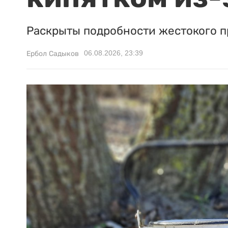
Раскрыты подробности жестокого п
06.08.2026, 23:39
Ербол Садыков