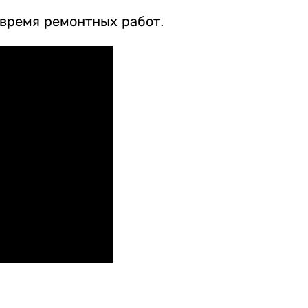
 время ремонтных работ.