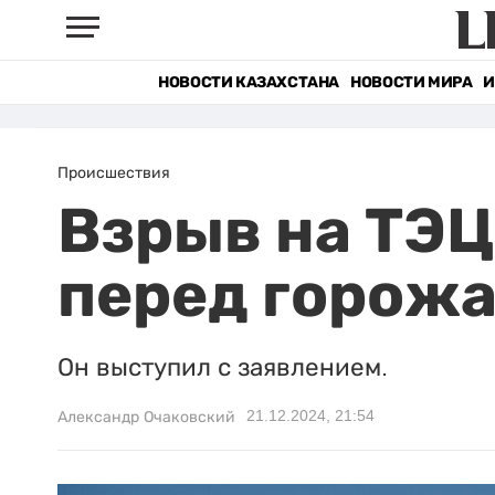
НОВОСТИ КАЗАХСТАНА
НОВОСТИ МИРА
И
Происшествия
Взрыв на ТЭЦ
перед горож
Он выступил с заявлением.
21.12.2024, 21:54
Александр Очаковский