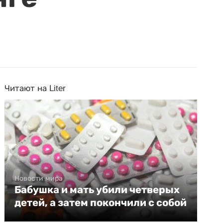
Читают на Liter
Новости мира
Бабушка и мать убили четверых
детей, а затем покончили с собой