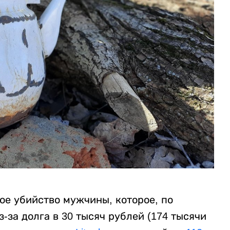
ое убийство мужчины, которое, по
за долга в 30 тысяч рублей (174 тысячи