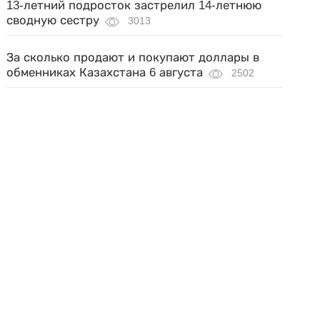
13-летний подросток застрелил 14-летнюю
сводную сестру
3013
За сколько продают и покупают доллары в
обменниках Казахстана 6 августа
2502