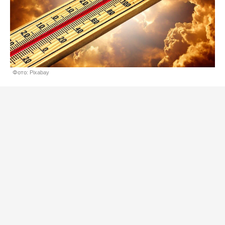
Фото: Pixabay