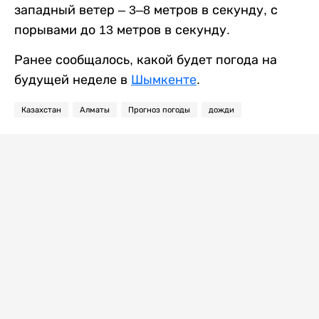
западный ветер – 3–8 метров в секунду, с
порывами до 13 метров в секунду.
Ранее сообщалось, какой будет погода на
будущей неделе в
Шымкенте
.
Казахстан
Алматы
Прогноз погоды
дожди