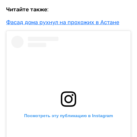
Читайте также:
Фасад дома рухнул на прохожих в Астане
Посмотреть эту публикацию в Instagram