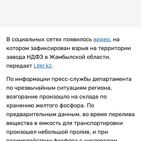
В социальных сетях появилось
видео
, на
котором зафиксирован взрыв на территории
завода НДФЗ в Жамбылской области,
передает
Liter.kz
.
По информации пресс-службы департамента
по чрезвычайным ситуациям региона,
возгорание произошло на складе по
хранению желтого фосфора. По
предварительным данным, во время перелива
вещества в емкость для транспортировки
произошел небольшой пролив, и при
взаимодействии фосфора с кислородом