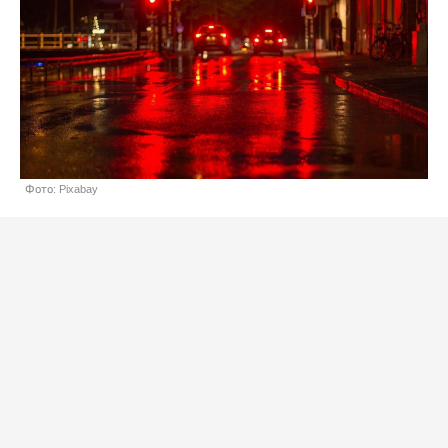
Фото: Pixabay