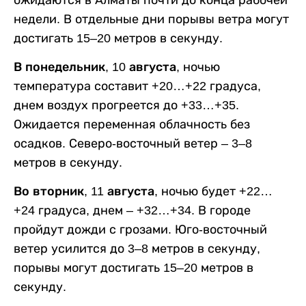
недели. В отдельные дни порывы ветра могут
достигать 15–20 метров в секунду.
В понедельник, 10 августа,
ночью
температура составит +20…+22 градуса,
днем воздух прогреется до +33…+35.
Ожидается переменная облачность без
осадков. Северо-восточный ветер – 3–8
метров в секунду.
Во вторник, 11 августа,
ночью будет +22…
+24 градуса, днем – +32…+34. В городе
пройдут дожди с грозами. Юго-восточный
ветер усилится до 3–8 метров в секунду,
порывы могут достигать 15–20 метров в
секунду.