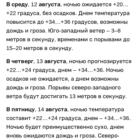
В среду, 12 августа,
ночью ожидается +20…
+22 градуса, без осадков. Днем температура
повысится до +34…+36 градусов, возможны
дождь и гроза. Юго-западный ветер – 3–8
метров в секунду, временами с порывами до
15–20 метров в секунду.
В четверг, 13 августа,
ночью прогнозируется
+22…+24 градуса, днем – +34…+36. Ночью
осадков не ожидается, а днем возможны
дождь и гроза. Порывы северо-западного
ветра будут достигать 13 метров в секунду.
В пятницу, 14 августа,
ночью температура
составит +22…+24 градуса, днем – +34…+36.
Ночью будет преимущественно сухо, днем
вновь ожидаются дождь и гроза. Северо-