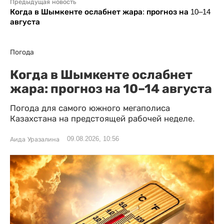
Предыдущая новость
Когда в Шымкенте ослабнет жара: прогноз на 10–14
августа
Погода
Когда в Шымкенте ослабнет
жара: прогноз на 10–14 августа
Погода для самого южного мегаполиса
Казахстана на предстоящей рабочей неделе.
09.08.2026, 10:56
Аида Уразалина