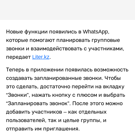
Новые функции появились в WhatsApp,
которые помогают планировать групповые
звонки и взаимодействовать с участниками,
передает
Liter.kz
.
Теперь в приложении появилась возможность
создавать запланированные звонки. Чтобы
это сделать, достаточно перейти на вкладку
“Звонки”, нажать кнопку с плюсом и выбрать
“Запланировать звонок”. После этого можно
добавить участников – как отдельных
пользователей, так и целые группы, и
отправить им приглашения.