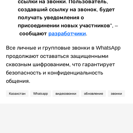
ссылки на звонки. Пользователь,
создавший ссылку на звонок, будет
получать уведомления о
присоединении новых участников”, –
сообщают
разработчики
.
Все личные и групповые звонки в WhatsApp
продолжают оставаться защищенными
сквозным шифрованием, что гарантирует
безопасность и конфиденциальность
общения.
Казахстан
Whatsapp
видеозвонки
обновление
звонки