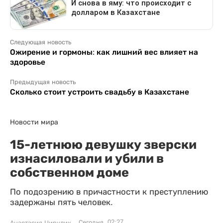
Следующая новость
Ожирение и гормоны: как лишний вес влияет на
здоровье
Предыдущая новость
Сколько стоит устроить свадьбу в Казахстане
Новости мира
15-летнюю девушку зверски
изнасиловали и убили в
собственном доме
По подозрению в причастности к преступлению
задержаны пять человек.
Сегодня, 02:27