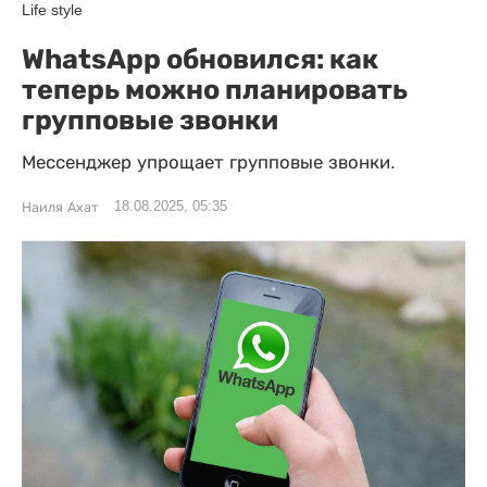
Life style
WhatsApp обновился: как
теперь можно планировать
групповые звонки
Мессенджер упрощает групповые звонки.
18.08.2025, 05:35
Наиля Ахат