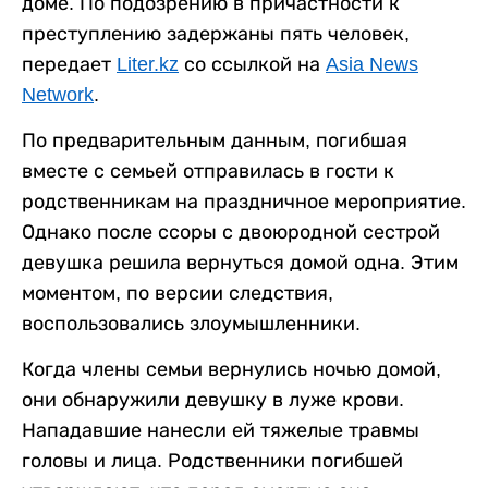
доме. По подозрению в причастности к
преступлению задержаны пять человек,
передает
Liter.kz
со ссылкой на
Asia News
Network
.
По предварительным данным, погибшая
вместе с семьей отправилась в гости к
родственникам на праздничное мероприятие.
Однако после ссоры с двоюродной сестрой
девушка решила вернуться домой одна. Этим
моментом, по версии следствия,
воспользовались злоумышленники.
Когда члены семьи вернулись ночью домой,
они обнаружили девушку в луже крови.
Нападавшие нанесли ей тяжелые травмы
головы и лица. Родственники погибшей