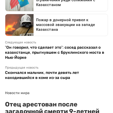
Следующая новость
"Он говорил, что сделает это": сосед рассказал о
казахстанце, прыгнувшем с Бруклинского моста в
Нью-Йорке
Предыдущая новость
Скончался мальчик, почти девять лет
находившийся в коме из-за сыра
Новости мира
Отец арестован после
загадочной смерти 9-летней