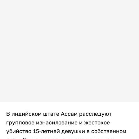
В индийском штате Ассам расследуют
групповое изнасилование и жестокое
убийство 15-летней девушки в собственном