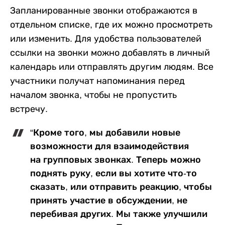
Запланированные звонки отображаются в
отдельном списке, где их можно просмотреть
или изменить. Для удобства пользователей
ссылки на звонки можно добавлять в личный
календарь или отправлять другим людям. Все
участники получат напоминания перед
началом звонка, чтобы не пропустить
встречу.
“Кроме того, мы добавили новые
возможности для взаимодействия
на групповых звонках. Теперь можно
поднять руку, если вы хотите что-то
сказать, или отправить реакцию, чтобы
принять участие в обсуждении, не
перебивая других. Мы также улучшили