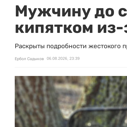
Мужчину до с
кипятком из-
Раскрыты подробности жестокого п
06.08.2026, 23:39
Ербол Садыков