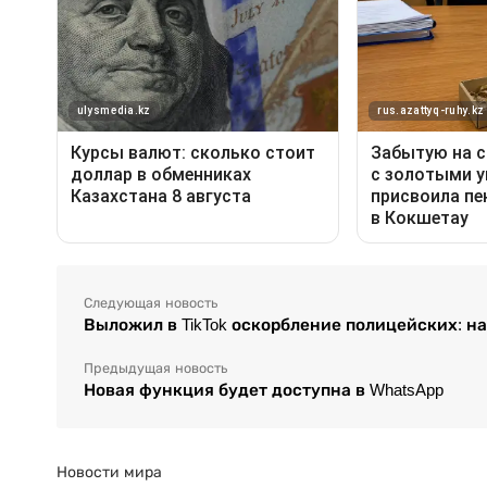
Следующая новость
Выложил в TikTok оскорбление полицейских: н
Предыдущая новость
Новая функция будет доступна в WhatsApp
Новости мира