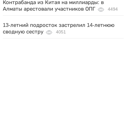
Контрабанда из Китая на миллиарды: в
Алматы арестовали участников ОПГ
4494
13-летний подросток застрелил 14-летнюю
сводную сестру
4051