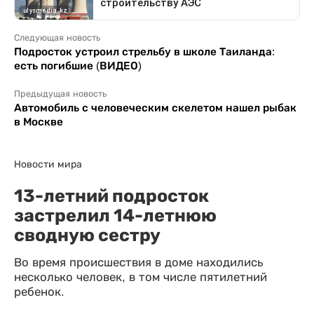
Следующая новость
Подросток устроил стрельбу в школе Таиланда:
есть погибшие (ВИДЕО)
Предыдущая новость
Автомобиль с человеческим скелетом нашел рыбак
в Москве
Новости мира
13-летний подросток
застрелил 14-летнюю
сводную сестру
Во время происшествия в доме находились
несколько человек, в том числе пятилетний
ребенок.