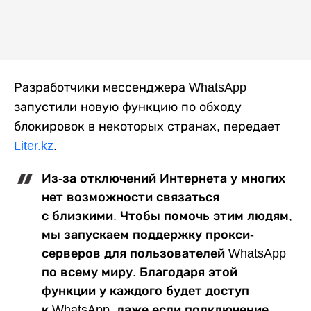
Разработчики мессенджера WhatsApp
запустили новую функцию по обходу
блокировок в некоторых странах, передает
Liter.kz
.
Из-за отключений Интернета у многих
нет возможности связаться
с близкими. Чтобы помочь этим людям,
мы запускаем поддержку прокси-
серверов для пользователей WhatsApp
по всему миру. Благодаря этой
функции у каждого будет доступ
к WhatsApp, даже если подключение