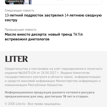
Следующая новость
13-летний подросток застрелил 14-летнюю сводную
сестру
Предыдущая новость
Масло вместо десерта: новый тренд TikTok
встревожил диетологов
Свидетельство о постановке на учет периодического печатного
издания №16475-СИ от 24.04.2017 г. Выдано Комитетом
государственного контроля в области связи, информатизации
и средств массовой информации Министерства информации и
коммуникации Республики Казахстан.
Информационная продукция данного сетевого ресурса
предназначена для лиц, достигших 18 лет и старше.
© 2026 Liter.kz. Все права защищены.