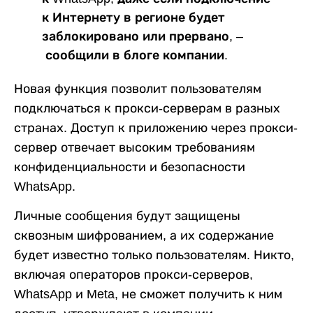
к Интернету в регионе будет
заблокировано или прервано, –
сообщили в блоге компании.
Новая функция позволит пользователям
подключаться к прокси-серверам в разных
странах. Доступ к приложению через прокси-
сервер отвечает высоким требованиям
конфиденциальности и безопасности
WhatsApp.
Личные сообщения будут защищены
сквозным шифрованием, а их содержание
будет известно только пользователям. Никто,
включая операторов прокси-серверов,
WhatsApp и Meta, не сможет получить к ним