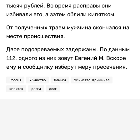
тысяч рублей. Во время расправы они
избивали его, а затем облили кипятком.
От полученных травм мужчина скончался на
месте происшествия.
Двое подозреваемых задержаны. По данным
112, одного из них зовут Евгений М. Вскоре
ему и сообщнику изберут меру пресечения.
Россия
Убийство
Деньги
Убийство. Криминал
кипяток
долги
долг