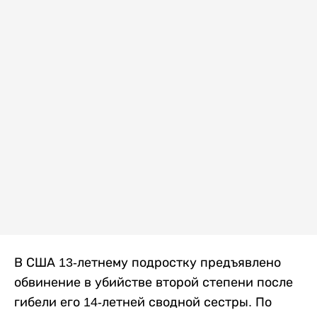
В США 13-летнему подростку предъявлено
обвинение в убийстве второй степени после
гибели его 14-летней сводной сестры. По