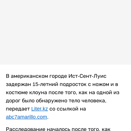
В американском городе Ист-Сент-Луис
задержан 15-летний подросток с ножом и в
костюме клоуна после того, как на одной из
дорог было обнаружено тело человека,
передает
Liter.kz
со ссылкой на
abc7amarillo.com
.
Расследование началось после того, как