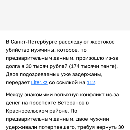
В Санкт-Петербурге расследуют жестокое
убийство мужчины, которое, по
предварительным данным, произошло из-за
долга в 30 тысяч рублей (174 тысячи тенге).
Двое подозреваемых уже задержаны,
передает
Liter.kz
со ссылкой на
112
.
Между знакомыми вспыхнул конфликт из-за
денег на проспекте Ветеранов в
Красносельском районе. По
предварительным данным, двое мужчин
удерживали потерпевшего, требуя вернуть 30