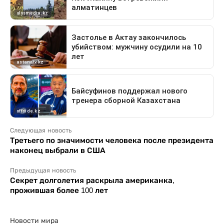
Следующая новость
Третьего по значимости человека после президента
наконец выбрали в США
Предыдущая новость
Секрет долголетия раскрыла американка,
прожившая более 100 лет
Новости мира