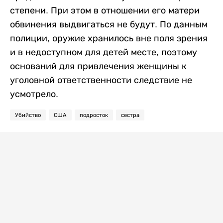
степени. При этом в отношении его матери
обвинения выдвигаться не будут. По данным
полиции, оружие хранилось вне поля зрения
и в недоступном для детей месте, поэтому
оснований для привлечения женщины к
уголовной ответственности следствие не
усмотрело.
Убийство
США
подросток
сестра