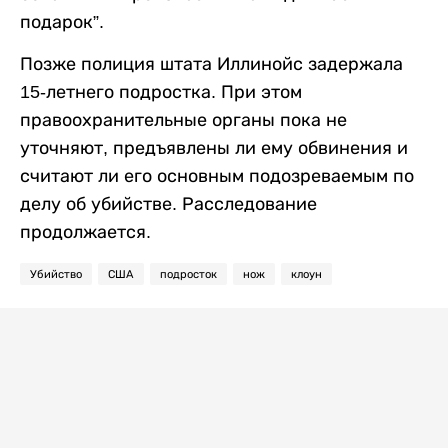
подарок”.
Позже полиция штата Иллинойс задержала
15-летнего подростка. При этом
правоохранительные органы пока не
уточняют, предъявлены ли ему обвинения и
считают ли его основным подозреваемым по
делу об убийстве. Расследование
продолжается.
Убийство
США
подросток
нож
клоун