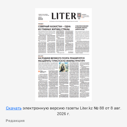
Скачать
электронную версию газеты Liter.kz № 88 от 8 авг.
2026 г.
Редакция