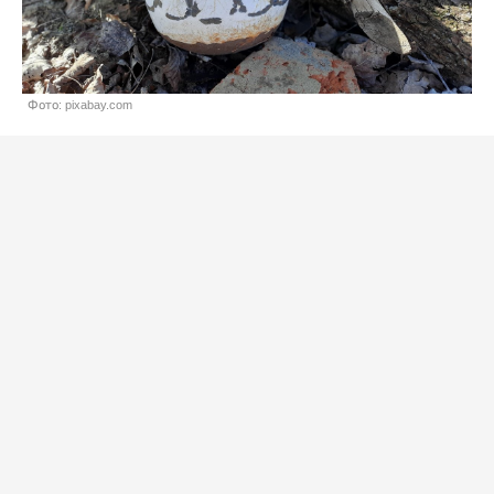
Фото: pixabay.com