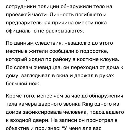
сотрудники полиции обнаружили тело на
проезжей части. Личность погибшего и
предварительная причина смерти пока
официально не раскрываются.
По данным следствия, незадолго до этого
местные жители сообщали о подростке,
который ходил по району в костюме клоуна.
По словам очевидцев, он переходил от дома к
дому, заглядывал в окна и держал в руках
большой нож.
Кроме того, менее чем за час до обнаружения
тела камера дверного звонка Ring одного из
домов зафиксировала человека, подошедшего
к входной двери. На записи он посмотрел в
объектив и произнес: "У меня для вас