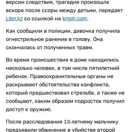
версии следствия, трагедия произошла
вскоре после ссоры между детьми, передает
Liter.kz
со ссылкой на
kmph.com
.
Как сообщили в полиции, девочка получила
огнестрельное ранение в голову. Она
скончалась от полученных травм.
Во время происшествия в доме находились
несколько человек, в том числе пятилетний
ребенок. Правоохранительные органы не
раскрывают обстоятельства конфликта,
который предшествовал стрельбе, а также не
сообщают, каким образом подросток получил
доступ к оружию.
После расследования 13-летнему мальчику
предъявили обвинение в убийстве второй