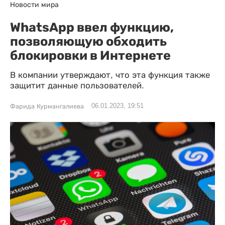
Новости мира
WhatsApp ввел функцию,
позволяющую обходить
блокировки в Интернете
В компании утверждают, что эта функция также
защитит данные пользователей.
06.01.2023, 19:51
Фарида Курмангалиева