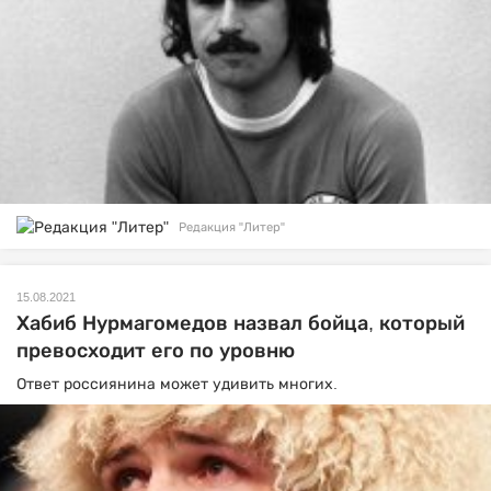
Редакция "Литер"
15.08.2021
Хабиб Нурмагомедов назвал бойца, который
превосходит его по уровню
Ответ россиянина может удивить многих.