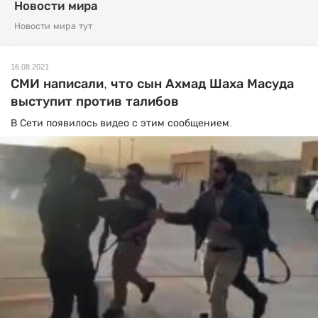
Новости мира
Новости мира тут
16.08.2021
СМИ написали, что сын Ахмад Шаха Масуда
выступит против талибов
В Сети появилось видео с этим сообщением.