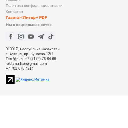
Политика конфиденциальности
Контакты
Газета «Литер» PDF
Мы в социальных сетях
010017, Республика Казахстан
г. Астана, пр. Кунаева 12/1
Тел./факс: +7 (7172) 76 84 66
reklama.liter@gmail.com
+7 701 675 4214