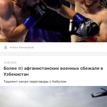
Алмаз Хакназаров
15.08.2021
Более 80 афганистанских военных сбежали в
Узбекистан
Ташкент начал переговоры с Кабулом.