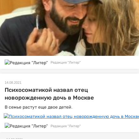
Редакция "Литер"
14.08.2021
Психосоматикой назвал отец
новорожденную дочь в Москве
В семье растут еще двое детей.
Редакция "Литер"