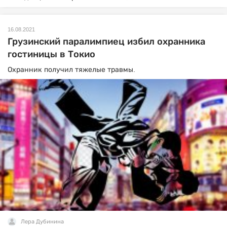
16.08.2021
Грузинский паралимпиец избил охранника
гостиницы в Токио
Охранник получил тяжелые травмы.
Лера Дубинина