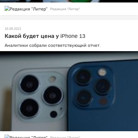
Редакция "Литер"
16.08.2021
Какой будет цена у iPhone 13
Аналитики собрали соответствующий отчет.
Редакция "Литер"