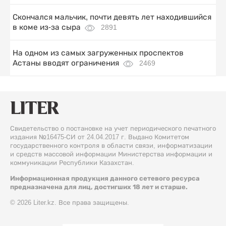
Скончался мальчик, почти девять лет находившийся
в коме из-за сыра
2891
На одном из самых загруженных проспектов
Астаны вводят ограничения
2469
Свидетельство о постановке на учет периодического печатного
издания №16475-СИ от 24.04.2017 г. Выдано Комитетом
государственного контроля в области связи, информатизации
и средств массовой информации Министерства информации и
коммуникации Республики Казахстан.
Информационная продукция данного сетевого ресурса
предназначена для лиц, достигших 18 лет и старше.
© 2026 Liter.kz. Все права защищены.