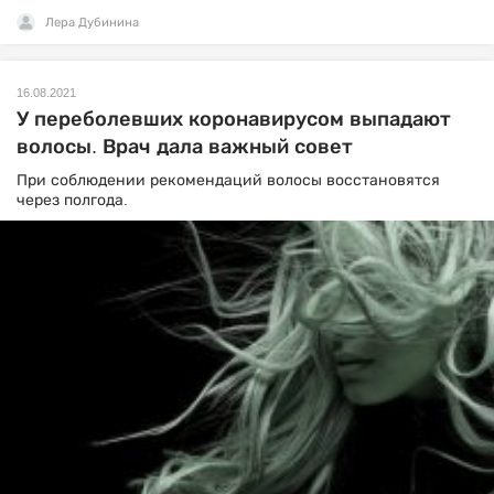
Лера Дубинина
16.08.2021
У переболевших коронавирусом выпадают
волосы. Врач дала важный совет
При соблюдении рекомендаций волосы восстановятся
через полгода.