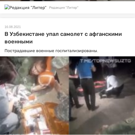
Редакция "Литер"
16.08.2021
В Узбекистане упал самолет с афганскими
военными
Пострадавшие военные госпитализированы.