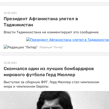
15.08.2021
Президент Афганистана улетел в
Таджикистан
Власти Таджикистана не комментируют это сообщение.
Редакция "Литер"
15.08.2021
Скончался один из лучших бомбардиров
мирового футбола Герд Мюллер
Выступая за сборную ФРГ, Герд Мюллер стал чемпионом
мира и чемпионом Европы.