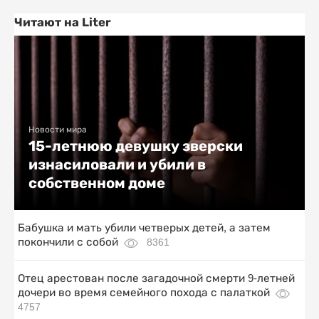
Читают на Liter
Новости мира
15-летнюю девушку зверски
изнасиловали и убили в
собственном доме
Бабушка и мать убили четверых детей, а затем
покончили с собой
8361
Отец арестован после загадочной смерти 9-летней
дочери во время семейного похода с палаткой
4757