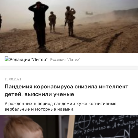
Редакция "Литер"
15.08.2021
Пандемия коронавируса снизила интеллект
детей, выяснили ученые
У рожденных в период пандемии хуже когнитивные,
вербальные и моторные навыки.