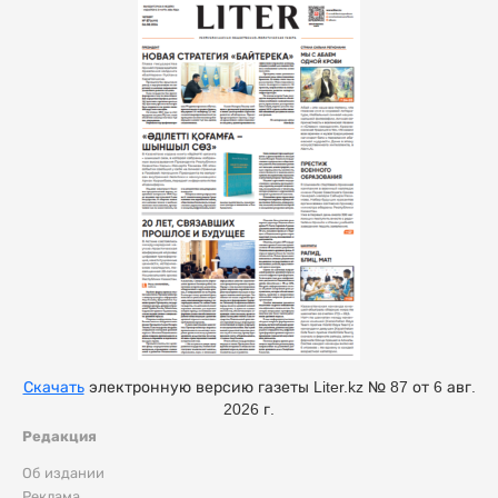
Скачать
электронную версию газеты Liter.kz № 87 от 6 авг.
2026 г.
Редакция
Об издании
Реклама