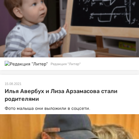
Редакция "Литер"
15.08.2021
Илья Авербух и Лиза Арзамасова стали
родителями
Фото малыша они выложили в соцсети.