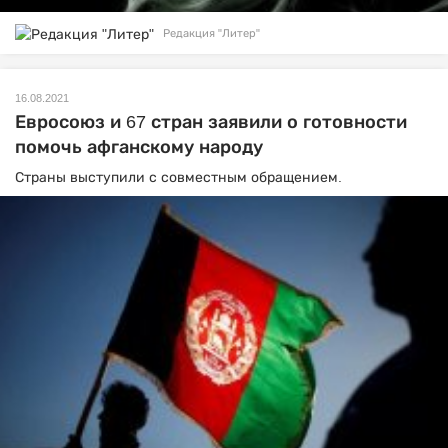
Редакция "Литер"
16.08.2021
Евросоюз и 67 стран заявили о готовности
помочь афганскому народу
Страны выступили с совместным обращением.