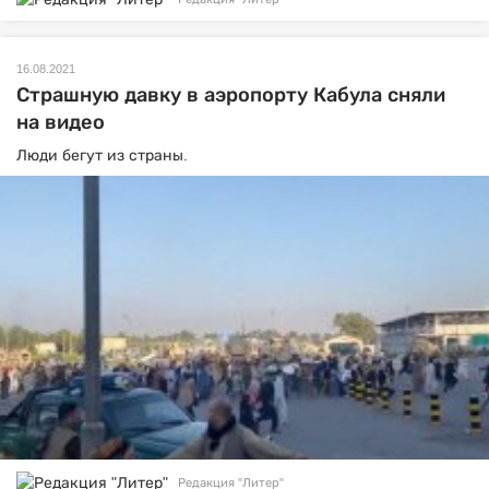
16.08.2021
Страшную давку в аэропорту Кабула сняли
на видео
Люди бегут из страны.
Редакция "Литер"