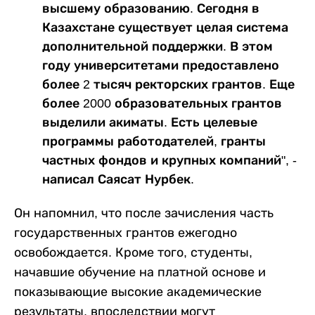
высшему образованию. Сегодня в
Казахстане существует целая система
дополнительной поддержки. В этом
году университетами предоставлено
более 2 тысяч ректорских грантов. Еще
более 2000 образовательных грантов
выделили акиматы. Есть целевые
программы работодателей, гранты
частных фондов и крупных компаний", -
написал Саясат Нурбек.
Он напомнил, что после зачисления часть
государственных грантов ежегодно
освобождается. Кроме того, студенты,
начавшие обучение на платной основе и
показывающие высокие академические
результаты, впоследствии могут