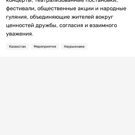
концерты, театрализованные постановки,
фестивали, общественные акции и народные
гуляния, объединяющие жителей вокруг
ценностей дружбы, согласия и взаимного
уважения.
Казахстан
Мероприятия
Наурызнама