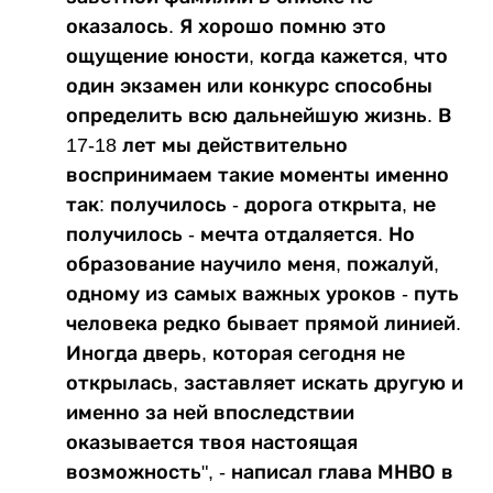
оказалось. Я хорошо помню это
ощущение юности, когда кажется, что
один экзамен или конкурс способны
определить всю дальнейшую жизнь. В
17-18 лет мы действительно
воспринимаем такие моменты именно
так: получилось - дорога открыта, не
получилось - мечта отдаляется. Но
образование научило меня, пожалуй,
одному из самых важных уроков - путь
человека редко бывает прямой линией.
Иногда дверь, которая сегодня не
открылась, заставляет искать другую и
именно за ней впоследствии
оказывается твоя настоящая
возможность", - написал глава МНВО в