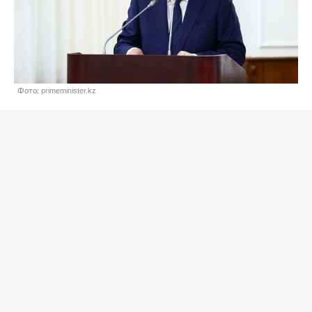
Фото: primeminister.kz