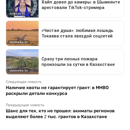
Следующая новость
Наличие квоты не гарантирует грант: в МНВО
раскрыли детали конкурса
Предыдущая новость
Шанс для тех, кто не прошел: акиматы регионов
выделяют более 2 тыс. грантов в Казахстане