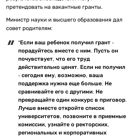
претендовать на вакантные гранты.
Министр науки и высшего образования дал
совет родителям:
"Если ваш ребенок получил грант -
порадуйтесь вместе с ним. Пусть он
почувствует, что его труд
действительно ценят. Если не получил
- сегодня ему, возможно, ваша
поддержка нужна еще больше. Не
сравнивайте его с другими. Не
превращайте один конкурс в приговор.
Лучше вместе откройте список
университетов, позвоните в приемные
комиссии, узнайте о ректорских,
региональных и корпоративных