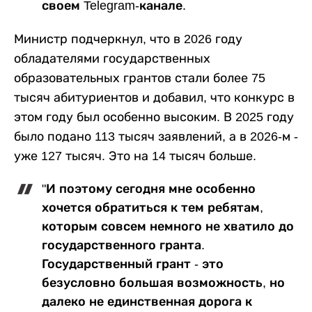
своем Telegram-канале.
Министр подчеркнул, что в 2026 году
обладателями государственных
образовательных грантов стали более 75
тысяч абитуриентов и добавил, что конкурс в
этом году был особенно высоким. В 2025 году
было подано 113 тысяч заявлений, а в 2026-м -
уже 127 тысяч. Это на 14 тысяч больше.
"И поэтому сегодня мне особенно
хочется обратиться к тем ребятам,
которым совсем немного не хватило до
государственного гранта.
Государственный грант - это
безусловно большая возможность, но
далеко не единственная дорога к