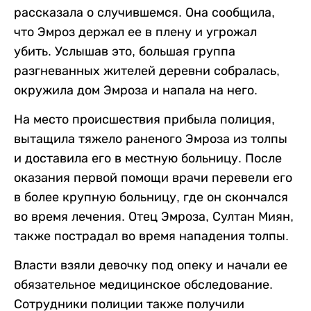
рассказала о случившемся. Она сообщила,
что Эмроз держал ее в плену и угрожал
убить. Услышав это, большая группа
разгневанных жителей деревни собралась,
окружила дом Эмроза и напала на него.
На место происшествия прибыла полиция,
вытащила тяжело раненого Эмроза из толпы
и доставила его в местную больницу. После
оказания первой помощи врачи перевели его
в более крупную больницу, где он скончался
во время лечения. Отец Эмроза, Султан Миян,
также пострадал во время нападения толпы.
Власти взяли девочку под опеку и начали ее
обязательное медицинское обследование.
Сотрудники полиции также получили