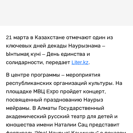
21 марта в Казахстане отмечают один из
ключевых дней декады Наурызнама –
Ынтымақ күні – День единства и
солидарности, передает
Liter.kz
.
В центре программы – мероприятия
республиканских организаций культуры. На
площадке МВЦ Expo пройдет концерт,
посвященный празднованию Наурыз
мейрамы. В Алматы Государственный
академический русский театр для детей и
юношества имени Наталии Сац представит