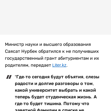
Министр науки и высшего образования
Саясат Нурбек обратился к не получивших
государственный грант абитуриентам и их
родителям, передает
Liter.kz
.
"Где-то сегодня будут объятия, слезы
радости и долгие разговоры о том,
какой университет выбрать и какой
теперь будет студенческая жизнь. А
где-то будет тишина. Потому что
заветной фамилии в списке не