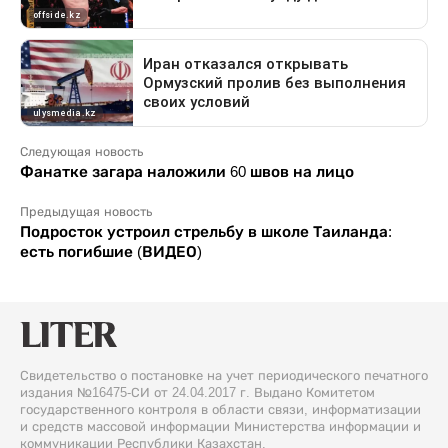
Следующая новость
Фанатке загара наложили 60 швов на лицо
Предыдущая новость
Подросток устроил стрельбу в школе Таиланда:
есть погибшие (ВИДЕО)
Свидетельство о постановке на учет периодического печатного
издания №16475-СИ от 24.04.2017 г. Выдано Комитетом
государственного контроля в области связи, информатизации
и средств массовой информации Министерства информации и
коммуникации Республики Казахстан.