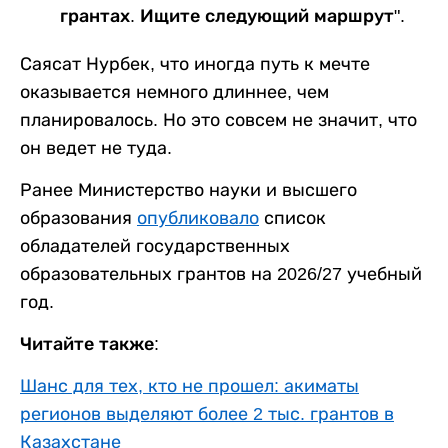
грантах. Ищите следующий маршрут".
Саясат Нурбек, что иногда путь к мечте
оказывается немного длиннее, чем
планировалось. Но это совсем не значит, что
он ведет не туда.
Ранее Министерство науки и высшего
образования
опубликовало
список
обладателей государственных
образовательных грантов на 2026/27 учебный
год.
Читайте также:
Шанс для тех, кто не прошел: акиматы
регионов выделяют более 2 тыс. грантов в
Казахстане