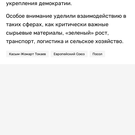
укрепления демократии.
Особое внимание уделили взаимодействию в
таких сферах, как критически важные
сырьевые материалы, «зеленый» рост,
транспорт, логистика и сельское хозяйство.
Касым-Жомарт Токаев
Европейский Союз
Посол