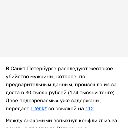
В Санкт-Петербурге расследуют жестокое
убийство мужчины, которое, по
предварительным данным, произошло из-за
долга в 30 тысяч рублей (174 тысячи тенге).
Двое подозреваемых уже задержаны,
передает
Liter.kz
со ссылкой на
112
.
Между знакомыми вспыхнул конфликт из-за