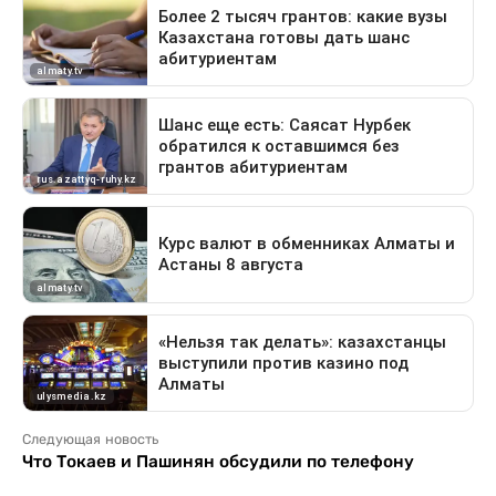
Следующая новость
Что Токаев и Пашинян обсудили по телефону