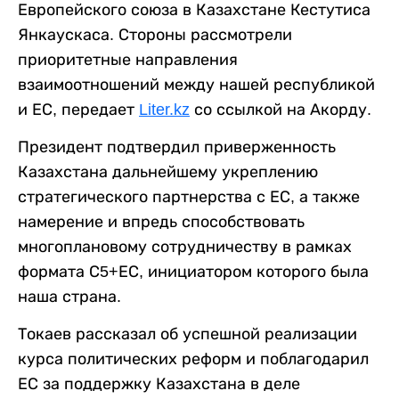
Европейского союза в Казахстане Кестутиса
Янкаускаса. Стороны рассмотрели
приоритетные направления
взаимоотношений между нашей республикой
и ЕС, передает
Liter.kz
со ссылкой на Акорду.
Президент подтвердил приверженность
Казахстана дальнейшему укреплению
стратегического партнерства с ЕС, а также
намерение и впредь способствовать
многоплановому сотрудничеству в рамках
формата С5+ЕС, инициатором которого была
наша страна.
Токаев рассказал об успешной реализации
курса политических реформ и поблагодарил
ЕС за поддержку Казахстана в деле