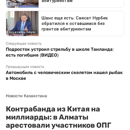
Следующая новость
Подросток устроил стрельбу в школе Таиланда:
есть погибшие (ВИДЕО)
Предыдущая новость
Автомобиль с человеческим скелетом нашел рыбак
в Москве
Новости Казахстана
Контрабанда из Китая на
миллиарды: в Алматы
арестовали участников ОПГ