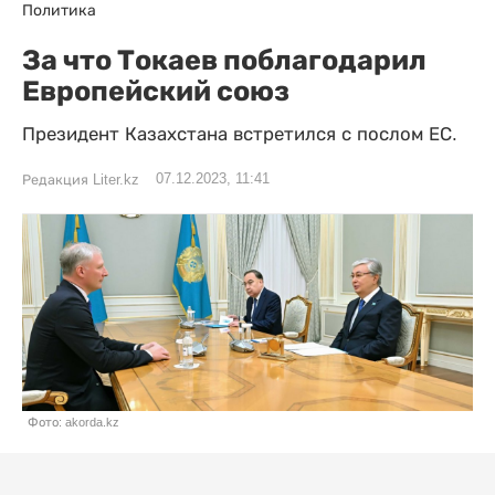
Политика
За что Токаев поблагодарил
Европейский союз
Президент Казахстана встретился с послом ЕС.
07.12.2023, 11:41
Редакция Liter.kz
Фото: akorda.kz