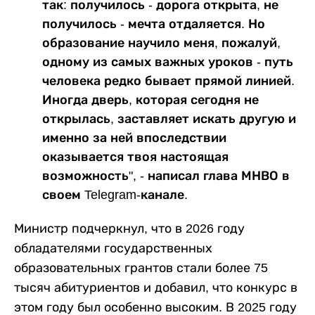
так: получилось - дорога открыта, не
получилось - мечта отдаляется. Но
образование научило меня, пожалуй,
одному из самых важных уроков - путь
человека редко бывает прямой линией.
Иногда дверь, которая сегодня не
открылась, заставляет искать другую и
именно за ней впоследствии
оказывается твоя настоящая
возможность", - написал глава МНВО в
своем Telegram-канале.
Министр подчеркнул, что в 2026 году
обладателями государственных
образовательных грантов стали более 75
тысяч абитуриентов и добавил, что конкурс в
этом году был особенно высоким. В 2025 году