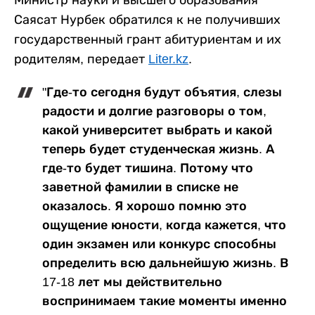
Саясат Нурбек обратился к не получивших
государственный грант абитуриентам и их
родителям, передает
Liter.kz
.
"Где-то сегодня будут объятия, слезы
радости и долгие разговоры о том,
какой университет выбрать и какой
теперь будет студенческая жизнь. А
где-то будет тишина. Потому что
заветной фамилии в списке не
оказалось. Я хорошо помню это
ощущение юности, когда кажется, что
один экзамен или конкурс способны
определить всю дальнейшую жизнь. В
17-18 лет мы действительно
воспринимаем такие моменты именно