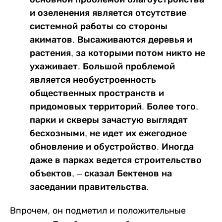
и озеленения является отсутствие
системной работы со стороны
акиматов. Высаживаются деревья и
растения, за которыми потом никто не
ухаживает. Большой проблемой
является необустроенность
общественных пространств и
придомовых территорий. Более того,
парки и скверы зачастую выглядят
бесхозными, не идет их ежегодное
обновление и обустройство. Иногда
даже в парках ведется строительство
объектов, – сказал Бектенов на
заседании правительства.
Впрочем, он подметил и положительные