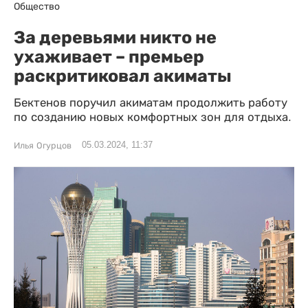
Общество
За деревьями никто не
ухаживает – премьер
раскритиковал акиматы
Бектенов поручил акиматам продолжить работу
по созданию новых комфортных зон для отдыха.
05.03.2024, 11:37
Илья Огурцов