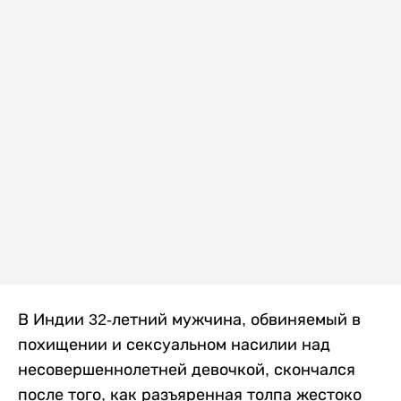
В Индии 32-летний мужчина, обвиняемый в
похищении и сексуальном насилии над
несовершеннолетней девочкой, скончался
после того, как разъяренная толпа жестоко