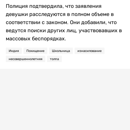
Полиция подтвердила, что заявления
девушки расследуются в полном объеме в
соответствии с законом. Они добавили, что
ведутся поиски других лиц, участвовавших в
массовых беспорядках.
Индия
Похищение
Школьница
изнасилование
несовершеннолетняя
толпа