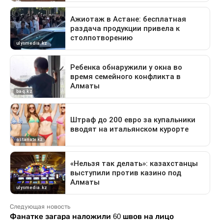
Следующая новость
Фанатке загара наложили 60 швов на лицо