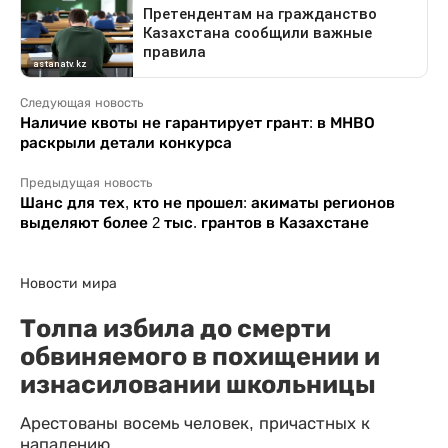
Следующая новость
Наличие квоты не гарантирует грант: в МНВО
раскрыли детали конкурса
Предыдущая новость
Шанс для тех, кто не прошел: акиматы регионов
выделяют более 2 тыс. грантов в Казахстане
Новости мира
Толпа избила до смерти
обвиняемого в похищении и
изнасиловании школьницы
Арестованы восемь человек, причастных к
нападению.