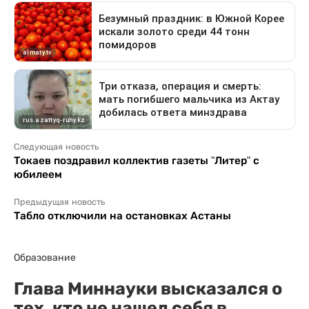
Следующая новость
Токаев поздравил коллектив газеты "Литер" с
юбилеем
Предыдущая новость
Табло отключили на остановках Астаны
Образование
Глава Миннауки высказался о
тех, кто не нашел себя в