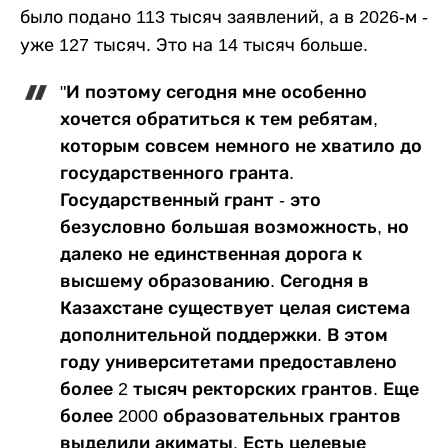
было подано 113 тысяч заявлений, а в 2026-м -
уже 127 тысяч. Это на 14 тысяч больше.
"И поэтому сегодня мне особенно
хочется обратиться к тем ребятам,
которым совсем немного не хватило до
государственного гранта.
Государственный грант - это
безусловно большая возможность, но
далеко не единственная дорога к
высшему образованию. Сегодня в
Казахстане существует целая система
дополнительной поддержки. В этом
году университетами предоставлено
более 2 тысяч ректорских грантов. Еще
более 2000 образовательных грантов
выделили акиматы. Есть целевые