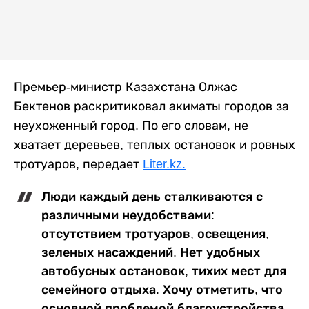
Премьер-министр Казахстана Олжас
Бектенов раскритиковал акиматы городов за
неухоженный город. По его словам, не
хватает деревьев, теплых остановок и ровных
тротуаров, передает
Liter.kz.
Люди каждый день сталкиваются с
различными неудобствами:
отсутствием тротуаров, освещения,
зеленых насаждений. Нет удобных
автобусных остановок, тихих мест для
семейного отдыха. Хочу отметить, что
основной проблемой благоустройства