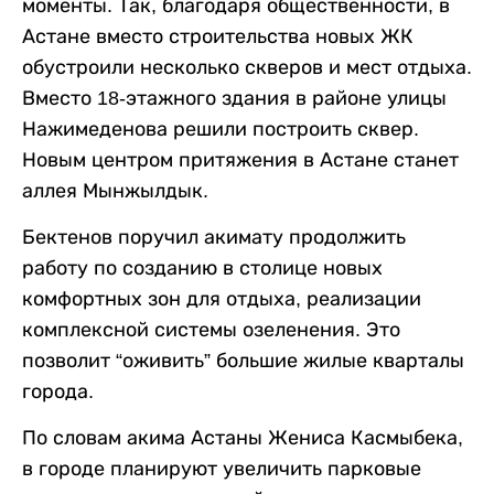
моменты. Так, благодаря общественности, в
Астане вместо строительства новых ЖК
обустроили несколько скверов и мест отдыха.
Вместо 18-этажного здания в районе улицы
Нажимеденова решили построить сквер.
Новым центром притяжения в Астане станет
аллея Мынжылдык.
Бектенов поручил акимату продолжить
работу по созданию в столице новых
комфортных зон для отдыха, реализации
комплексной системы озеленения. Это
позволит “оживить” большие жилые кварталы
города.
По словам акима Астаны Жениса Касмыбека,
в городе планируют увеличить парковые