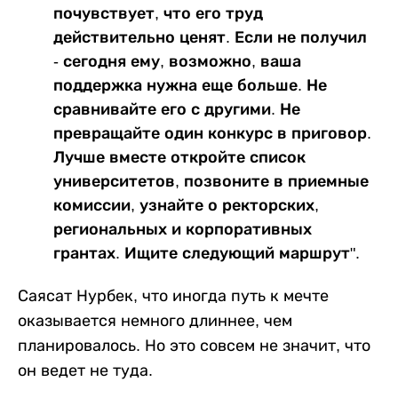
почувствует, что его труд
действительно ценят. Если не получил
- сегодня ему, возможно, ваша
поддержка нужна еще больше. Не
сравнивайте его с другими. Не
превращайте один конкурс в приговор.
Лучше вместе откройте список
университетов, позвоните в приемные
комиссии, узнайте о ректорских,
региональных и корпоративных
грантах. Ищите следующий маршрут".
Саясат Нурбек, что иногда путь к мечте
оказывается немного длиннее, чем
планировалось. Но это совсем не значит, что
он ведет не туда.