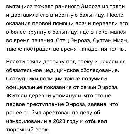
вытащила тяжело раненого Эмроза из толпы
и доставила его в местную больницу. После
оказания первой помощи врачи перевели его
в более крупную больницу, где он скончался
во время лечения. Отец Эмроза, Султан Миян,
также пострадал во время нападения толпы.
Власти взяли девочку под опеку и начали ее
обязательное медицинское обследование.
Сотрудники полиции также получили
официальные показания от семьи Эмроза.
Жители деревни упомянули, что это не
первое преступление Эмроза, заявив, что
ранее он был арестован по делу об
изнасиловании в 2023 году и отбывал
тюремный срок.