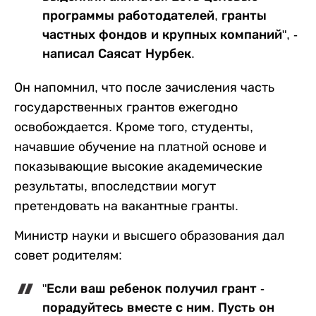
программы работодателей, гранты
частных фондов и крупных компаний", -
написал Саясат Нурбек.
Он напомнил, что после зачисления часть
государственных грантов ежегодно
освобождается. Кроме того, студенты,
начавшие обучение на платной основе и
показывающие высокие академические
результаты, впоследствии могут
претендовать на вакантные гранты.
Министр науки и высшего образования дал
совет родителям:
"Если ваш ребенок получил грант -
порадуйтесь вместе с ним. Пусть он