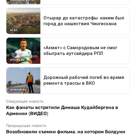
Следующая новость
Как фанаты встретили Димаша Кудайбергена в
Армении (ВИДЕО)
Предыдущая новость
Возобновили съемки фильма, на котором Болдуин