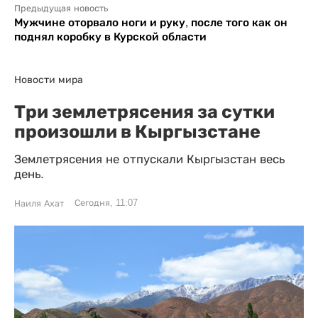
Предыдущая новость
Мужчине оторвало ноги и руку, после того как он
поднял коробку в Курской области
Новости мира
Три землетрясения за сутки
произошли в Кыргызстане
Землетрясения не отпускали Кыргызстан весь
день.
Сегодня, 11:07
Наиля Ахат