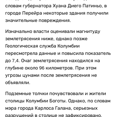
словам губернатора Хуана Диего Патиньо, в
городе Перейра некоторые здания получили
значительные повреждения.
Изначально власти оценивали магнитуду
землетрясения ниже, однако позже
Геологическая служба Колумбии
пересмотрела данные и повысила показатель
до 7,4. Очаг землетрясения находился на
глубине около 96 километров. При этом
угрозы цунами после землетрясения не
объявляли.
Подземные толчки почувствовали и жители
столицы Колумбии Боготы. Однако, по словам
мэра города Карлоса Галана, серьезных
разрушений в столице не зафиксировано.