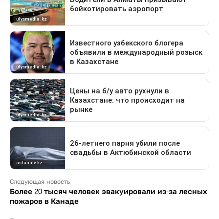
Следующая новость
Более 20 тысяч человек эвакуировали из-за лесных
пожаров в Канаде