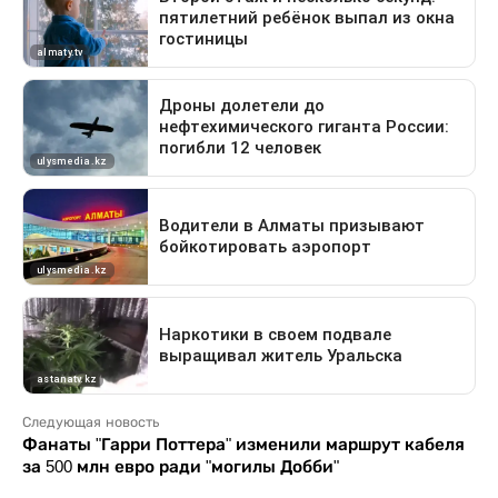
Следующая новость
Фанаты "Гарри Поттера" изменили маршрут кабеля
за 500 млн евро ради "могилы Добби"