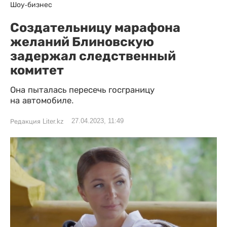
Шоу-бизнес
Создательницу марафона
желаний Блиновскую
задержал следственный
комитет
Она пыталась пересечь госграницу
на автомобиле.
27.04.2023, 11:49
Редакция Liter.kz