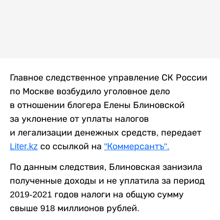
Главное следственное управление СК России
по Москве возбудило уголовное дело
в отношении блогера Елены Блиновской
за уклонение от уплаты налогов
и легализации денежных средств, передает
Liter.kz
со ссылкой на
"Коммерсантъ".
По данным следствия, Блиновская занизила
полученные доходы и не уплатила за период
2019-2021 годов налоги на общую сумму
свыше 918 миллионов рублей.