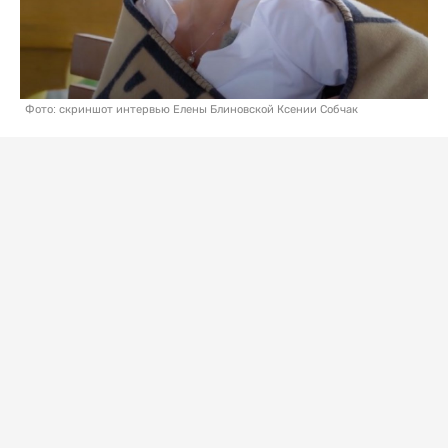
Фото: скриншот интервью Елены Блиновской Ксении Собчак