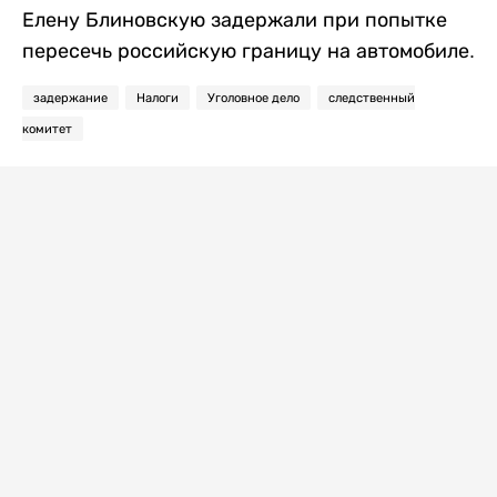
Елену Блиновскую задержали при попытке
пересечь российскую границу на автомобиле.
задержание
Налоги
Уголовное дело
следственный
комитет