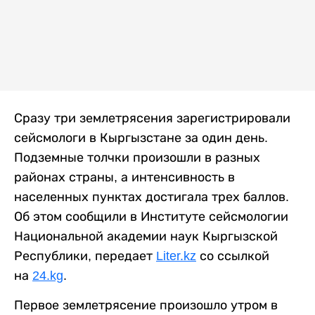
Сразу три землетрясения зарегистрировали
сейсмологи в Кыргызстане за один день.
Подземные толчки произошли в разных
районах страны, а интенсивность в
населенных пунктах достигала трех баллов.
Об этом сообщили в Институте сейсмологии
Национальной академии наук Кыргызской
Республики, передает
Liter.kz
со ссылкой
на
24.kg
.
Первое землетрясение произошло утром в