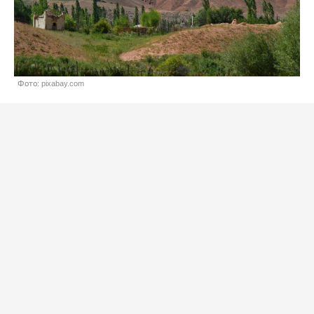
Фото: pixabay.com