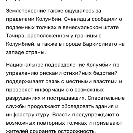
Землетрясение также ощущалось за
пределами Колумбии. Очевидцы сообщили о
подземных толчках в венесуэльском штате
Тачира, расположенном у границы с
Колумбией, а также в городе Баркисимето на
западе страны.
Национальное подразделение Колумбии по
управлению рисками стихийных бедствий
поддерживает связь с местными властями и
проверяет информацию о возможных
разрушениях и пострадавших. Спасательные
службы продолжают обследовать здания и
инфраструктуру. Власти предупреждают о
возможных повторных толчках и призывают
жителей сохранять осторожность.