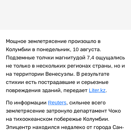
Мощное землетрясение произошло в
Колумбии в понедельник, 10 августа.
Подземные толчки магнитудой 7,4 ощущались
не только в нескольких регионах страны, но и
на территории Венесуэлы. В результате
стихии есть пострадавшие и серьезные
повреждения зданий, передает
Liter.kz
.
По информации
Reuters
, сильнее всего
землетрясение затронуло департамент Чоко
на тихоокеанском побережье Колумбии.
Эпицентр находился недалеко от города Сан-