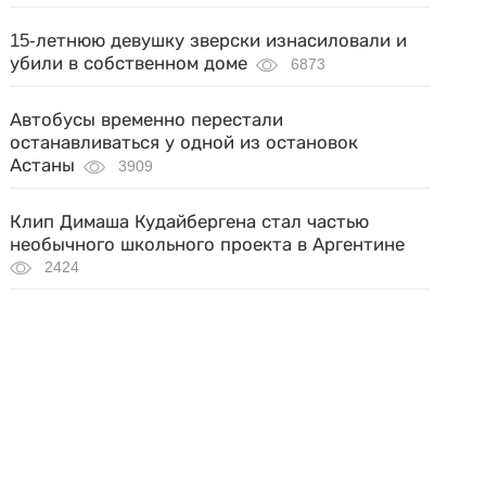
15-летнюю девушку зверски изнасиловали и
убили в собственном доме
6873
Автобусы временно перестали
останавливаться у одной из остановок
Астаны
3909
Клип Димаша Кудайбергена стал частью
необычного школьного проекта в Аргентине
2424