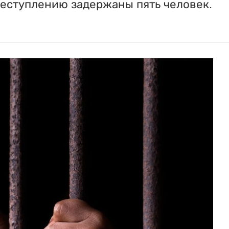
реступлению задержаны пять человек.