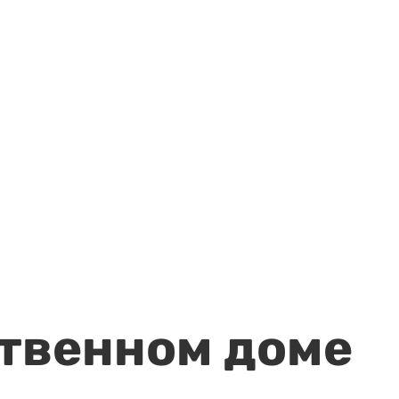
ственном доме