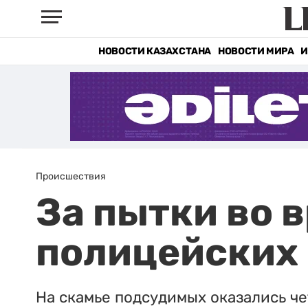
НОВОСТИ КАЗАХСТАНА
НОВОСТИ МИРА
И
Происшествия
За пытки во 
полицейских 
На скамье подсудимых оказались ч