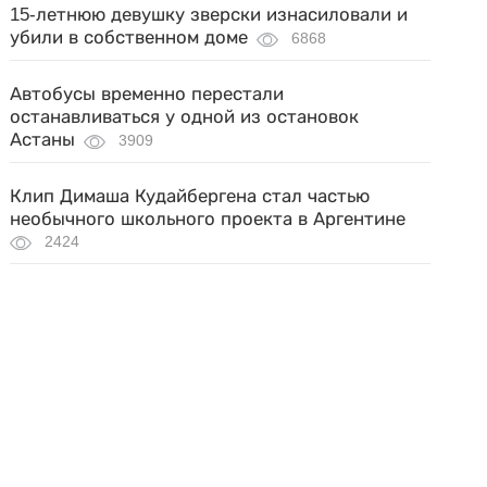
15-летнюю девушку зверски изнасиловали и
убили в собственном доме
6868
Автобусы временно перестали
останавливаться у одной из остановок
Астаны
3909
Клип Димаша Кудайбергена стал частью
необычного школьного проекта в Аргентине
2424