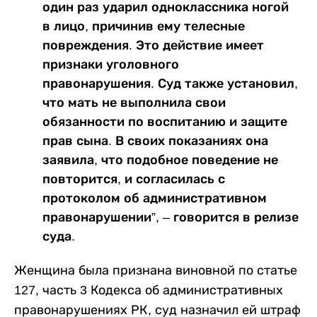
один раз ударил одноклассника ногой
в лицо, причинив ему телесные
повреждения. Это действие имеет
признаки уголовного
правонарушения. Суд также установил,
что мать не выполнила свои
обязанности по воспитанию и защите
прав сына. В своих показаниях она
заявила, что подобное поведение не
повторится, и согласилась с
протоколом об административном
правонарушении”, – говорится в релизе
суда.
Женщина была признана виновной по статье
127, часть 3 Кодекса об административных
правонарушениях РК, суд назначил ей штраф