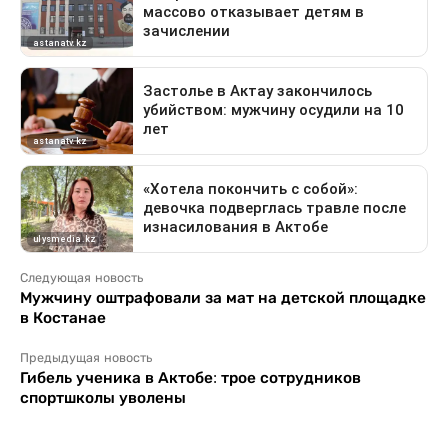
Следующая новость
Мужчину оштрафовали за мат на детской площадке
в Костанае
Предыдущая новость
Гибель ученика в Актобе: трое сотрудников
спортшколы уволены