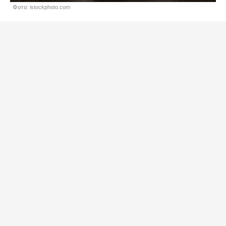
Фото: istockphoto.com