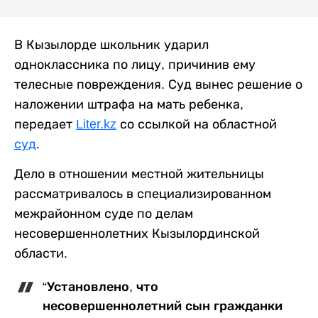
В Кызылорде школьник ударил
одноклассника по лицу, причинив ему
телесные повреждения. Суд вынес решение о
наложении штрафа на мать ребенка,
передает
Liter.kz
со ссылкой на областной
суд
.
Дело в отношении местной жительницы
рассматривалось в специализированном
межрайонном суде по делам
несовершеннолетних Кызылординской
области.
“Установлено, что
несовершеннолетний сын гражданки