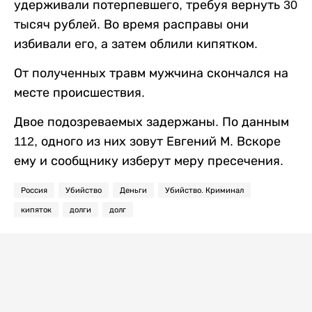
удерживали потерпевшего, требуя вернуть 30
тысяч рублей. Во время расправы они
избивали его, а затем облили кипятком.
От полученных травм мужчина скончался на
месте происшествия.
Двое подозреваемых задержаны. По данным
112, одного из них зовут Евгений М. Вскоре
ему и сообщнику изберут меру пресечения.
Россия
Убийство
Деньги
Убийство. Криминал
кипяток
долги
долг