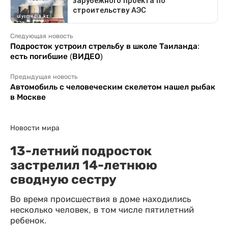
Следующая новость
Подросток устроил стрельбу в школе Таиланда:
есть погибшие (ВИДЕО)
Предыдущая новость
Автомобиль с человеческим скелетом нашел рыбак
в Москве
Новости мира
13-летний подросток
застрелил 14-летнюю
сводную сестру
Во время происшествия в доме находились
несколько человек, в том числе пятилетний
ребенок.