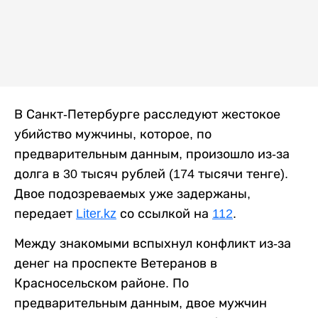
В Санкт-Петербурге расследуют жестокое
убийство мужчины, которое, по
предварительным данным, произошло из-за
долга в 30 тысяч рублей (174 тысячи тенге).
Двое подозреваемых уже задержаны,
передает
Liter.kz
со ссылкой на
112
.
Между знакомыми вспыхнул конфликт из-за
денег на проспекте Ветеранов в
Красносельском районе. По
предварительным данным, двое мужчин