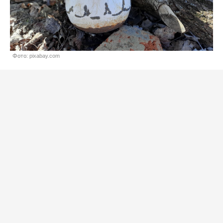
Фото: pixabay.com