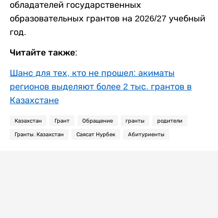
обладателей государственных
образовательных грантов на 2026/27 учебный
год.
Читайте также:
Шанс для тех, кто не прошел: акиматы
регионов выделяют более 2 тыс. грантов в
Казахстане
Казахстан
Грант
Обращение
гранты
родители
Гранты. Казахстан
Саясат Нурбек
Абитуриенты