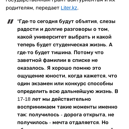
родителям, передает
Liter.kz
.
"Где-то сегодня будут объятия, слезы
радости и долгие разговоры о том,
какой университет выбрать и какой
теперь будет студенческая жизнь. А
где-то будет тишина. Потому что
заветной фамилии в списке не
оказалось. Я хорошо помню это
ощущение юности, когда кажется, что
один экзамен или конкурс способны
определить всю дальнейшую жизнь. В
17-18 лет мы действительно
воспринимаем такие моменты именно
так: получилось - дорога открыта, не
получилось - мечта отдаляется. Но