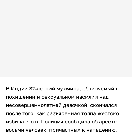
В Индии 32-летний мужчина, обвиняемый в
похищении и сексуальном насилии над
несовершеннолетней девочкой, скончался
после того, как разъяренная толпа жестоко
избила его в. Полиция сообщила об аресте
восьми человек, причастных к нападению,