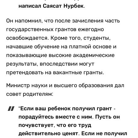
написал Саясат Нурбек.
Он напомнил, что после зачисления часть
государственных грантов ежегодно
освобождается. Кроме того, студенты,
начавшие обучение на платной основе и
показывающие высокие академические
результаты, впоследствии могут
претендовать на вакантные гранты.
Министр науки и высшего образования дал
совет родителям:
"Если ваш ребенок получил грант -
порадуйтесь вместе с ним. Пусть он
почувствует, что его труд
действительно ценят. Если не получил