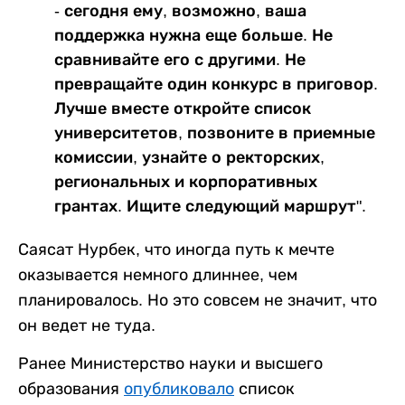
- сегодня ему, возможно, ваша
поддержка нужна еще больше. Не
сравнивайте его с другими. Не
превращайте один конкурс в приговор.
Лучше вместе откройте список
университетов, позвоните в приемные
комиссии, узнайте о ректорских,
региональных и корпоративных
грантах. Ищите следующий маршрут".
Саясат Нурбек, что иногда путь к мечте
оказывается немного длиннее, чем
планировалось. Но это совсем не значит, что
он ведет не туда.
Ранее Министерство науки и высшего
образования
опубликовало
список