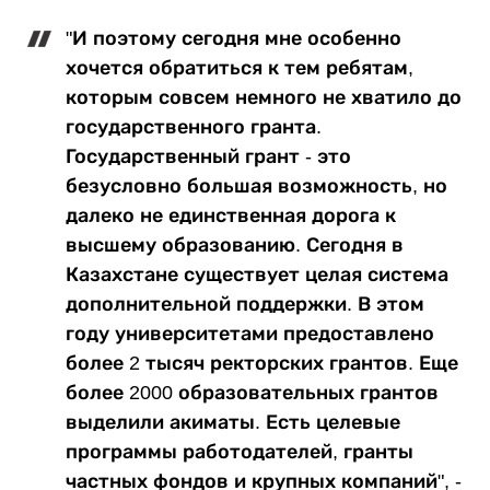
"И поэтому сегодня мне особенно
хочется обратиться к тем ребятам,
которым совсем немного не хватило до
государственного гранта.
Государственный грант - это
безусловно большая возможность, но
далеко не единственная дорога к
высшему образованию. Сегодня в
Казахстане существует целая система
дополнительной поддержки. В этом
году университетами предоставлено
более 2 тысяч ректорских грантов. Еще
более 2000 образовательных грантов
выделили акиматы. Есть целевые
программы работодателей, гранты
частных фондов и крупных компаний", -