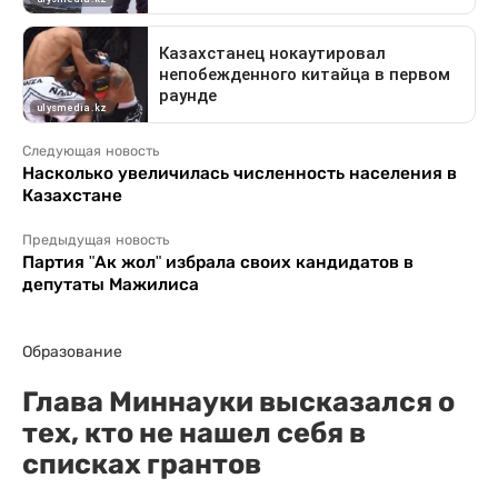
Следующая новость
Насколько увеличилась численность населения в
Казахстане
Предыдущая новость
Партия "Ак жол" избрала своих кандидатов в
депутаты Мажилиса
Образование
Глава Миннауки высказался о
тех, кто не нашел себя в
списках грантов