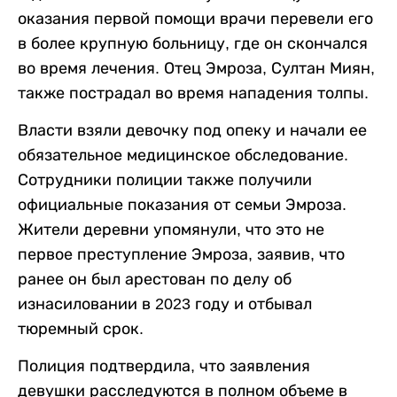
оказания первой помощи врачи перевели его
в более крупную больницу, где он скончался
во время лечения. Отец Эмроза, Султан Миян,
также пострадал во время нападения толпы.
Власти взяли девочку под опеку и начали ее
обязательное медицинское обследование.
Сотрудники полиции также получили
официальные показания от семьи Эмроза.
Жители деревни упомянули, что это не
первое преступление Эмроза, заявив, что
ранее он был арестован по делу об
изнасиловании в 2023 году и отбывал
тюремный срок.
Полиция подтвердила, что заявления
девушки расследуются в полном объеме в