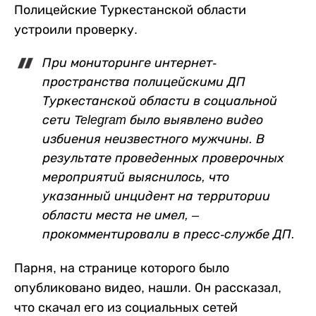
Полицейские Туркестанской области
устроили проверку.
При мониторинге интернет-
пространства полицейскими ДП
Туркестанской области в социальной
сети Telegram было выявлено видео
избиения неизвестного мужчины. В
результате проведенных проверочных
мероприятий выяснилось, что
указанный инцидент на территории
области места не имел, –
прокомментировали в пресс-службе ДП.
Парня, на странице которого было
опубликовано видео, нашли. Он рассказал,
что скачал его из социальных сетей