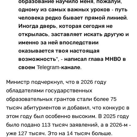
образование научило меня, пожалуй,
одному из самых важных уроков - путь
человека редко бывает прямой линией.
Иногда дверь, которая сегодня не
открылась, заставляет искать другую и
именно за ней впоследствии
оказывается твоя настоящая
возможность", - написал глава МНВО в
своем Telegram-канале.
Министр подчеркнул, что в 2026 году
обладателями государственных
образовательных грантов стали более 75
тысяч абитуриентов и добавил, что конкурс в
этом году был особенно высоким. В 2025 году
было подано 113 тысяч заявлений, а в 2026-м -
уже 127 тысяч. Это на 14 тысяч больше.