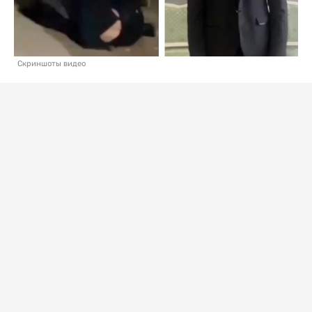
Скриншоты видео