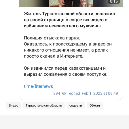
Видео
Туркестанская область
соцсети
Обман