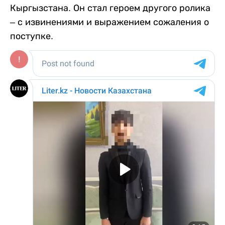
Кыргызстана. Он стал героем другого ролика
– с извинениями и выражением сожаления о
поступке.