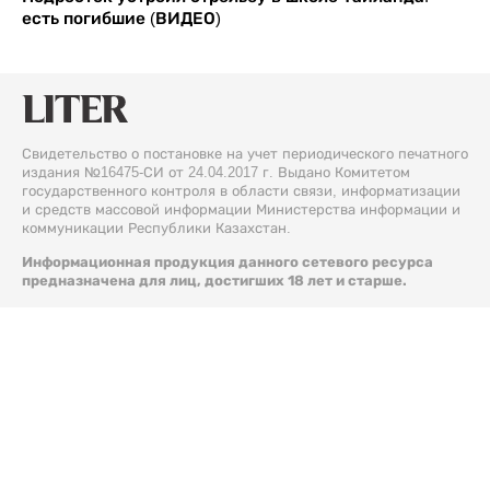
есть погибшие (ВИДЕО)
Свидетельство о постановке на учет периодического печатного
издания №16475-СИ от 24.04.2017 г. Выдано Комитетом
государственного контроля в области связи, информатизации
и средств массовой информации Министерства информации и
коммуникации Республики Казахстан.
Информационная продукция данного сетевого ресурса
предназначена для лиц, достигших 18 лет и старше.
© 2026 Liter.kz. Все права защищены.