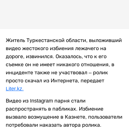
Житель Туркестанской области, выложивший
видео жестокого избиения лежачего на
дороге, извинился. Оказалось, что к его
съемке он не имеет никакого отношения, в
инциденте также не участвовал – ролик
просто скачал из Интернета, передает
Liter.kz.
Видео из Instagram парня стали
распространять в пабликах. Избиение
вызвало возмущение в Казнете, пользователи
потребовали наказать автора ролика.