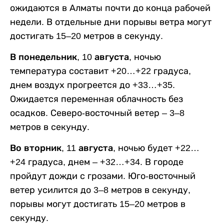
ожидаются в Алматы почти до конца рабочей
недели. В отдельные дни порывы ветра могут
достигать 15–20 метров в секунду.
В понедельник, 10 августа,
ночью
температура составит +20…+22 градуса,
днем воздух прогреется до +33…+35.
Ожидается переменная облачность без
осадков. Северо-восточный ветер – 3–8
метров в секунду.
Во вторник, 11 августа,
ночью будет +22…
+24 градуса, днем – +32…+34. В городе
пройдут дожди с грозами. Юго-восточный
ветер усилится до 3–8 метров в секунду,
порывы могут достигать 15–20 метров в
секунду.