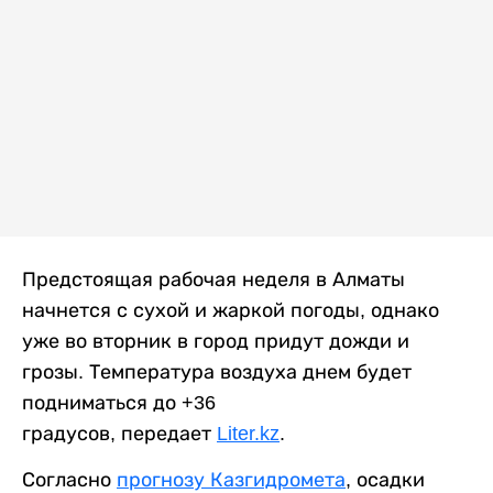
Предстоящая рабочая неделя в Алматы
начнется с сухой и жаркой погоды, однако
уже во вторник в город придут дожди и
грозы. Температура воздуха днем будет
подниматься до +36
градусов, передает
Liter.kz
.
Согласно
прогнозу Казгидромета
, осадки