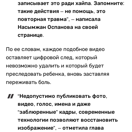
записывает это ради хайпа. Запомните:
такие действия – не помощь, это
повторная травма”, – написала
Насымжан Оспанова на своей
странице.
По ее словам, каждое подобное видео
оставляет цифровой след, который
невозможно удалить и который будет
преследовать ребенка, вновь заставляя
переживать боль.
“Недопустимо публиковать фото,
видео, голос, имена и даже
“заблюренные” кадры, современные
технологии позволяют восстановить
изображение”, – отметила глава