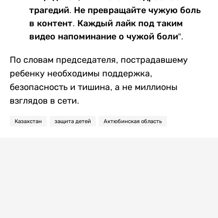
трагедий. Не превращайте чужую боль
в контент. Каждый лайк под таким
видео напоминание о чужой боли”.
По словам председателя, пострадавшему
ребенку необходимы поддержка,
безопасность и тишина, а не миллионы
взглядов в сети.
Казахстан
защита детей
Актюбинская область