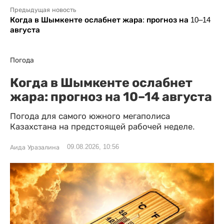
Предыдущая новость
Когда в Шымкенте ослабнет жара: прогноз на 10–14
августа
Погода
Когда в Шымкенте ослабнет
жара: прогноз на 10–14 августа
Погода для самого южного мегаполиса
Казахстана на предстоящей рабочей неделе.
09.08.2026, 10:56
Аида Уразалина