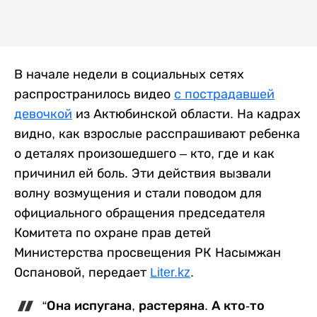
В начале недели в социальных сетях
распространилось видео
с пострадавшей
девочкой
из Актюбинской области. На кадрах
видно, как взрослые расспрашивают ребенка
о деталях произошедшего – кто, где и как
причинил ей боль. Эти действия вызвали
волну возмущения и стали поводом для
официального обращения председателя
Комитета по охране прав детей
Министерства просвещения РК Насымжан
Оспановой, передает
Liter.kz
.
“Она испугана, растеряна. А кто-то