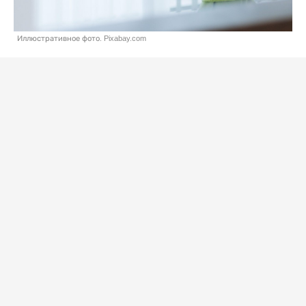
Иллюстративное фото. Pixabay.com