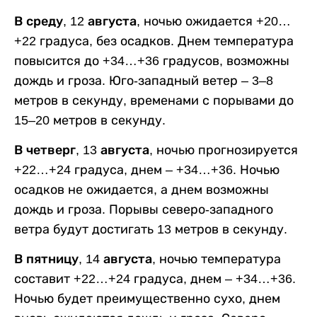
В среду, 12 августа,
ночью ожидается +20…
+22 градуса, без осадков. Днем температура
повысится до +34…+36 градусов, возможны
дождь и гроза. Юго-западный ветер – 3–8
метров в секунду, временами с порывами до
15–20 метров в секунду.
В четверг, 13 августа,
ночью прогнозируется
+22…+24 градуса, днем – +34…+36. Ночью
осадков не ожидается, а днем возможны
дождь и гроза. Порывы северо-западного
ветра будут достигать 13 метров в секунду.
В пятницу, 14 августа,
ночью температура
составит +22…+24 градуса, днем – +34…+36.
Ночью будет преимущественно сухо, днем