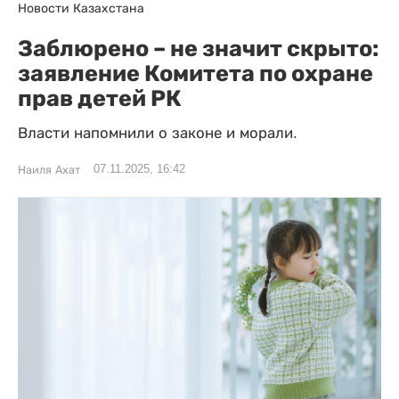
Новости Казахстана
Заблюрено – не значит скрыто:
заявление Комитета по охране
прав детей РК
Власти напомнили о законе и морали.
07.11.2025, 16:42
Наиля Ахат