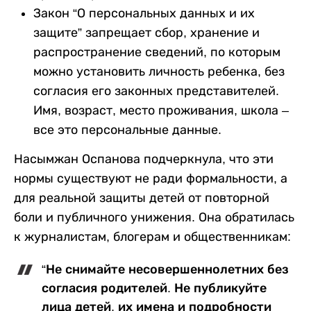
Закон “О персональных данных и их
защите” запрещает сбор, хранение и
распространение сведений, по которым
можно установить личность ребенка, без
согласия его законных представителей.
Имя, возраст, место проживания, школа –
все это персональные данные.
Насымжан Оспанова подчеркнула, что эти
нормы существуют не ради формальности, а
для реальной защиты детей от повторной
боли и публичного унижения. Она обратилась
к журналистам, блогерам и общественникам:
“Не снимайте несовершеннолетних без
согласия родителей. Не публикуйте
лица детей, их имена и подробности