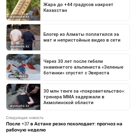
Следующая новость
После +37 в Астане резко похолодает: прогноз на
рабочую неделю