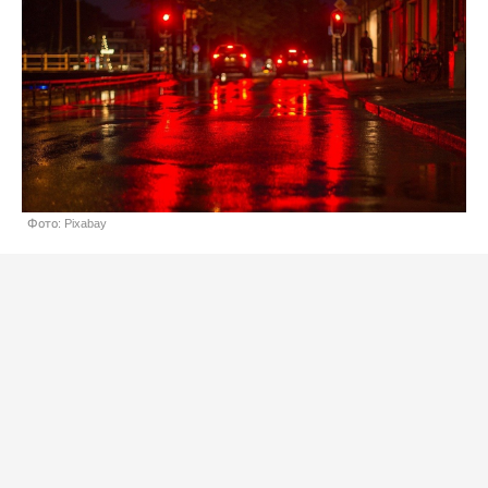
Фото: Pixabay