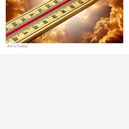
Фото: Pixabay