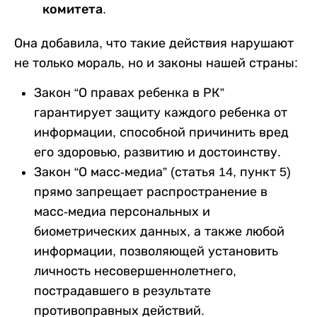
комитета.
Она добавила, что такие действия нарушают
не только мораль, но и законы нашей страны:
Закон “О правах ребенка в РК”
гарантирует защиту каждого ребенка от
информации, способной причинить вред
его здоровью, развитию и достоинству.
Закон “О масс-медиа” (статья 14, пункт 5)
прямо запрещает распространение в
масс-медиа персональных и
биометрических данных, а также любой
информации, позволяющей установить
личность несовершеннолетнего,
пострадавшего в результате
противоправных действий.