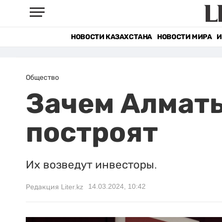
НОВОСТИ КАЗАХСТАНА
НОВОСТИ МИРА
И
Общество
Зачем Алматы
построят
Их возведут инвесторы.
14.03.2024, 10:42
Редакция Liter.kz