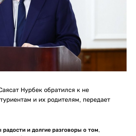
Саясат Нурбек обратился к не
туриентам и их родителям, передает
ы радости и долгие разговоры о том,