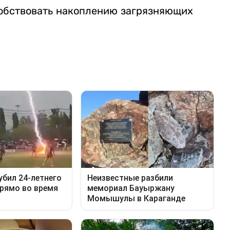
собствовать накоплению загрязняющих