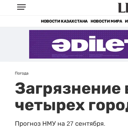
НОВОСТИ КАЗАХСТАНА
НОВОСТИ МИРА
И
Погода
Загрязнение 
четырех горо
Прогноз НМУ на 27 сентября.