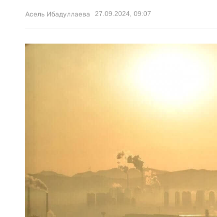
27.09.2024, 09:07
Асель Ибадуллаева