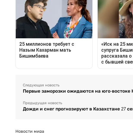
Следующая новость
Первые заморозки ожидаются на юго-востоке 
Предыдущая новость
Дожди и снег прогнозируют в Казахстане 27 с
Новости мира