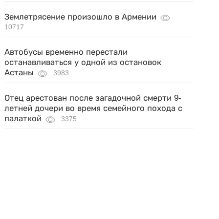
Землетрясение произошло в Армении
10717
Автобусы временно перестали
останавливаться у одной из остановок
Астаны
3983
Отец арестован после загадочной смерти 9-
летней дочери во время семейного похода с
палаткой
3375