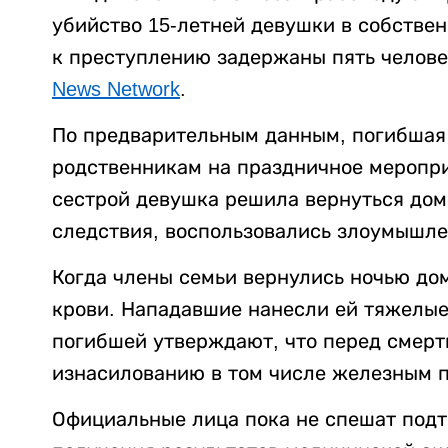
убийство 15-летней девушки в собстве
к преступлению задержаны пять челове
News Network
.
По предварительным данным, погибшая 
родственникам на праздничное меропри
сестрой девушка решила вернуться дом
следствия, воспользовались злоумышле
Когда члены семьи вернулись ночью до
крови. Нападавшие нанесли ей тяжелые
погибшей утверждают, что перед смерт
изнасилованию в том числе железным п
Официальные лица пока не спешат подт