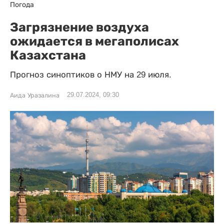
Погода
Загрязнение воздуха
ожидается в мегаполисах
Казахстана
Прогноз синоптиков о НМУ на 29 июля.
29.07.2024, 09:30
Аида Уразалина