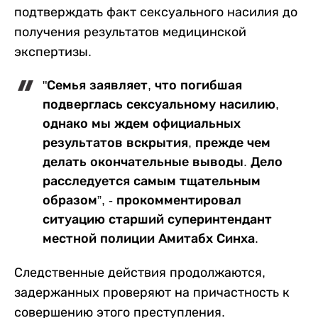
подтверждать факт сексуального насилия до
получения результатов медицинской
экспертизы.
"Семья заявляет, что погибшая
подверглась сексуальному насилию,
однако мы ждем официальных
результатов вскрытия, прежде чем
делать окончательные выводы. Дело
расследуется самым тщательным
образом”, - прокомментировал
ситуацию старший суперинтендант
местной полиции Амитабх Синха.
Следственные действия продолжаются,
задержанных проверяют на причастность к
совершению этого преступления.