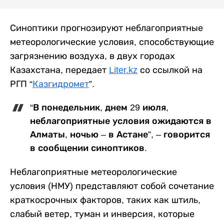
Синоптики прогнозируют неблагоприятные
метеорологические условия, способствующие
загрязнению воздуха, в двух городах
Казахстана, передает
Liter.kz
со ссылкой на
РГП “
Казгидромет
”.
“В понедельник, днем 29 июля,
неблагоприятные условия ожидаются в
Алматы, ночью – в Астане”, – говорится
в сообщении синоптиков.
Неблагоприятные метеорологические
условия (НМУ) представляют собой сочетание
краткосрочных факторов, таких как штиль,
слабый ветер, туман и инверсия, которые