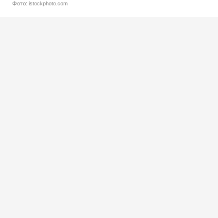
Фото: istockphoto.com