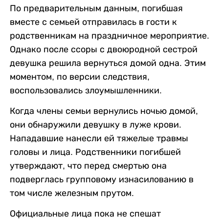
По предварительным данным, погибшая
вместе с семьей отправилась в гости к
родственникам на праздничное мероприятие.
Однако после ссоры с двоюродной сестрой
девушка решила вернуться домой одна. Этим
моментом, по версии следствия,
воспользовались злоумышленники.
Когда члены семьи вернулись ночью домой,
они обнаружили девушку в луже крови.
Нападавшие нанесли ей тяжелые травмы
головы и лица. Родственники погибшей
утверждают, что перед смертью она
подверглась групповому изнасилованию в
том числе железным прутом.
Официальные лица пока не спешат