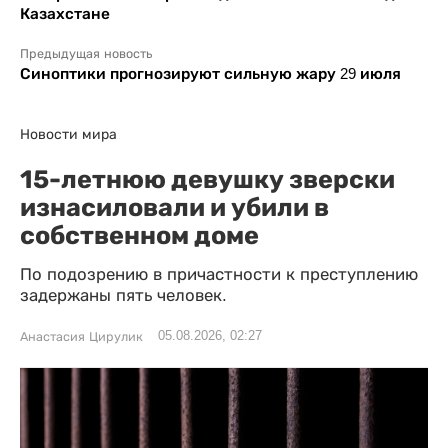
Казахстане
Предыдущая новость
Синоптики прогнозируют сильную жару 29 июля
Новости мира
15-летнюю девушку зверски
изнасиловали и убили в
собственном доме
По подозрению в причастности к преступлению
задержаны пять человек.
05.08.2026, 02:27
Анастасия Цирулик