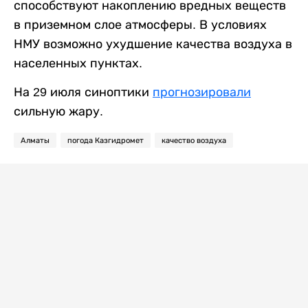
способствуют накоплению вредных веществ
в приземном слое атмосферы. В условиях
НМУ возможно ухудшение качества воздуха в
населенных пунктах.
На 29 июля синоптики
прогнозировали
сильную жару.
Алматы
погода Казгидромет
качество воздуха