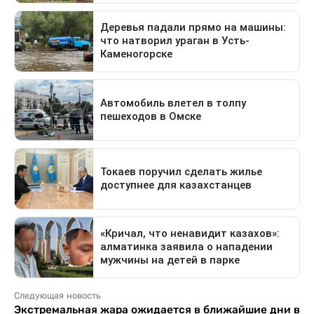
Следующая новость
Экстремальная жара ожидается в ближайшие дни в