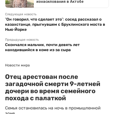
Следующая новость
"Он говорил, что сделает это": сосед рассказал о
казахстанце, прыгнувшем с Бруклинского моста в
Нью-Йорке
Предыдущая новость
Скончался мальчик, почти девять лет
находившийся в коме из-за сыра
Новости мира
Отец арестован после
загадочной смерти 9-летней
дочери во время семейного
похода с палаткой
Семья остановилась на ночь в промышленной
зоне.