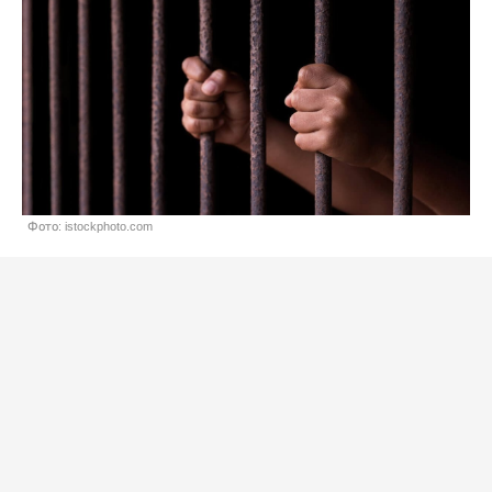
Фото: istockphoto.com