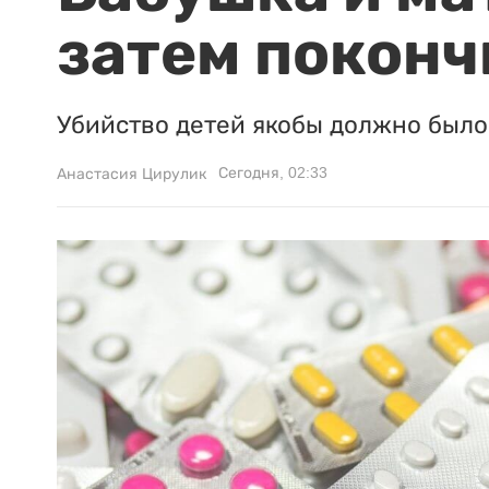
затем поконч
Убийство детей якобы должно было 
Сегодня, 02:33
Анастасия Цирулик