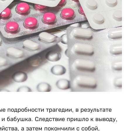
е подробности трагедии, в результате
ь и бабушка. Следствие пришло к выводу,
ства, а затем покончили с собой,