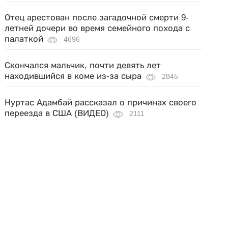
Отец арестован после загадочной смерти 9-
летней дочери во время семейного похода с
палаткой
4696
Скончался мальчик, почти девять лет
находившийся в коме из-за сыра
2845
Нуртас Адамбай рассказал о причинах своего
переезда в США (ВИДЕО)
2111