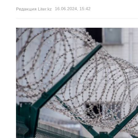
16.06.2024, 15:42
Редакция Liter.kz