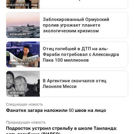
Следующая новость
Фанатке загара наложили 60 швов на лицо
Предыдущая новость
Подросток устроил стрельбу в школе Таиланда: