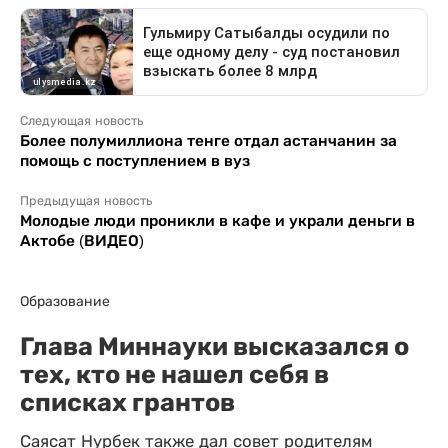
Следующая новость
Более полумиллиона тенге отдал астанчанин за
помощь с поступлением в вуз
Предыдущая новость
Молодые люди проникли в кафе и украли деньги в
Актобе (ВИДЕО)
Образование
Глава Миннауки высказался о
тех, кто не нашел себя в
списках грантов
Саясат Нурбек также дал совет родителям