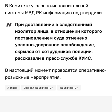
В Комитете уголовно-исполнительной
системы МВД РК информацию подтвердили.
При доставлении в следственный
изолятор лица, в отношении которого
постановлением суда отменено
условно-досрочное освобождение,
скрылся от сотрудников полиции, –
рассказали в пресс-службе КУИС.
В настоящий момент проводятся оперативно-
розыскные мероприятия.
Астана
Сбежал заключенный
заключенный