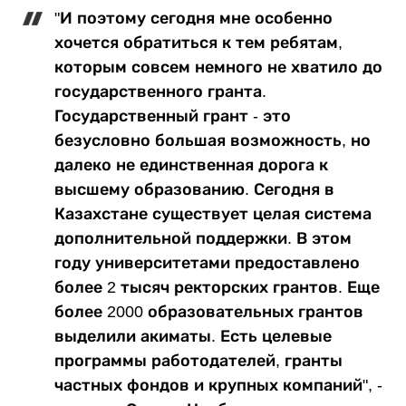
"И поэтому сегодня мне особенно
хочется обратиться к тем ребятам,
которым совсем немного не хватило до
государственного гранта.
Государственный грант - это
безусловно большая возможность, но
далеко не единственная дорога к
высшему образованию. Сегодня в
Казахстане существует целая система
дополнительной поддержки. В этом
году университетами предоставлено
более 2 тысяч ректорских грантов. Еще
более 2000 образовательных грантов
выделили акиматы. Есть целевые
программы работодателей, гранты
частных фондов и крупных компаний", -