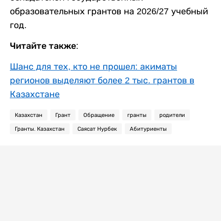
образовательных грантов на 2026/27 учебный
год.
Читайте также:
Шанс для тех, кто не прошел: акиматы
регионов выделяют более 2 тыс. грантов в
Казахстане
Казахстан
Грант
Обращение
гранты
родители
Гранты. Казахстан
Саясат Нурбек
Абитуриенты