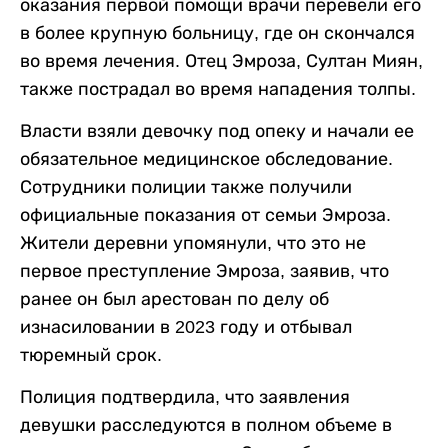
оказания первой помощи врачи перевели его
в более крупную больницу, где он скончался
во время лечения. Отец Эмроза, Султан Миян,
также пострадал во время нападения толпы.
Власти взяли девочку под опеку и начали ее
обязательное медицинское обследование.
Сотрудники полиции также получили
официальные показания от семьи Эмроза.
Жители деревни упомянули, что это не
первое преступление Эмроза, заявив, что
ранее он был арестован по делу об
изнасиловании в 2023 году и отбывал
тюремный срок.
Полиция подтвердила, что заявления
девушки расследуются в полном объеме в