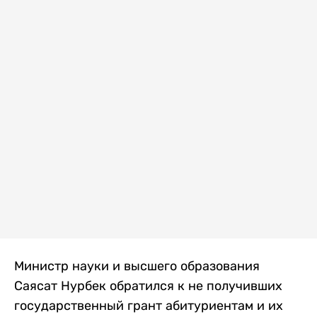
Министр науки и высшего образования
Саясат Нурбек обратился к не получивших
государственный грант абитуриентам и их