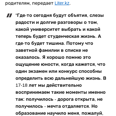
родителям, передает
Liter.kz
.
"Где-то сегодня будут объятия, слезы
радости и долгие разговоры о том,
какой университет выбрать и какой
теперь будет студенческая жизнь. А
где-то будет тишина. Потому что
заветной фамилии в списке не
оказалось. Я хорошо помню это
ощущение юности, когда кажется, что
один экзамен или конкурс способны
определить всю дальнейшую жизнь. В
17-18 лет мы действительно
воспринимаем такие моменты именно
так: получилось - дорога открыта, не
получилось - мечта отдаляется. Но
образование научило меня, пожалуй,