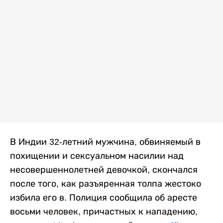
В Индии 32-летний мужчина, обвиняемый в
похищении и сексуальном насилии над
несовершеннолетней девочкой, скончался
после того, как разъяренная толпа жестоко
избила его в. Полиция сообщила об аресте
восьми человек, причастных к нападению,