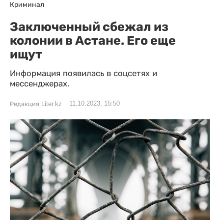
Криминал
Заключенный сбежал из
колонии в Астане. Его еще
ищут
Информация появилась в соцсетях и
мессенджерах.
11.10.2023, 15:50
Редакция Liter.kz