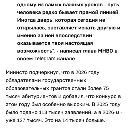
одному из самых важных уроков - путь
человека редко бывает прямой линией.
Иногда дверь, которая сегодня не
открылась, заставляет искать другую и
именно за ней впоследствии
оказывается твоя настоящая
возможность", - написал глава МНВО в
своем Telegram-канале.
Министр подчеркнул, что в 2026 году
обладателями государственных
образовательных грантов стали более 75
тысяч абитуриентов и добавил, что конкурс в
этом году был особенно высоким. В 2025 году
было подано 113 тысяч заявлений, а в 2026-м -
уже 127 тысяч. Это на 14 тысяч больше.