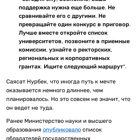
поддержка нужна еще больше. Не
сравнивайте его с другими. Не
превращайте один конкурс в приговор.
Лучше вместе откройте список
университетов, позвоните в приемные
комиссии, узнайте о ректорских,
региональных и корпоративных
грантах. Ищите следующий маршрут".
Саясат Нурбек, что иногда путь к мечте
оказывается немного длиннее, чем
планировалось. Но это совсем не значит, что
он ведет не туда.
Ранее Министерство науки и высшего
образования
опубликовало
список
обладателей государственных