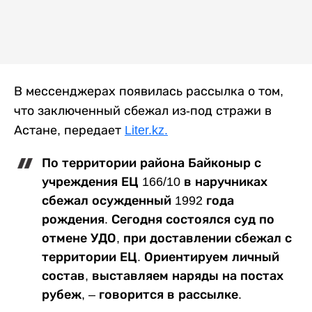
В мессенджерах появилась рассылка о том,
что заключенный сбежал из-под стражи в
Астане, передает
Liter.kz.
По территории района Байконыр с
учреждения ЕЦ 166/10 в наручниках
сбежал осужденный 1992 года
рождения. Сегодня состоялся суд по
отмене УДО, при доставлении сбежал с
территории ЕЦ. Ориентируем личный
состав, выставляем наряды на постах
рубеж, – говорится в рассылке.