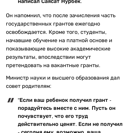
написал Саясат Нурбек.
Он напомнил, что после зачисления часть
государственных грантов ежегодно
освобождается. Кроме того, студенты,
начавшие обучение на платной основе и
показывающие высокие академические
результаты, впоследствии могут
претендовать на вакантные гранты.
Министр науки и высшего образования дал
совет родителям:
"Если ваш ребенок получил грант -
порадуйтесь вместе с ним. Пусть он
почувствует, что его труд
действительно ценят. Если не получил
- сегодня ему, возможно, ваша