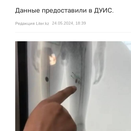
Данные предоставили в ДУИС.
24.05.2024, 18:39
Редакция Liter.kz