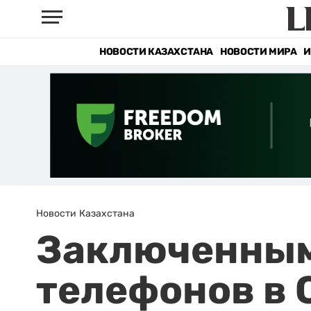
НОВОСТИ КАЗАХСТАНА
НОВОСТИ МИРА
И
Новости Казахстана
Заключенным
телефонов в 