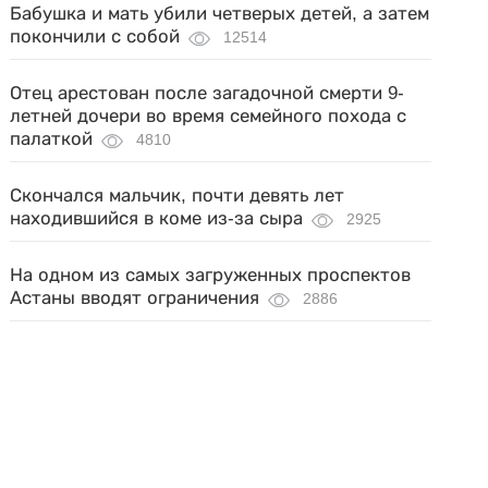
Бабушка и мать убили четверых детей, а затем
покончили с собой
12514
Отец арестован после загадочной смерти 9-
летней дочери во время семейного похода с
палаткой
4810
Скончался мальчик, почти девять лет
находившийся в коме из-за сыра
2925
На одном из самых загруженных проспектов
Астаны вводят ограничения
2886