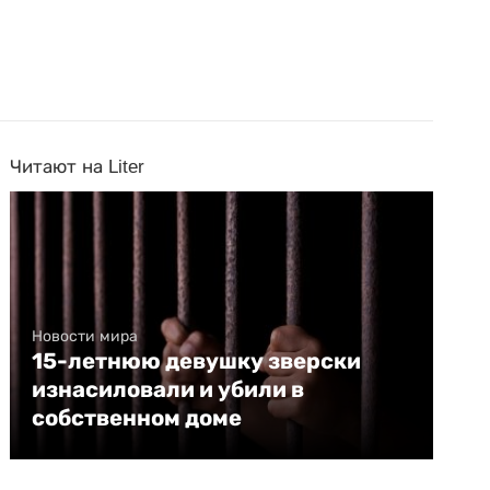
Читают на Liter
Новости мира
15-летнюю девушку зверски
изнасиловали и убили в
собственном доме