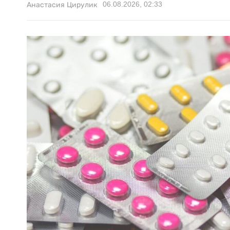
06.08.2026, 02:33
Анастасия Цирулик