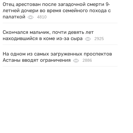
Отец арестован после загадочной смерти 9-
летней дочери во время семейного похода с
палаткой
4810
Скончался мальчик, почти девять лет
находившийся в коме из-за сыра
2925
На одном из самых загруженных проспектов
Астаны вводят ограничения
2886