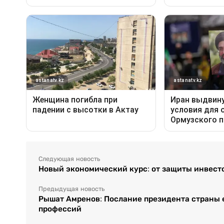
Следующая новость
Новый экономический курс: от защиты инвест
Предыдущая новость
Рышат Амренов: Послание президента страны 
профессий