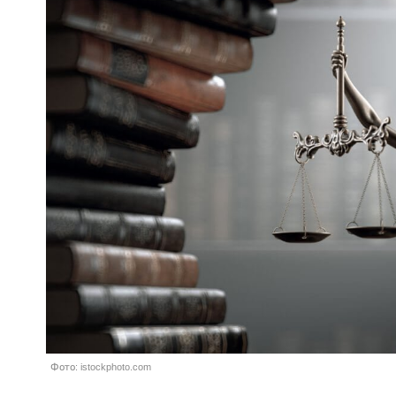
Фото: istockphoto.com