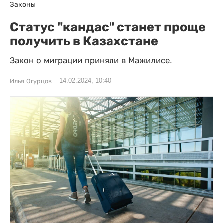
Законы
Статус "кандас" станет проще
получить в Казахстане
Закон о миграции приняли в Мажилисе.
14.02.2024, 10:40
Илья Огурцов