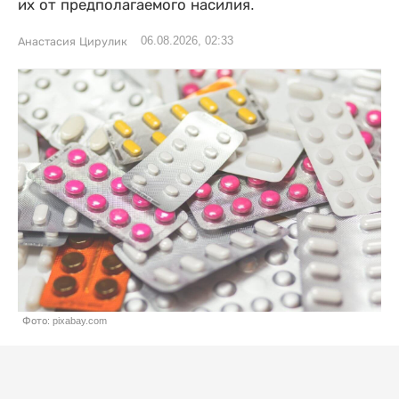
их от предполагаемого насилия.
06.08.2026, 02:33
Анастасия Цирулик
Фото: pixabay.com