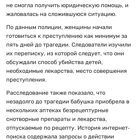
не смогла получить юридическую помощь, и
жаловалась на сложившуюся ситуацию.
По данным полиции, женщины начали
готовиться к преступлению как минимум за
пять дней до трагедии. Следователи изучили
их переписку, из которой следует, что они
обсуждали способ убийства детей,
необходимые лекарства, место совершения
преступления.
Расследование также показало, что
незадолго до трагедии бабушка приобрела в
нескольких аптеках безрецептурные
снотворные препараты и лекарства,
отпускаемые по рецепту. История интернет-
поиска содержала запросы о действии