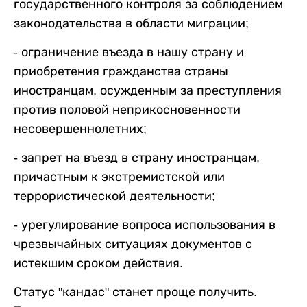
государственного контроля за соблюдением
законодательства в области миграции;
- ограничение въезда в нашу страну и
приобретения гражданства страны
иностранцам, осужденным за преступления
против половой неприкосновенности
несовершеннолетних;
- запрет на въезд в страну иностранцам,
причастным к экстремистской или
террористической деятельности;
- урегулирование вопроса использования в
чрезвычайных ситуациях документов с
истекшим сроком действия.
Статус "кандас" станет проще получить.