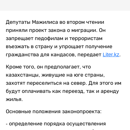
Депутаты Мажилиса во втором чтении
приняли проект закона о миграции. Он
запрещает педофилам и террористам
въезжать в страну и упрощает получение
гражданства для кандасов, передает
Liter.kz
.
Кроме того, он предполагает, что
казахстанцы, живущие на юге страны,
захотят переселиться на север. Для этого им
будут оплачивать как переезд, так и аренду
жилья.
Основные положения законопроекта:
- определение порядка осуществления