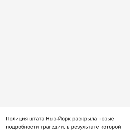
Полиция штата Нью-Йорк раскрыла новые
подробности трагедии, в результате которой