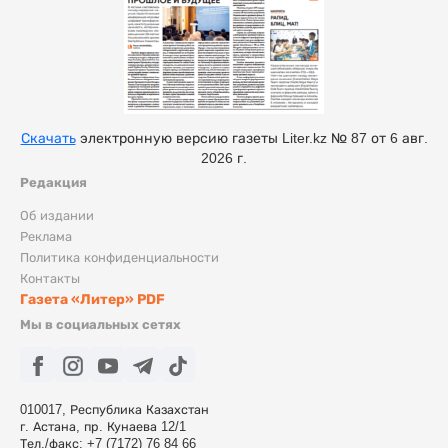
Скачать
электронную версию газеты Liter.kz № 87 от 6 авг.
2026 г.
Редакция
Об издании
Реклама
Политика конфиденциальности
Контакты
Газета «Литер» PDF
Мы в социальных сетях
010017, Республика Казахстан
г. Астана, пр. Кунаева 12/1
Тел./факс: +7 (7172) 76 84 66