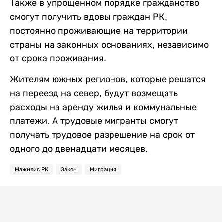
Также в упрощенном порядке гражданство
смогут получить вдовы граждан РК,
постоянно проживающие на территории
страны на законных основаниях, независимо
от срока проживания.
Жителям южных регионов, которые решатся
на переезд на север, будут возмещать
расходы на аренду жилья и коммунальные
платежи. А трудовые мигранты смогут
получать трудовое разрешение на срок от
одного до двенадцати месяцев.
Мажилис РК
Закон
Миграция