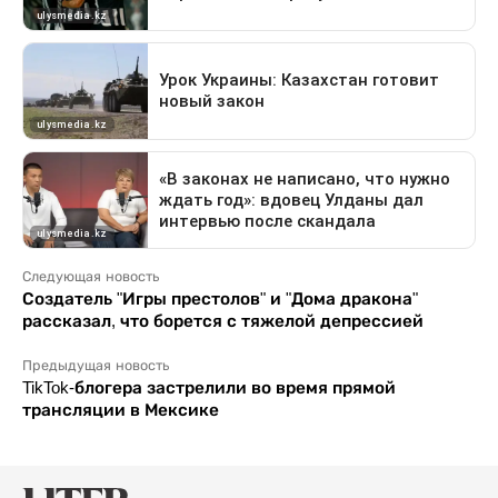
Следующая новость
Создатель "Игры престолов" и "Дома дракона"
рассказал, что борется с тяжелой депрессией
Предыдущая новость
TikTok-блогера застрелили во время прямой
трансляции в Мексике