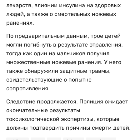
лекарств, влиянии инсулина на здоровых
людей, а также о смертельных ножевых
ранениях.
По предварительным данным, трое детей
могли погибнуть в результате отравления,
тогда как один из мальчиков получил
множественные ножевые ранения. У него
также обнаружили защитные травмы,
свидетельствующие о попытке
сопротивления.
Следствие продолжается. Полиция ожидает
окончательные результаты
токсикологической экспертизы, которые
должны подтвердить причины смерти детей.