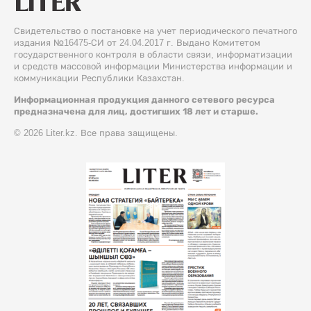
Свидетельство о постановке на учет периодического печатного
издания №16475-СИ от 24.04.2017 г. Выдано Комитетом
государственного контроля в области связи, информатизации
и средств массовой информации Министерства информации и
коммуникации Республики Казахстан.
Информационная продукция данного сетевого ресурса
предназначена для лиц, достигших 18 лет и старше.
© 2026 Liter.kz. Все права защищены.