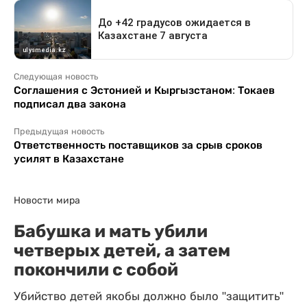
Следующая новость
Соглашения с Эстонией и Кыргызстаном: Токаев
подписал два закона
Предыдущая новость
Ответственность поставщиков за срыв сроков
усилят в Казахстане
Новости мира
Бабушка и мать убили
четверых детей, а затем
покончили с собой
Убийство детей якобы должно было "защитить"