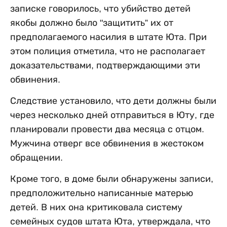
записке говорилось, что убийство детей
якобы должно было "защитить” их от
предполагаемого насилия в штате Юта. При
этом полиция отметила, что не располагает
доказательствами, подтверждающими эти
обвинения.
Следствие установило, что дети должны были
через несколько дней отправиться в Юту, где
планировали провести два месяца с отцом.
Мужчина отверг все обвинения в жестоком
обращении.
Кроме того, в доме были обнаружены записи,
предположительно написанные матерью
детей. В них она критиковала систему
семейных судов штата Юта, утверждала, что