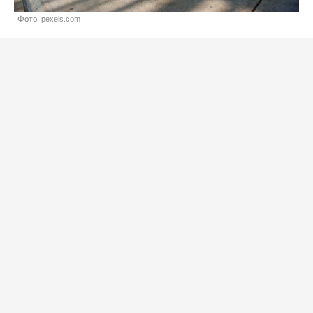
Фото: pexels.com