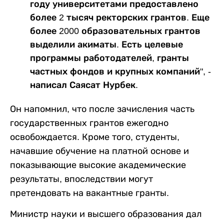
году университетами предоставлено
более 2 тысяч ректорских грантов. Еще
более 2000 образовательных грантов
выделили акиматы. Есть целевые
программы работодателей, гранты
частных фондов и крупных компаний", -
написал Саясат Нурбек.
Он напомнил, что после зачисления часть
государственных грантов ежегодно
освобождается. Кроме того, студенты,
начавшие обучение на платной основе и
показывающие высокие академические
результаты, впоследствии могут
претендовать на вакантные гранты.
Министр науки и высшего образования дал