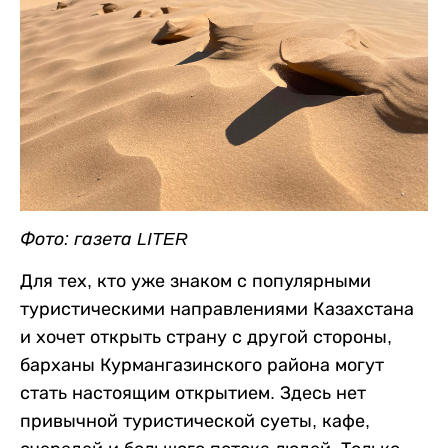
Фото: газета LITER
Для тех, кто уже знаком с популярными
туристическими направлениями Казахстана
и хочет открыть страну с другой стороны,
барханы Курмангазинского района могут
стать настоящим открытием. Здесь нет
привычной туристической суеты, кафе,