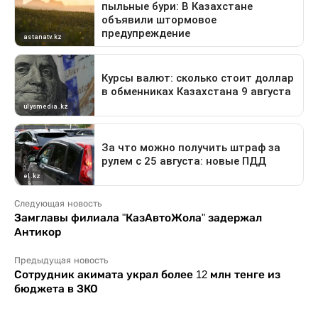
Следующая новость
Замглавы филиала "КазАвтоЖола" задержал
Антикор
Предыдущая новость
Сотрудник акимата украл более 12 млн тенге из
бюджета в ЗКО