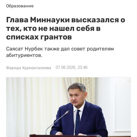
Образование
Глава Миннауки высказался о
тех, кто не нашел себя в
списках грантов
Саясат Нурбек также дал совет родителям
абитуриентов.
07.08.2026, 23:46
Фарида Курмангалиева