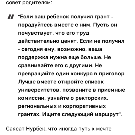
совет родителям:
"Если ваш ребенок получил грант -
порадуйтесь вместе с ним. Пусть он
почувствует, что его труд
действительно ценят. Если не получил
- сегодня ему, возможно, ваша
поддержка нужна еще больше. Не
сравнивайте его с другими. Не
превращайте один конкурс в приговор.
Лучше вместе откройте список
университетов, позвоните в приемные
комиссии, узнайте о ректорских,
региональных и корпоративных
грантах. Ищите следующий маршрут".
Саясат Нурбек, что иногда путь к мечте