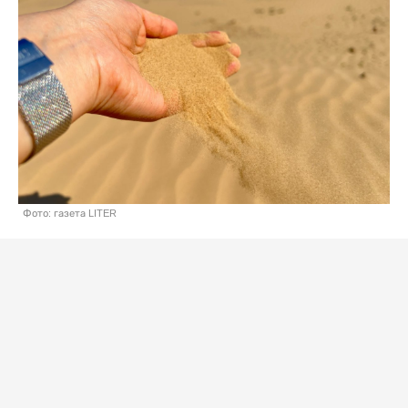
Фото: газета LITER