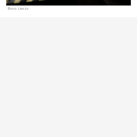
Фото: Liter.kz