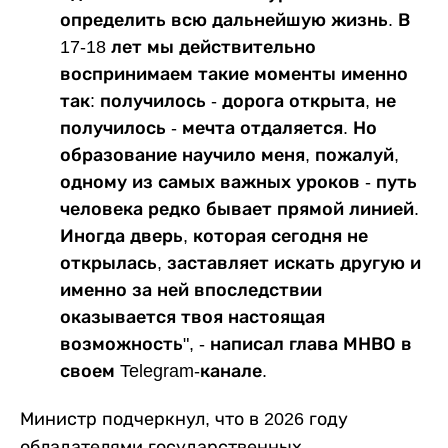
определить всю дальнейшую жизнь. В
17-18 лет мы действительно
воспринимаем такие моменты именно
так: получилось - дорога открыта, не
получилось - мечта отдаляется. Но
образование научило меня, пожалуй,
одному из самых важных уроков - путь
человека редко бывает прямой линией.
Иногда дверь, которая сегодня не
открылась, заставляет искать другую и
именно за ней впоследствии
оказывается твоя настоящая
возможность", - написал глава МНВО в
своем Telegram-канале.
Министр подчеркнул, что в 2026 году
обладателями государственных