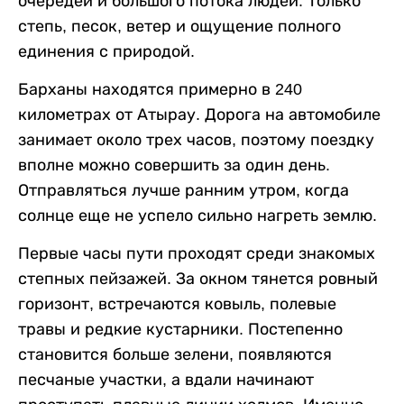
очередей и большого потока людей. Только
степь, песок, ветер и ощущение полного
единения с природой.
Барханы находятся примерно в 240
километрах от Атырау. Дорога на автомобиле
занимает около трех часов, поэтому поездку
вполне можно совершить за один день.
Отправляться лучше ранним утром, когда
солнце еще не успело сильно нагреть землю.
Первые часы пути проходят среди знакомых
степных пейзажей. За окном тянется ровный
горизонт, встречаются ковыль, полевые
травы и редкие кустарники. Постепенно
становится больше зелени, появляются
песчаные участки, а вдали начинают