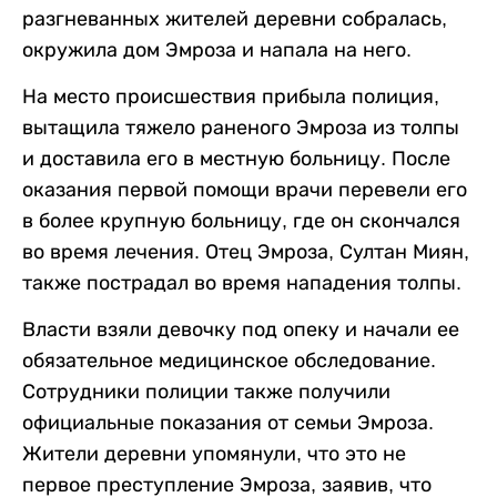
разгневанных жителей деревни собралась,
окружила дом Эмроза и напала на него.
На место происшествия прибыла полиция,
вытащила тяжело раненого Эмроза из толпы
и доставила его в местную больницу. После
оказания первой помощи врачи перевели его
в более крупную больницу, где он скончался
во время лечения. Отец Эмроза, Султан Миян,
также пострадал во время нападения толпы.
Власти взяли девочку под опеку и начали ее
обязательное медицинское обследование.
Сотрудники полиции также получили
официальные показания от семьи Эмроза.
Жители деревни упомянули, что это не
первое преступление Эмроза, заявив, что