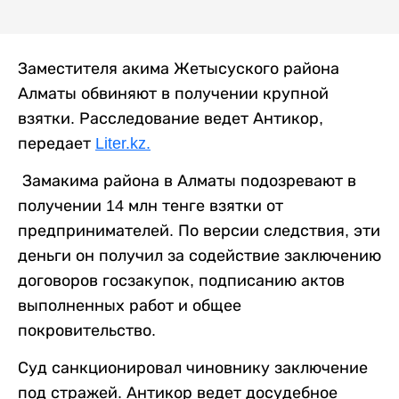
Заместителя акима Жетысуского района
Алматы обвиняют в получении крупной
взятки. Расследование ведет Антикор,
передает
Liter.kz.
Замакима района в Алматы подозревают в
получении 14 млн тенге взятки от
предпринимателей. По версии следствия, эти
деньги он получил за содействие заключению
договоров госзакупок, подписанию актов
выполненных работ и общее
покровительство.
Суд санкционировал чиновнику заключение
под стражей. Антикор ведет досудебное