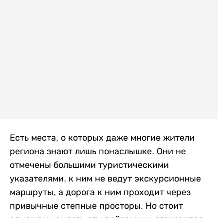
Есть места, о которых даже многие жители
региона знают лишь понаслышке. Они не
отмечены большими туристическими
указателями, к ним не ведут экскурсионные
маршруты, а дорога к ним проходит через
привычные степные просторы. Но стоит