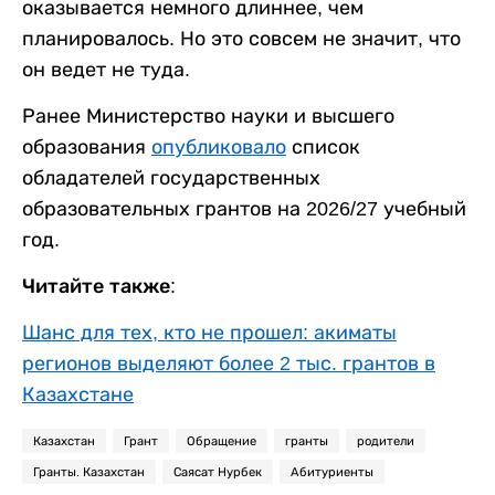
оказывается немного длиннее, чем
планировалось. Но это совсем не значит, что
он ведет не туда.
Ранее Министерство науки и высшего
образования
опубликовало
список
обладателей государственных
образовательных грантов на 2026/27 учебный
год.
Читайте также:
Шанс для тех, кто не прошел: акиматы
регионов выделяют более 2 тыс. грантов в
Казахстане
Казахстан
Грант
Обращение
гранты
родители
Гранты. Казахстан
Саясат Нурбек
Абитуриенты