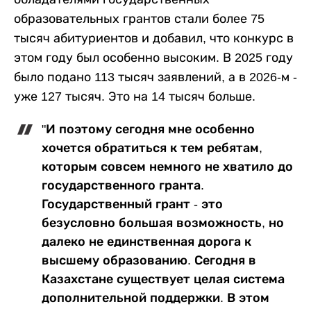
образовательных грантов стали более 75
тысяч абитуриентов и добавил, что конкурс в
этом году был особенно высоким. В 2025 году
было подано 113 тысяч заявлений, а в 2026-м -
уже 127 тысяч. Это на 14 тысяч больше.
"И поэтому сегодня мне особенно
хочется обратиться к тем ребятам,
которым совсем немного не хватило до
государственного гранта.
Государственный грант - это
безусловно большая возможность, но
далеко не единственная дорога к
высшему образованию. Сегодня в
Казахстане существует целая система
дополнительной поддержки. В этом