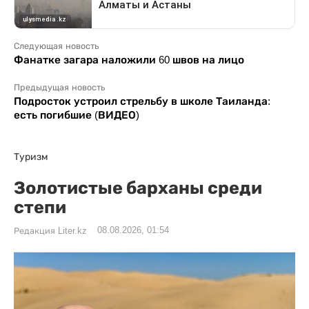
Следующая новость
Фанатке загара наложили 60 швов на лицо
Предыдущая новость
Подросток устроил стрельбу в школе Таиланда:
есть погибшие (ВИДЕО)
Туризм
Золотистые барханы среди
степи
08.08.2026, 01:54
Редакция Liter.kz