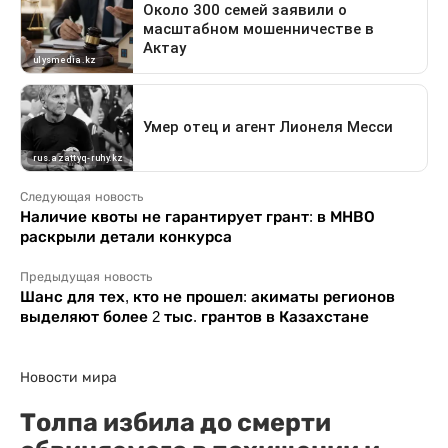
Следующая новость
Наличие квоты не гарантирует грант: в МНВО
раскрыли детали конкурса
Предыдущая новость
Шанс для тех, кто не прошел: акиматы регионов
выделяют более 2 тыс. грантов в Казахстане
Новости мира
Толпа избила до смерти