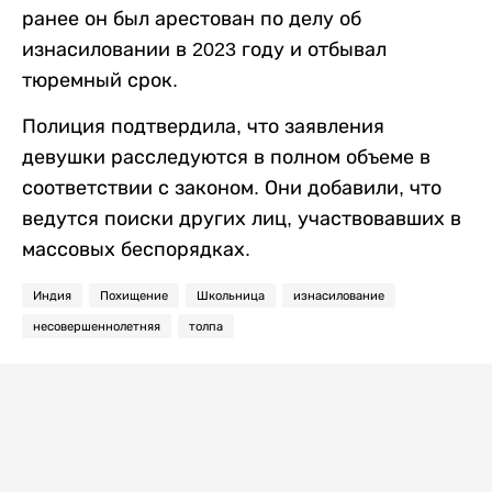
ранее он был арестован по делу об
изнасиловании в 2023 году и отбывал
тюремный срок.
Полиция подтвердила, что заявления
девушки расследуются в полном объеме в
соответствии с законом. Они добавили, что
ведутся поиски других лиц, участвовавших в
массовых беспорядках.
Индия
Похищение
Школьница
изнасилование
несовершеннолетняя
толпа