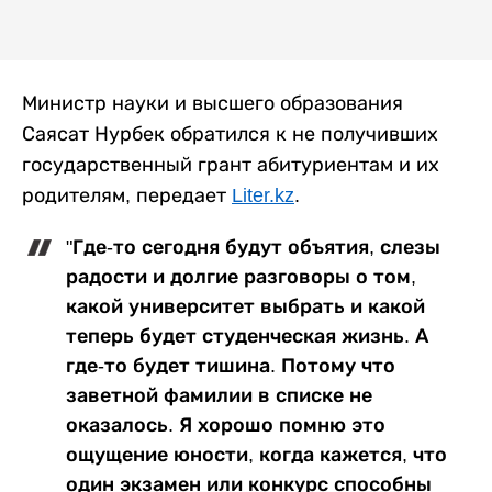
Министр науки и высшего образования
Саясат Нурбек обратился к не получивших
государственный грант абитуриентам и их
родителям, передает
Liter.kz
.
"Где-то сегодня будут объятия, слезы
радости и долгие разговоры о том,
какой университет выбрать и какой
теперь будет студенческая жизнь. А
где-то будет тишина. Потому что
заветной фамилии в списке не
оказалось. Я хорошо помню это
ощущение юности, когда кажется, что
один экзамен или конкурс способны