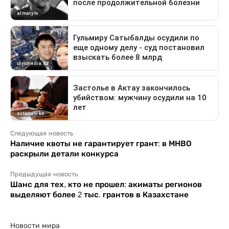
Следующая новость
Наличие квоты не гарантирует грант: в МНВО
раскрыли детали конкурса
Предыдущая новость
Шанс для тех, кто не прошел: акиматы регионов
выделяют более 2 тыс. грантов в Казахстане
Новости мира