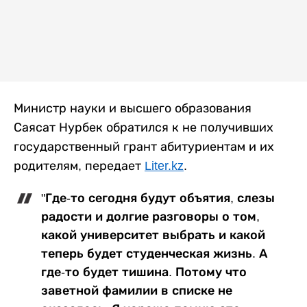
Министр науки и высшего образования
Саясат Нурбек обратился к не получивших
государственный грант абитуриентам и их
родителям, передает
Liter.kz
.
"Где-то сегодня будут объятия, слезы
радости и долгие разговоры о том,
какой университет выбрать и какой
теперь будет студенческая жизнь. А
где-то будет тишина. Потому что
заветной фамилии в списке не