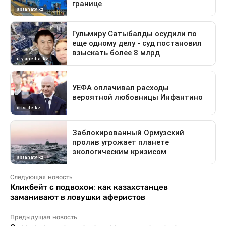
Следующая новость
Кликбейт с подвохом: как казахстанцев
заманивают в ловушки аферистов
Предыдущая новость