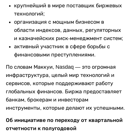
крупнейший в мире поставщик биржевых
технологий;
организация с мощным бизнесом в
области индексов, данных, регуляторных
и казначейских риск-менеджмент систем;
активный участник в сфере борьбы с
финансовыми преступлениями.
По словам Маккуи, Nasdaq — это огромная
инфраструктура, целый мир технологий и
сервисов, которые поддерживают работу
глобальных финансов. Биржа предоставляет
банкам, брокерам и инвесторам
инструменты, которые делают их успешными.
Об инициативе по переходу от квартальной
отчетности к полугодовой