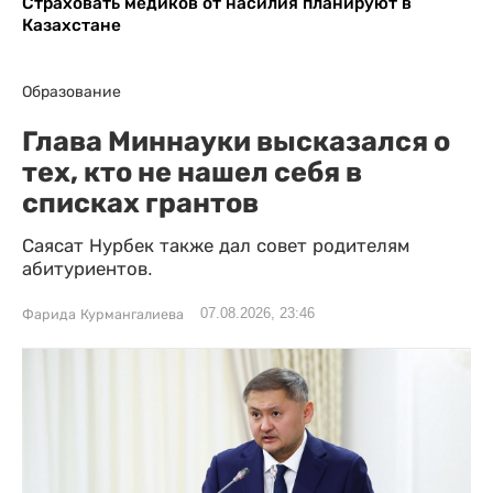
Страховать медиков от насилия планируют в
Казахстане
Образование
Глава Миннауки высказался о
тех, кто не нашел себя в
списках грантов
Саясат Нурбек также дал совет родителям
абитуриентов.
07.08.2026, 23:46
Фарида Курмангалиева