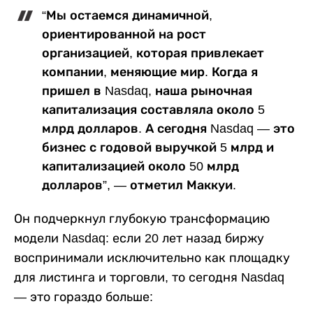
“Мы остаемся динамичной,
ориентированной на рост
организацией, которая привлекает
компании, меняющие мир. Когда я
пришел в Nasdaq, наша рыночная
капитализация составляла около 5
млрд долларов. А сегодня Nasdaq — это
бизнес с годовой выручкой 5 млрд и
капитализацией около 50 млрд
долларов”, — отметил Маккуи.
Он подчеркнул глубокую трансформацию
модели Nasdaq: если 20 лет назад биржу
воспринимали исключительно как площадку
для листинга и торговли, то сегодня Nasdaq
— это гораздо больше: