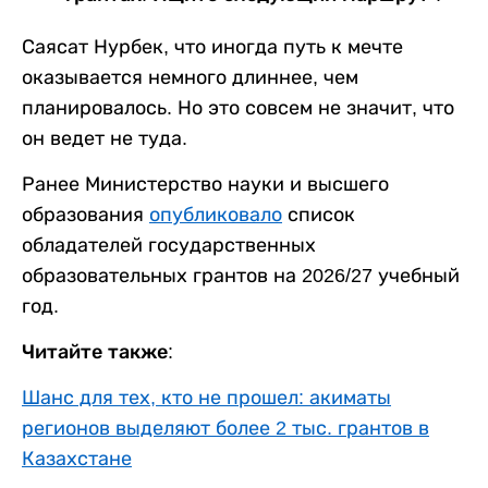
Саясат Нурбек, что иногда путь к мечте
оказывается немного длиннее, чем
планировалось. Но это совсем не значит, что
он ведет не туда.
Ранее Министерство науки и высшего
образования
опубликовало
список
обладателей государственных
образовательных грантов на 2026/27 учебный
год.
Читайте также:
Шанс для тех, кто не прошел: акиматы
регионов выделяют более 2 тыс. грантов в
Казахстане