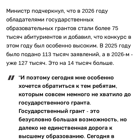
Министр подчеркнул, что в 2026 году
обладателями государственных
образовательных грантов стали более 75
тысяч абитуриентов и добавил, что конкурс в
этом году был особенно высоким. В 2025 году
было подано 113 тысяч заявлений, а в 2026-м -
уже 127 тысяч. Это на 14 тысяч больше.
"И поэтому сегодня мне особенно
хочется обратиться к тем ребятам,
которым совсем немного не хватило до
государственного гранта.
Государственный грант - это
безусловно большая возможность, но
далеко не единственная дорога к
высшему образованию. Сегодня в