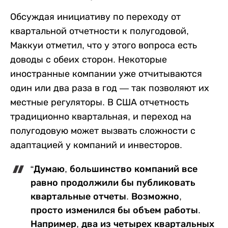
Обсуждая инициативу по переходу от
квартальной отчетности к полугодовой,
Маккуи отметил, что у этого вопроса есть
доводы с обеих сторон. Некоторые
иностранные компании уже отчитываются
один или два раза в год — так позволяют их
местные регуляторы. В США отчетность
традиционно квартальная, и переход на
полугодовую может вызвать сложности с
адаптацией у компаний и инвесторов.
“Думаю, большинство компаний все
равно продолжили бы публиковать
квартальные отчеты. Возможно,
просто изменился бы объем работы.
Например, два из четырех квартальных