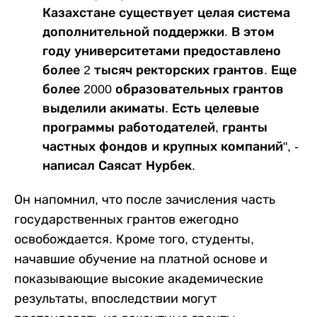
Казахстане существует целая система
дополнительной поддержки. В этом
году университетами предоставлено
более 2 тысяч ректорских грантов. Еще
более 2000 образовательных грантов
выделили акиматы. Есть целевые
программы работодателей, гранты
частных фондов и крупных компаний", -
написал Саясат Нурбек.
Он напомнил, что после зачисления часть
государственных грантов ежегодно
освобождается. Кроме того, студенты,
начавшие обучение на платной основе и
показывающие высокие академические
результаты, впоследствии могут