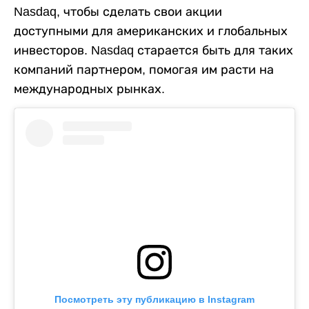
Nasdaq, чтобы сделать свои акции
доступными для американских и глобальных
инвесторов. Nasdaq старается быть для таких
компаний партнером, помогая им расти на
международных рынках.
Посмотреть эту публикацию в Instagram