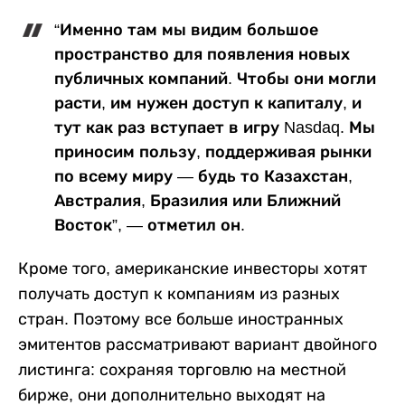
“Именно там мы видим большое
пространство для появления новых
публичных компаний. Чтобы они могли
расти, им нужен доступ к капиталу, и
тут как раз вступает в игру Nasdaq. Мы
приносим пользу, поддерживая рынки
по всему миру — будь то Казахстан,
Австралия, Бразилия или Ближний
Восток”, — отметил он.
Кроме того, американские инвесторы хотят
получать доступ к компаниям из разных
стран. Поэтому все больше иностранных
эмитентов рассматривают вариант двойного
листинга: сохраняя торговлю на местной
бирже, они дополнительно выходят на