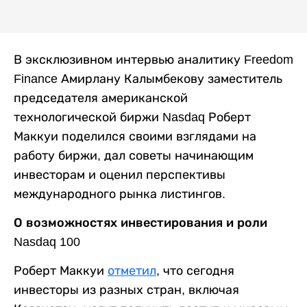
В эксклюзивном интервью аналитику Freedom
Finance
Амирлану Калымбекову заместитель
председателя американской
технологической биржи Nasdaq Роберт
Маккуи поделился своими взглядами на
работу биржи, дал советы начинающим
инвесторам и оценил перспективы
международного рынка листингов.
О возможностях инвестирования и роли
Nasdaq 100
Роберт Маккуи
отметил
, что сегодня
инвесторы из разных стран, включая