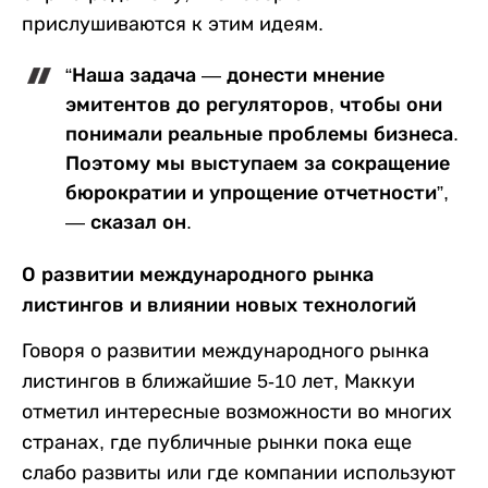
прислушиваются к этим идеям.
“Наша задача — донести мнение
эмитентов до регуляторов, чтобы они
понимали реальные проблемы бизнеса.
Поэтому мы выступаем за сокращение
бюрократии и упрощение отчетности”,
— сказал он.
О развитии международного рынка
листингов и влиянии новых технологий
Говоря о развитии международного рынка
листингов в ближайшие 5-10 лет, Маккуи
отметил интересные возможности во многих
странах, где публичные рынки пока еще
слабо развиты или где компании используют