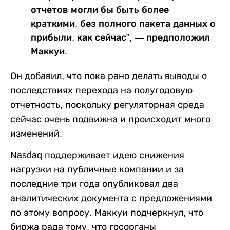
отчетов могли бы быть более
краткими, без полного пакета данных о
прибыли, как сейчас”, — предположил
Маккуи.
Он добавил, что пока рано делать выводы о
последствиях перехода на полугодовую
отчетность, поскольку регуляторная среда
сейчас очень подвижна и происходит много
изменений.
Nasdaq поддерживает идею снижения
нагрузки на публичные компании и за
последние три года опубликовал два
аналитических документа с предложениями
по этому вопросу. Маккуи подчеркнул, что
биржа рада тому, что госорганы