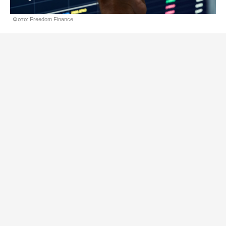
Фото: Freedom Finance