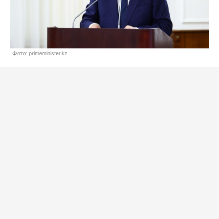
Фото: primeminister.kz