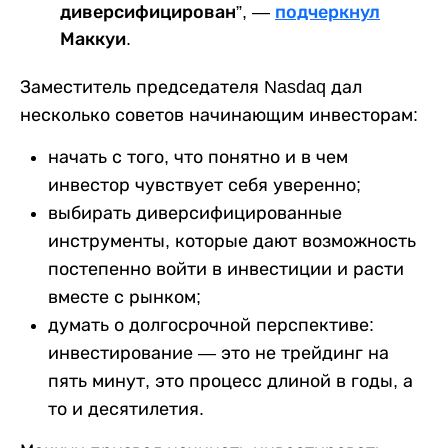
диверсифицирован”, —
подчеркнул
Маккуи.
Заместитель председателя Nasdaq дал
несколько советов начинающим инвесторам:
начать с того, что понятно и в чем
инвестор чувствует себя уверенно;
выбирать диверсифицированные
инструменты, которые дают возможность
постепенно войти в инвестиции и расти
вместе с рынком;
думать о долгосрочной перспективе:
инвестирование — это не трейдинг на
пять минут, это процесс длиной в годы, а
то и десятилетия.