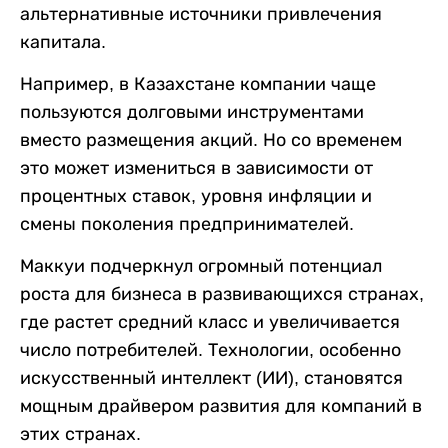
альтернативные источники привлечения
капитала.
Например, в Казахстане компании чаще
пользуются долговыми инструментами
вместо размещения акций. Но со временем
это может измениться в зависимости от
процентных ставок, уровня инфляции и
смены поколения предпринимателей.
Маккуи подчеркнул огромный потенциал
роста для бизнеса в развивающихся странах,
где растет средний класс и увеличивается
число потребителей. Технологии, особенно
искусственный интеллект (ИИ), становятся
мощным драйвером развития для компаний в
этих странах.