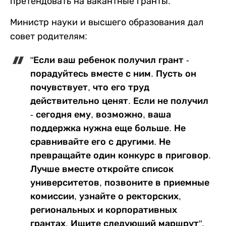
претендовать на вакантные гранты.
Министр науки и высшего образования дал
совет родителям:
"Если ваш ребенок получил грант -
порадуйтесь вместе с ним. Пусть он
почувствует, что его труд
действительно ценят. Если не получил
- сегодня ему, возможно, ваша
поддержка нужна еще больше. Не
сравнивайте его с другими. Не
превращайте один конкурс в приговор.
Лучше вместе откройте список
университетов, позвоните в приемные
комиссии, узнайте о ректорских,
региональных и корпоративных
грантах. Ищите следующий маршрут".