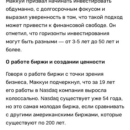
Маккуи призвал начинать инвестировать
обдуманно, с долгосрочным фокусом и
выразил уверенность в том, что такой подход
может привести к финансовой свободе. Он
отметил, что горизонты инвестирования
могут быть разными — от 3-5 лет до 50 лет и
более.
О работе биржи и создании ценности
Говоря о работе биржи с точки зрения
бизнеса, Маккуи подчеркнул, что за 19 лет
его работы в Nasdaq компания выросла
колоссально. Nasdaq существует уже 54 года,
но это самая молодая биржа, если сравнивать
с другими американскими биржами, которые
существуют по 200 лет.