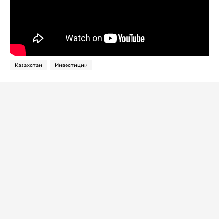
Казахстан
Инвестиции