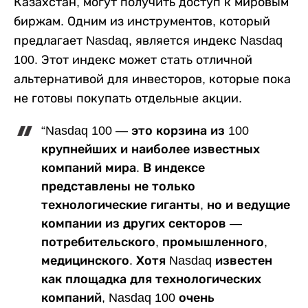
Казахстан, могут получить доступ к мировым
биржам. Одним из инструментов, который
предлагает Nasdaq, является индекс Nasdaq
100. Этот индекс может стать отличной
альтернативой для инвесторов, которые пока
не готовы покупать отдельные акции.
“Nasdaq 100 — это корзина из 100
крупнейших и наиболее известных
компаний мира. В индексе
представлены не только
технологические гиганты, но и ведущие
компании из других секторов —
потребительского, промышленного,
медицинского. Хотя Nasdaq известен
как площадка для технологических
компаний, Nasdaq 100 очень