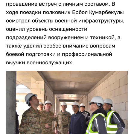
проведение встреч с личным составом. В
ходе поездки полковник Ербол Құмарбекұлы
осмотрел объекты военной инфраструктуры,
оценил уровень оснащенности
подразделений вооружением и техникой, а
также уделил особое внимание вопросам
боевой подготовки и профессиональной
выучки военнослужащих.