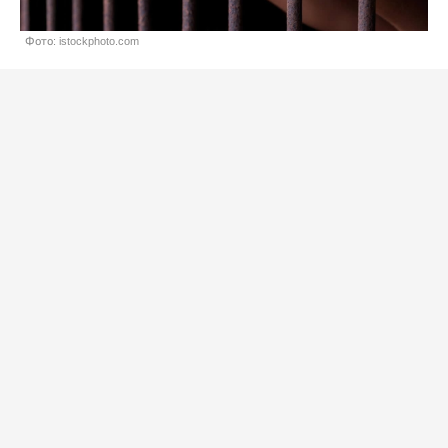
Фото: istockphoto.com