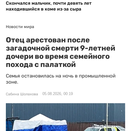
Скончался мальчик, почти девять лет
находившийся в коме из-за сыра
Новости мира
Отец арестован после
загадочной смерти 9-летней
дочери во время семейного
похода с палаткой
Семья остановилась на ночь в промышленной
зоне.
05.08.2026, 00:19
Сабина Шолахова