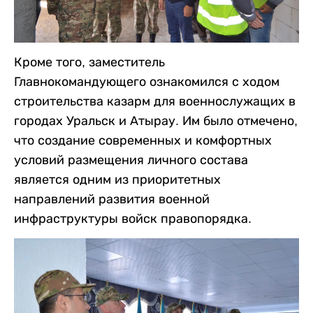
Кроме того, заместитель
Главнокомандующего ознакомился с ходом
строительства казарм для военнослужащих в
городах Уральск и Атырау. Им было отмечено,
что создание современных и комфортных
условий размещения личного состава
является одним из приоритетных
направлений развития военной
инфраструктуры войск правопорядка.