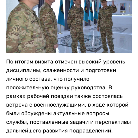
По итогам визита отмечен высокий уровень
дисциплины, слаженности и подготовки
личного состава, что получило
положительную оценку руководства. В
рамках рабочей поездки также состоялась
встреча с военнослужащими, в ходе которой
были обсуждены актуальные вопросы
службы, поставленные задачи и перспективы
дальнейшего развития подразделений.