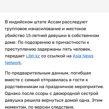
В индийском штате Ассам расследуют
групповое изнасилование и жестокое
убийство 15-летней девушки в собственном
доме. По подозрению в причастности к
преступлению задержаны пять человек,
передает
Liter.kz
со ссылкой на
Asia News
Network
.
По предварительным данным, погибшая
вместе с семьей отправилась в гости к
родственникам на праздничное мероприятие.
Однако после ссоры с двоюродной сестрой
девушка решила вернуться домой одна. Этим
моментом, по версии следствия,