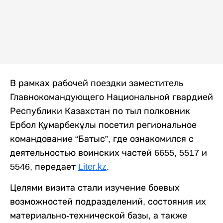
В рамках рабочей поездки заместитель
Главнокомандующего Национальной гвардией
Республики Казахстан по тыл полковник
Ербол Құмарбекұлы посетил региональное
командование “Батыс”, где ознакомился с
деятельностью воинских частей 6655, 5517 и
5546, передает
Liter.kz
.
Целями визита стали изучение боевых
возможностей подразделений, состояния их
материально-технической базы, а также