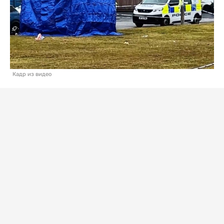
Кадр из видео