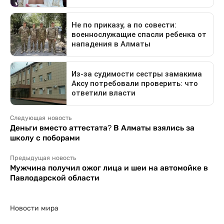
Следующая новость
Деньги вместо аттестата? В Алматы взялись за
школу с поборами
Предыдущая новость
Мужчина получил ожог лица и шеи на автомойке в
Павлодарской области
Новости мира