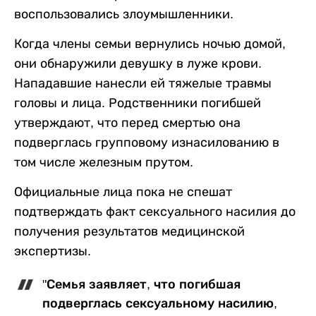
воспользовались злоумышленники.
Когда члены семьи вернулись ночью домой,
они обнаружили девушку в луже крови.
Нападавшие нанесли ей тяжелые травмы
головы и лица. Родственники погибшей
утверждают, что перед смертью она
подверглась групповому изнасилованию в
том числе железным прутом.
Официальные лица пока не спешат
подтверждать факт сексуального насилия до
получения результатов медицинской
экспертизы.
"Семья заявляет, что погибшая
подверглась сексуальному насилию,