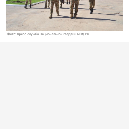
Фото: пресс-служба Национальной гвардии МВД РК