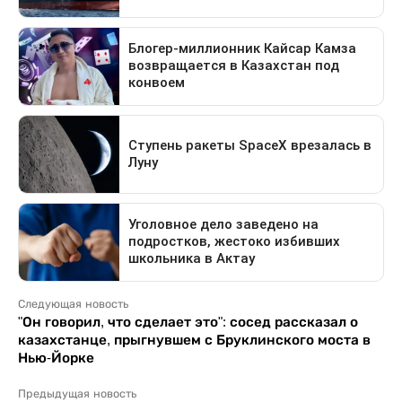
Следующая новость
"Он говорил, что сделает это": сосед рассказал о
казахстанце, прыгнувшем с Бруклинского моста в
Нью-Йорке
Предыдущая новость