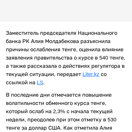
Заместитель председателя Национального
банка РК Алия Молдабекова разъяснила
причины ослабления тенге, оценила влияние
заявления правительства о курсе в 540 тенге,
а также рассказала о действиях регулятора в
текущей ситуации, передает
Liter.kz
со
ссылкой на
LS
.
В последние дни отмечается повышение
волатильности обменного курса тенге,
который ослаб на 2,3% с начала текущей
недели, преодолев при этом отметку в 530
тенге за доллар США. Как отметила Алия