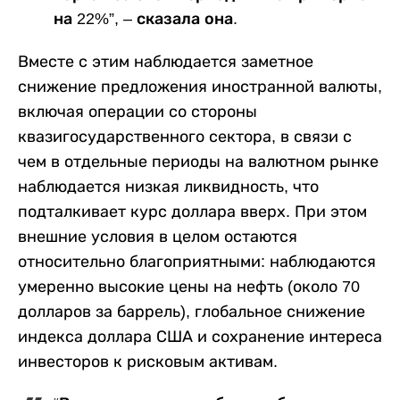
на 22%”, – сказала она.
Вместе с этим наблюдается заметное
снижение предложения иностранной валюты,
включая операции со стороны
квазигосударственного сектора, в связи с
чем в отдельные периоды на валютном рынке
наблюдается низкая ликвидность, что
подталкивает курс доллара вверх. При этом
внешние условия в целом остаются
относительно благоприятными: наблюдаются
умеренно высокие цены на нефть (около 70
долларов за баррель), глобальное снижение
индекса доллара США и сохранение интереса
инвесторов к рисковым активам.