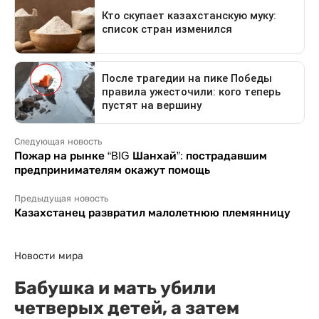
Следующая новость
Пожар на рынке “BIG Шанхай”: пострадавшим
предпринимателям окажут помощь
Предыдущая новость
Казахстанец развратил малолетнюю племянницу
Новости мира
Бабушка и мать убили
четверых детей, а затем