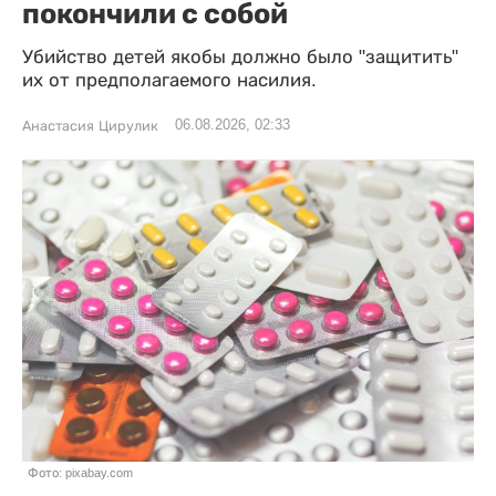
покончили с собой
Убийство детей якобы должно было "защитить"
их от предполагаемого насилия.
06.08.2026, 02:33
Анастасия Цирулик
Фото: pixabay.com