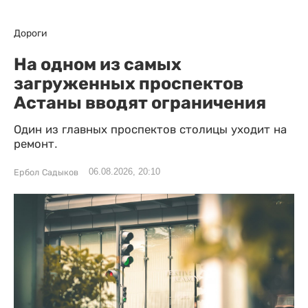
Дороги
На одном из самых
загруженных проспектов
Астаны вводят ограничения
Один из главных проспектов столицы уходит на
ремонт.
06.08.2026, 20:10
Ербол Садыков