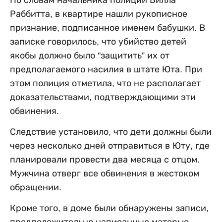
Раббитта, в квартире нашли рукописное
признание, подписанное именем бабушки. В
записке говорилось, что убийство детей
якобы должно было "защитить” их от
предполагаемого насилия в штате Юта. При
этом полиция отметила, что не располагает
доказательствами, подтверждающими эти
обвинения.
Следствие установило, что дети должны были
через несколько дней отправиться в Юту, где
планировали провести два месяца с отцом.
Мужчина отверг все обвинения в жестоком
обращении.
Кроме того, в доме были обнаружены записи,
предположительно написанные матерью