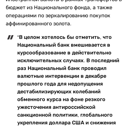
бюджет из Национального фонда, а также
операциями по зеркалированию покупок
аффинированного золота.
“В целом хотелось бы отметить, что
Национальный банк вмешивается в
курсообразование в действительно
исключительных случаях. В последний
раз Национальный банк проводил
валютные интервенции в декабре
прошлого года для недопущения
дестабилизирующих колебаний
обменного курса на фоне резкого
ужесточения антироссийской
санкционной политики, глобального
укрепления доллара США и снижения