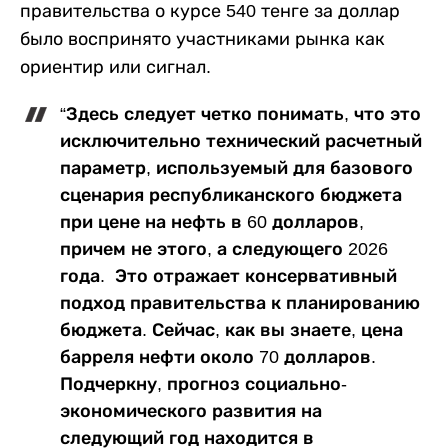
правительства о курсе 540 тенге за доллар
было воспринято участниками рынка как
ориентир или сигнал.
“Здесь следует четко понимать, что это
исключительно технический расчетный
параметр, используемый для базового
сценария республиканского бюджета
при цене на нефть в 60 долларов,
причем не этого, а следующего 2026
года. Это отражает консервативный
подход правительства к планированию
бюджета. Сейчас, как вы знаете, цена
барреля нефти около 70 долларов.
Подчеркну, прогноз социально-
экономического развития на
следующий год находится в