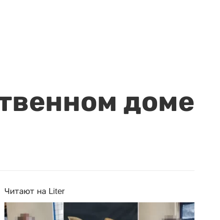
ственном доме
Читают на Liter