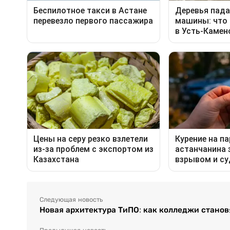
Следующая новость
Новая архитектура ТиПО: как колледжи станов