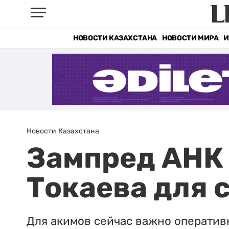
НОВОСТИ КАЗАХСТАНА
НОВОСТИ МИРА
И
Новости Казахстана
Зампред АНК
Токаева для 
Для акимов сейчас важно оперативн