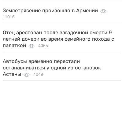
Землетрясение произошло в Армении
11016
Отец арестован после загадочной смерти 9-
летней дочери во время семейного похода с
палаткой
4065
Автобусы временно перестали
останавливаться у одной из остановок
Астаны
4049