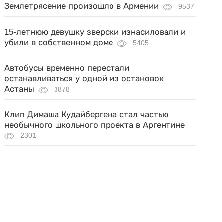
Землетрясение произошло в Армении
9537
15-летнюю девушку зверски изнасиловали и
убили в собственном доме
5405
Автобусы временно перестали
останавливаться у одной из остановок
Астаны
3878
Клип Димаша Кудайбергена стал частью
необычного школьного проекта в Аргентине
2301