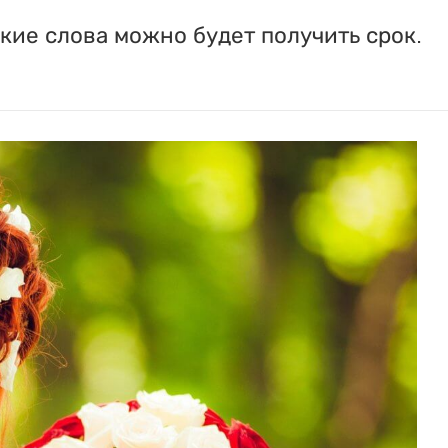
акие слова можно будет получить срок.