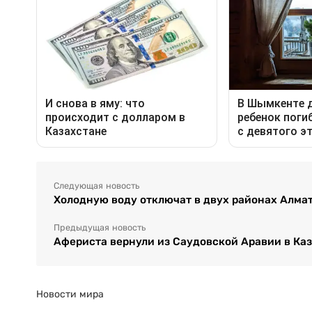
Следующая новость
Холодную воду отключат в двух районах Алма
Предыдущая новость
Афериста вернули из Саудовской Аравии в Ка
Новости мира