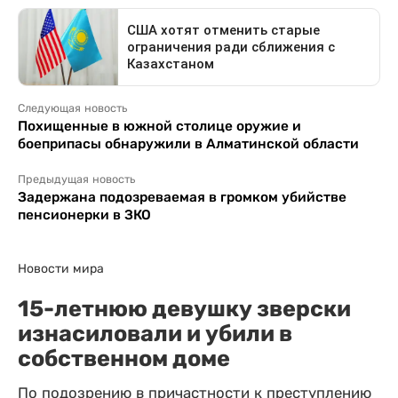
Следующая новость
Похищенные в южной столице оружие и
боеприпасы обнаружили в Алматинской области
Предыдущая новость
Задержана подозреваемая в громком убийстве
пенсионерки в ЗКО
Новости мира
15-летнюю девушку зверски
изнасиловали и убили в
собственном доме
По подозрению в причастности к преступлению