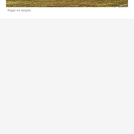
Кадр из видео