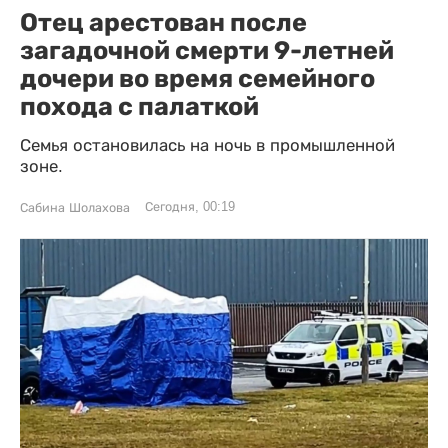
Отец арестован после
загадочной смерти 9-летней
дочери во время семейного
похода с палаткой
Семья остановилась на ночь в промышленной
зоне.
Сегодня, 00:19
Сабина Шолахова