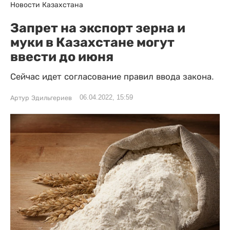
Новости Казахстана
Запрет на экспорт зерна и
муки в Казахстане могут
ввести до июня
Сейчас идет согласование правил ввода закона.
06.04.2022, 15:59
Артур Эдильгериев