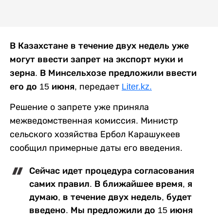
В Казахстане в течение двух недель уже
могут ввести запрет на экспорт муки и
зерна. В Минсельхозе предложили ввести
его до 15 июня,
передает
Liter.kz.
Решение о запрете уже приняла
межведомственная комиссия. Министр
сельского хозяйства Ербол Карашукеев
сообщил примерные даты его введения.
Сейчас идет процедура согласования
самих правил. В ближайшее время, я
думаю, в течение двух недель, будет
введено. Мы предложили до 15 июня