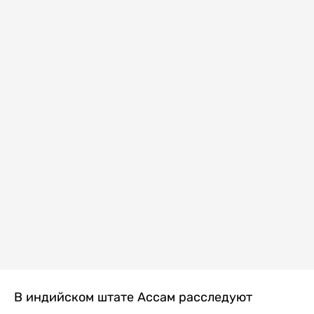
В индийском штате Ассам расследуют