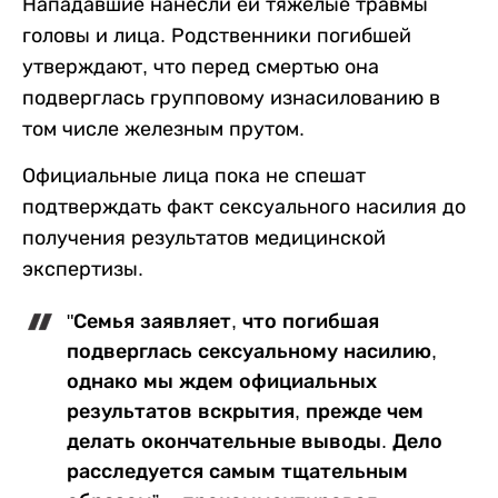
Нападавшие нанесли ей тяжелые травмы
головы и лица. Родственники погибшей
утверждают, что перед смертью она
подверглась групповому изнасилованию в
том числе железным прутом.
Официальные лица пока не спешат
подтверждать факт сексуального насилия до
получения результатов медицинской
экспертизы.
"Семья заявляет, что погибшая
подверглась сексуальному насилию,
однако мы ждем официальных
результатов вскрытия, прежде чем
делать окончательные выводы. Дело
расследуется самым тщательным