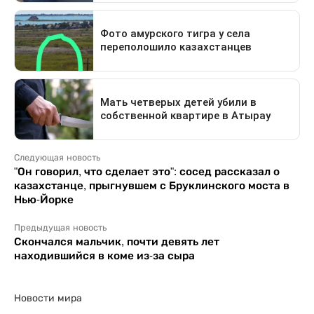
Следующая новость
"Он говорил, что сделает это": сосед рассказал о
казахстанце, прыгнувшем с Бруклинского моста в
Нью-Йорке
Предыдущая новость
Скончался мальчик, почти девять лет
находившийся в коме из-за сыра
Новости мира