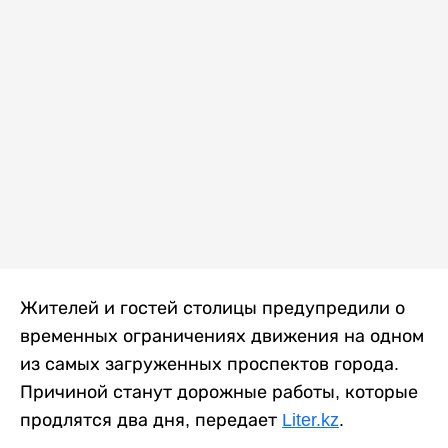
Жителей и гостей столицы предупредили о
временных ограничениях движения на одном
из самых загруженных проспектов города.
Причиной станут дорожные работы, которые
продлятся два дня, передает
Liter.kz
.