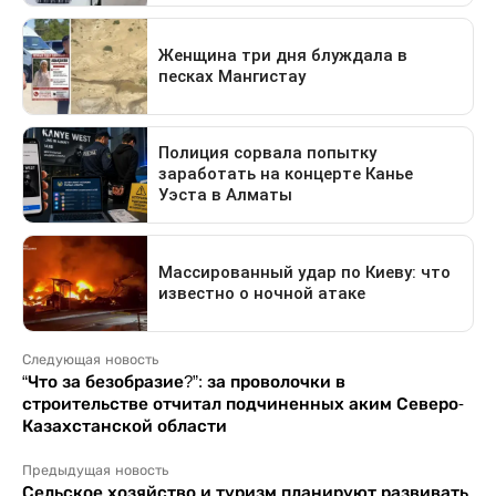
Следующая новость
“Что за безобразие?”: за проволочки в
строительстве отчитал подчиненных аким Северо-
Казахстанской области
Предыдущая новость
Сельское хозяйство и туризм планируют развивать