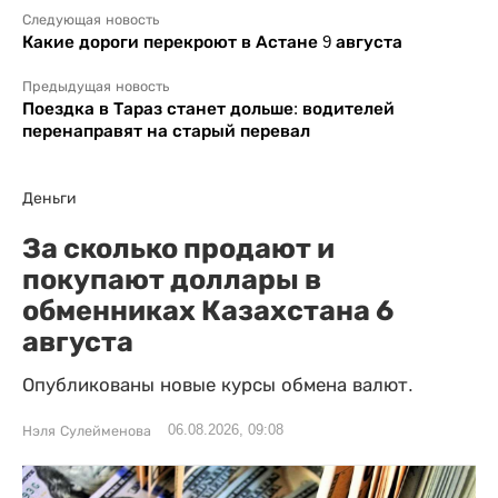
Следующая новость
Какие дороги перекроют в Астане 9 августа
Предыдущая новость
Поездка в Тараз станет дольше: водителей
перенаправят на старый перевал
Деньги
За сколько продают и
покупают доллары в
обменниках Казахстана 6
августа
Опубликованы новые курсы обмена валют.
06.08.2026, 09:08
Нэля Сулейменова