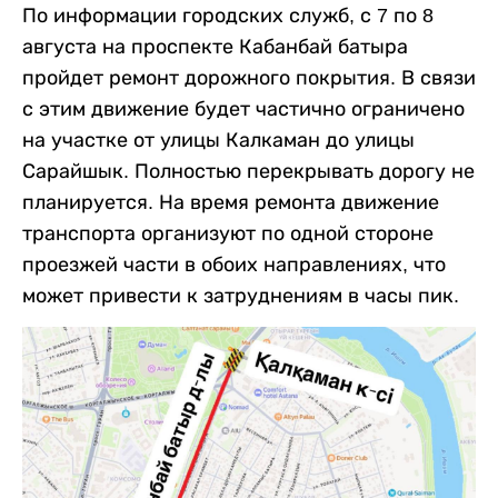
По информации городских служб, с 7 по 8
августа на проспекте Кабанбай батыра
пройдет ремонт дорожного покрытия. В связи
с этим движение будет частично ограничено
на участке от улицы Калкаман до улицы
Сарайшык. Полностью перекрывать дорогу не
планируется. На время ремонта движение
транспорта организуют по одной стороне
проезжей части в обоих направлениях, что
может привести к затруднениям в часы пик.