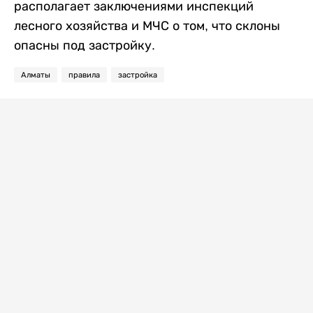
располагает заключениями инспекций
лесного хозяйства и МЧС о том, что склоны
опасны под застройку.
Алматы
правила
застройка