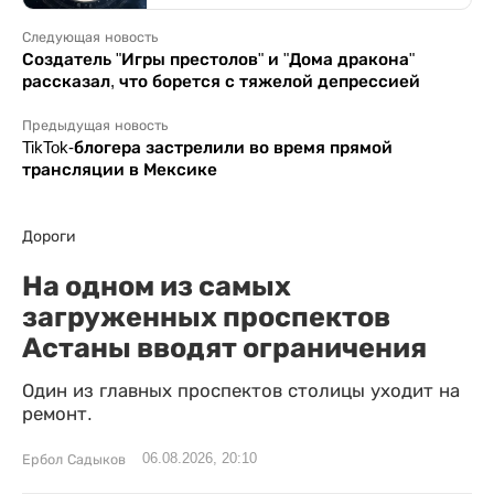
Следующая новость
Создатель "Игры престолов" и "Дома дракона"
рассказал, что борется с тяжелой депрессией
Предыдущая новость
TikTok-блогера застрелили во время прямой
трансляции в Мексике
Дороги
На одном из самых
загруженных проспектов
Астаны вводят ограничения
Один из главных проспектов столицы уходит на
ремонт.
06.08.2026, 20:10
Ербол Садыков