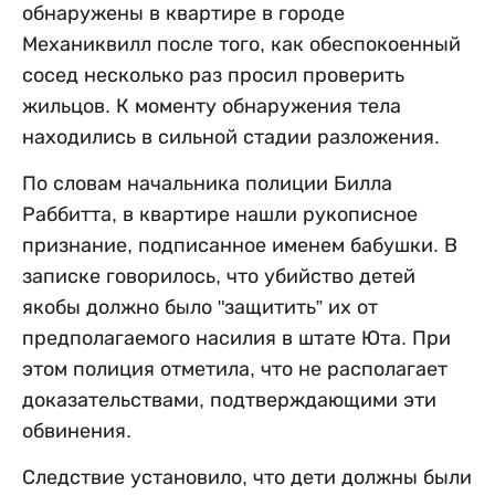
обнаружены в квартире в городе
Механиквилл после того, как обеспокоенный
сосед несколько раз просил проверить
жильцов. К моменту обнаружения тела
находились в сильной стадии разложения.
По словам начальника полиции Билла
Раббитта, в квартире нашли рукописное
признание, подписанное именем бабушки. В
записке говорилось, что убийство детей
якобы должно было "защитить” их от
предполагаемого насилия в штате Юта. При
этом полиция отметила, что не располагает
доказательствами, подтверждающими эти
обвинения.
Следствие установило, что дети должны были