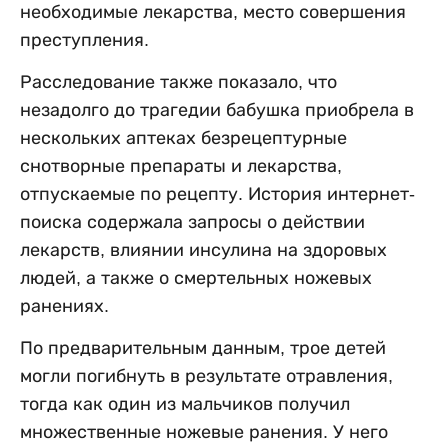
необходимые лекарства, место совершения
преступления.
Расследование также показало, что
незадолго до трагедии бабушка приобрела в
нескольких аптеках безрецептурные
снотворные препараты и лекарства,
отпускаемые по рецепту. История интернет-
поиска содержала запросы о действии
лекарств, влиянии инсулина на здоровых
людей, а также о смертельных ножевых
ранениях.
По предварительным данным, трое детей
могли погибнуть в результате отравления,
тогда как один из мальчиков получил
множественные ножевые ранения. У него