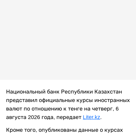
Национальный банк Республики Казахстан
представил официальные курсы иностранных
валют по отношению к тенге на четверг, 6
августа 2026 года, передает
Liter.kz
.
Кроме того, опубликованы данные о курсах