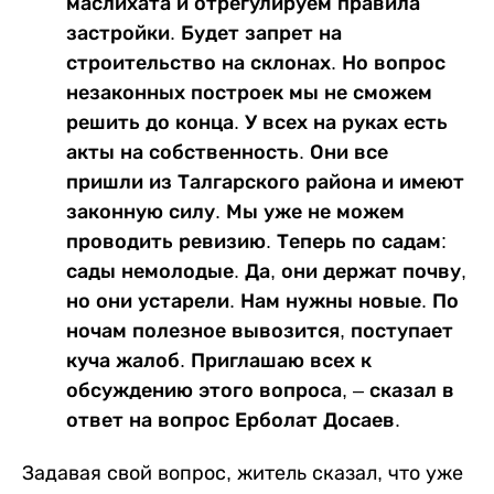
маслихата и отрегулируем правила
застройки. Будет запрет на
строительство на склонах. Но вопрос
незаконных построек мы не сможем
решить до конца. У всех на руках есть
акты на собственность. Они все
пришли из Талгарского района и имеют
законную силу. Мы уже не можем
проводить ревизию. Теперь по садам:
сады немолодые. Да, они держат почву,
но они устарели. Нам нужны новые. По
ночам полезное вывозится, поступает
куча жалоб. Приглашаю всех к
обсуждению этого вопроса, – сказал в
ответ на вопрос Ерболат Досаев.
Задавая свой вопрос, житель сказал, что уже