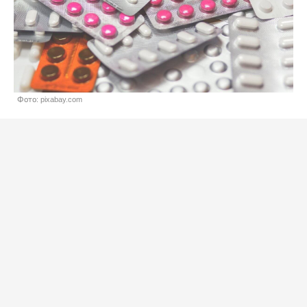
Фото: pixabay.com