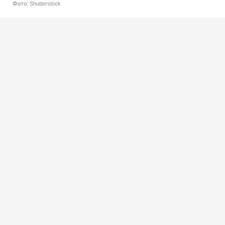
Фото: Shutterstock