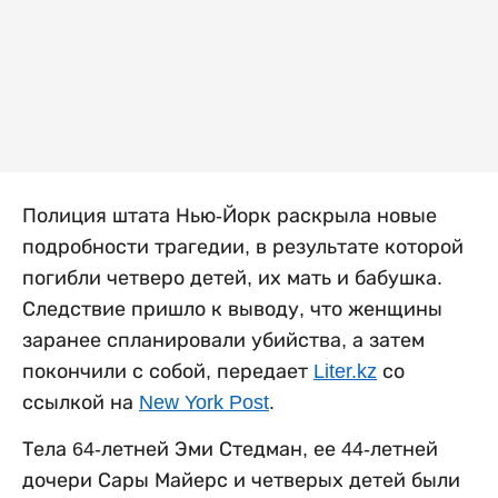
Полиция штата Нью-Йорк раскрыла новые
подробности трагедии, в результате которой
погибли четверо детей, их мать и бабушка.
Следствие пришло к выводу, что женщины
заранее спланировали убийства, а затем
покончили с собой, передает
Liter.kz
со
ссылкой на
New York Post
.
Тела 64-летней Эми Стедман, ее 44-летней
дочери Сары Майерс и четверых детей были