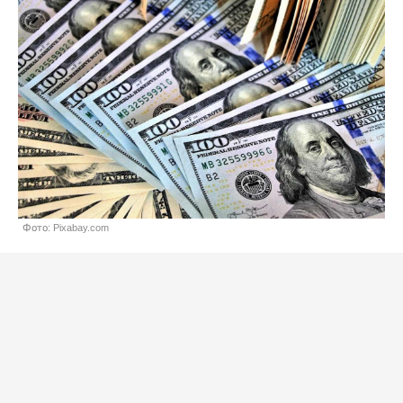
Фото: Pixabay.com