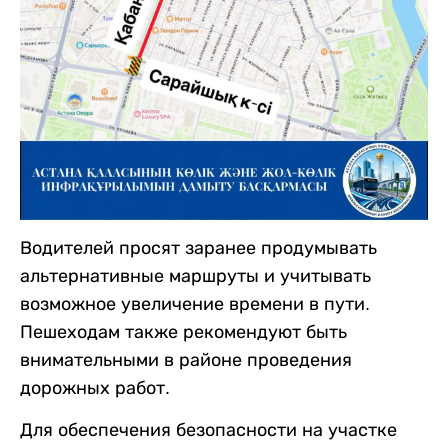
Водителей просят заранее продумывать
альтернативные маршруты и учитывать
возможное увеличение времени в пути.
Пешеходам также рекомендуют быть
внимательными в районе проведения
дорожных работ.
Для обеспечения безопасности на участке