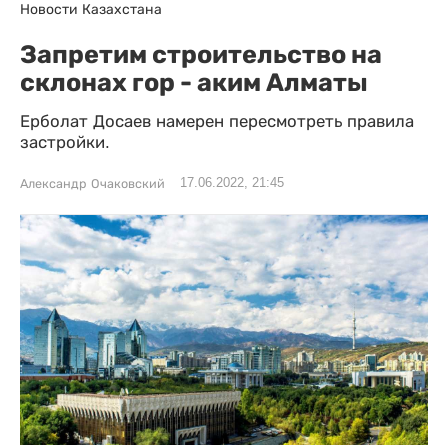
Новости Казахстана
Запретим строительство на
склонах гор - аким Алматы
Ерболат Досаев намерен пересмотреть правила
застройки.
17.06.2022, 21:45
Александр Очаковский