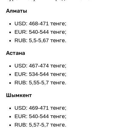
Алматы
USD: 468-471 тенге;
EUR: 540-544 тенге;
RUB: 5,5-5,67 тенге.
Астана
USD: 467-474 тенге;
EUR: 534-544 тенге;
RUB: 5,55-5,7 тенге.
Шымкент
USD: 469-471 тенге;
EUR: 540-544 тенге;
RUB: 5,57-5,7 тенге.