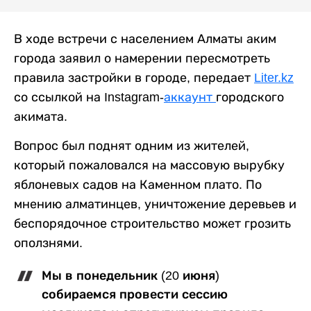
В ходе встречи с населением Алматы аким
города заявил о намерении пересмотреть
правила застройки в городе, передает
Liter.kz
со ссылкой на Instagram-
аккаунт
городского
акимата.
Вопрос был поднят одним из жителей,
который пожаловался на массовую вырубку
яблоневых садов на Каменном плато. По
мнению алматинцев, уничтожение деревьев и
беспорядочное строительство может грозить
оползнями.
Мы в понедельник (20 июня)
собираемся провести сессию