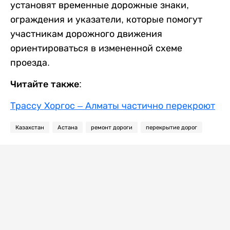
установят временные дорожные знаки,
ограждения и указатели, которые помогут
участникам дорожного движения
ориентироваться в измененной схеме
проезда.
Читайте также:
Трассу Хоргос – Алматы частично перекроют
Казахстан
Астана
ремонт дороги
перекрытие дорог