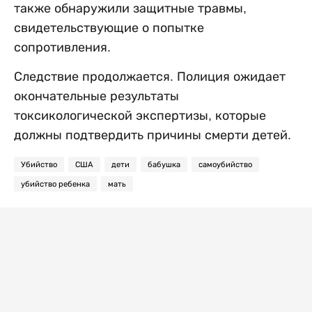
также обнаружили защитные травмы,
свидетельствующие о попытке
сопротивления.
Следствие продолжается. Полиция ожидает
окончательные результаты
токсикологической экспертизы, которые
должны подтвердить причины смерти детей.
Убийство
США
дети
бабушка
самоубийство
убийство ребенка
мать