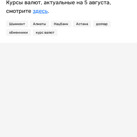
Курсы валют, актуальные на 5 августа,
смотрите
здесь
.
Шымкент
Алматы
Нацбанк
Астана
доллар
обменники
курс валют