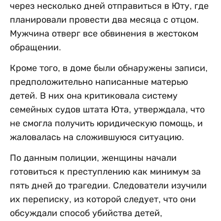
через несколько дней отправиться в Юту, где
планировали провести два месяца с отцом.
Мужчина отверг все обвинения в жестоком
обращении.
Кроме того, в доме были обнаружены записи,
предположительно написанные матерью
детей. В них она критиковала систему
семейных судов штата Юта, утверждала, что
не смогла получить юридическую помощь, и
жаловалась на сложившуюся ситуацию.
По данным полиции, женщины начали
готовиться к преступлению как минимум за
пять дней до трагедии. Следователи изучили
их переписку, из которой следует, что они
обсуждали способ убийства детей,