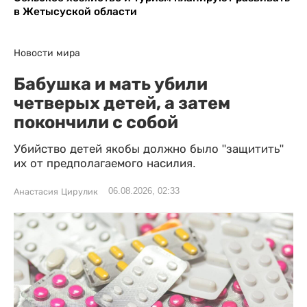
в Жетысуской области
Новости мира
Бабушка и мать убили
четверых детей, а затем
покончили с собой
Убийство детей якобы должно было "защитить"
их от предполагаемого насилия.
06.08.2026, 02:33
Анастасия Цирулик